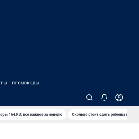
ГРЫ
ПРОМОКОДЫ
оры 164.RU: все важное за неделю
Сколько стоит одеть ребенка на вып