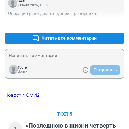
Гость
1 июля 2025, 15:52
Операция ради десяти рублей. Тренировка.
+0
–0
Читать все комментарии
Гость
Отправить
Войти
Новости СМИ2
ТОП 5
«Последнюю в жизни четверть
1