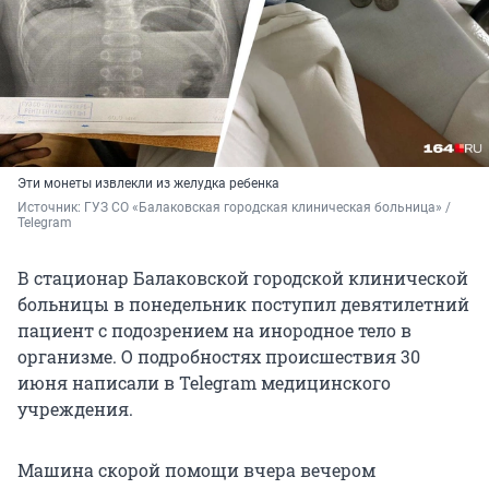
Эти монеты извлекли из желудка ребенка
Источник: 
ГУЗ СО «Балаковская городская клиническая больница» / 
Telegram
В стационар Балаковской городской клинической
больницы в понедельник поступил девятилетний
пациент с подозрением на инородное тело в
организме. О подробностях происшествия 30
июня написали в Telegram медицинского
учреждения.
Машина скорой помощи вчера вечером