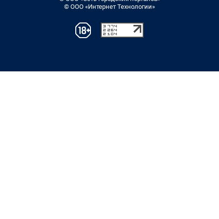
© ООО «Интернет Технологии»