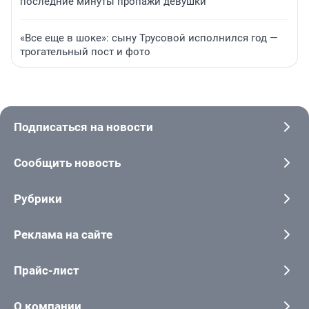
последние минуты пропажи девушки
«Все еще в шоке»: сыну Трусовой исполнился год —
трогательный пост и фото
Подписаться на новости
Сообщить новость
Рубрики
Реклама на сайте
Прайс-лист
О компании