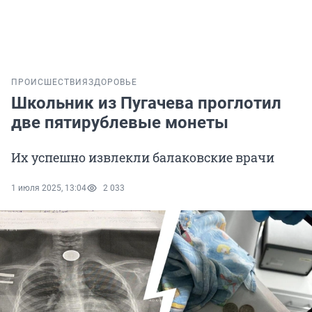
ПРОИСШЕСТВИЯ
ЗДОРОВЬЕ
Школьник из Пугачева проглотил
две пятирублевые монеты
Их успешно извлекли балаковские врачи
1 июля 2025, 13:04
2 033