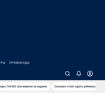
ГРЫ
ПРОМОКОДЫ
оры 164.RU: все важное за неделю
Сколько стоит одеть ребенка на вып