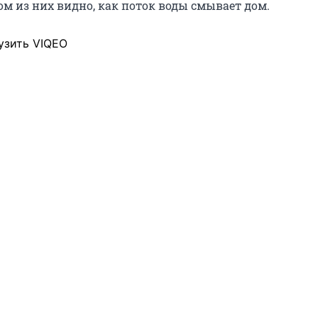
ом из них видно, как поток воды смывает дом.
узить VIQEO