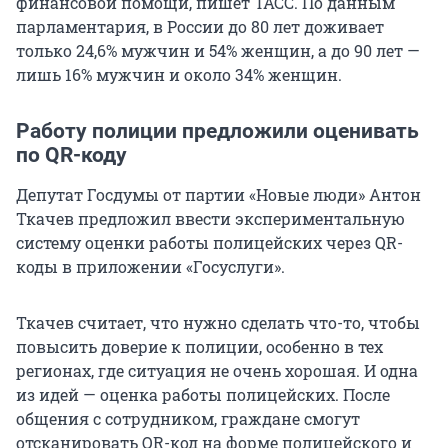
финансовой помощи, пишет ТАСС. По данным
парламентария, в России до 80 лет доживает
только 24,6% мужчин и 54% женщин, а до 90 лет —
лишь 16% мужчин и около 34% женщин.
Работу полиции предложили оценивать
по QR-коду
Депутат Госдумы от партии «Новые люди» Антон
Ткачев предложил ввести экспериментальную
систему оценки работы полицейских через QR-
коды в приложении «Госуслуги».
Ткачев считает, что нужно сделать что-то, чтобы
повысить доверие к полиции, особенно в тех
регионах, где ситуация не очень хорошая. И одна
из идей — оценка работы полицейских. После
общения с сотрудником, граждане смогут
отсканировать QR-код на форме полицейского и