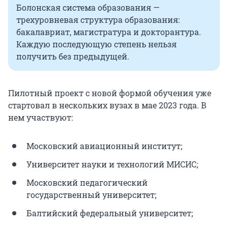
Болонская система образования —
трехуровневая структура образования:
бакалавриат, магистратура и докторантура.
Каждую последующую степень нельзя
получить без предыдущей.
Пилотный проект с новой формой обучения уже
стартовал в нескольких вузах в мае 2023 года. В
нем участвуют:
Московский авиационный институт;
Университет науки и технологий МИСИС;
Московский педагогический
государственный университет;
Балтийский федеральный университет;