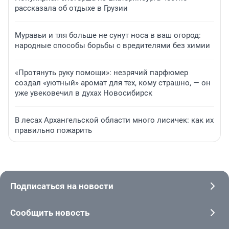
рассказала об отдыхе в Грузии
Муравьи и тля больше не сунут носа в ваш огород:
народные способы борьбы с вредителями без химии
«Протянуть руку помощи»: незрячий парфюмер
создал «уютный» аромат для тех, кому страшно, — он
уже увековечил в духах Новосибирск
В лесах Архангельской области много лисичек: как их
правильно пожарить
Подписаться на новости
Сообщить новость