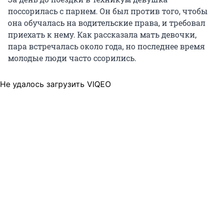
поссорилась с парнем. Он был против того, чтобы
она обучалась на водительские права, и требовал
приехать к нему. Как рассказала мать девочки,
пара встречалась около года, но последнее время
молодые люди часто ссорились.
Не удалось загрузить VIQEO