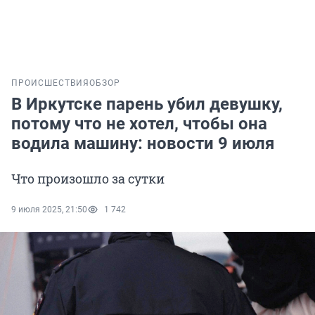
ПРОИСШЕСТВИЯ
ОБЗОР
В Иркутске парень убил девушку,
потому что не хотел, чтобы она
водила машину: новости 9 июля
Что произошло за сутки
9 июля 2025, 21:50
1 742