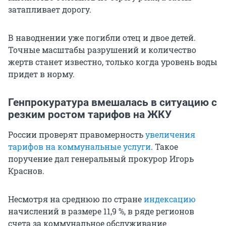
затапливает дорогу.
В наводнении уже погибли отец и двое детей.
Точные масштабы разрушений и количество
жертв станет известно, только когда уровень воды
придет в норму.
Генпрокуратура вмешалась в ситуацию с
резким ростом тарифов на ЖКУ
России проверят правомерность
увеличения
тарифов на коммунальные услуги
. Такое
поручение дал генеральный прокурор Игорь
Краснов.
Несмотря на среднюю по стране
индексацию
начислений в размере 11,9 %, в ряде регионов
счета за коммунальное обслуживание