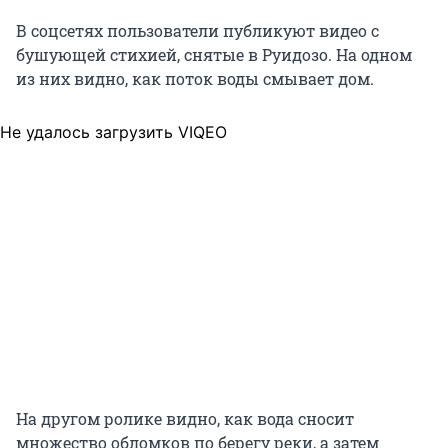
В соцсетях пользователи публикуют видео с
бушующей стихией, снятые в Руидозо. На одном
из них видно, как поток воды смывает дом.
Не удалось загрузить VIQEO
На другом ролике видно, как вода сносит
множество обломков по берегу реки, а затем