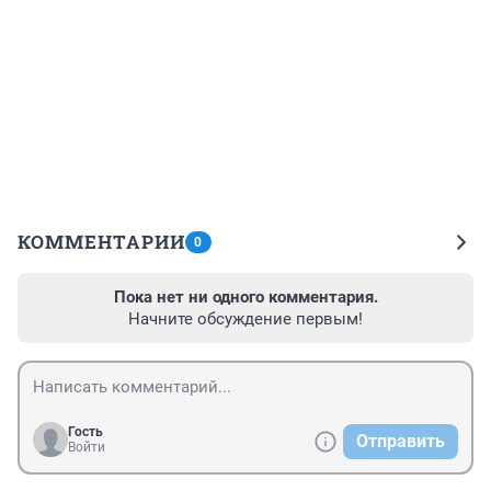
КОММЕНТАРИИ
0
Пока нет ни одного комментария.
Начните обсуждение первым!
Гость
Отправить
Войти