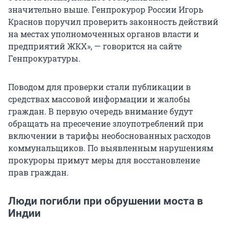
значительно выше. Генпрокурор России Игорь
Краснов поручил проверить законность действий
на местах уполномоченных органов власти и
предприятий ЖКХ», — говорится на сайте
Генпрокуратуры.
Поводом для проверки стали публикации в
средствах массовой информации и жалобы
граждан. В первую очередь внимание будут
обращать на пресечение злоупотреблений при
включении в тарифы необоснованных расходов
коммунальщиков. По выявленным нарушениям
прокуроры примут меры для восстановление
прав граждан.
Люди погибли при обрушении моста в
Индии