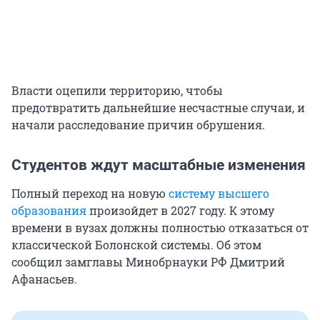
Власти оцепили территорию, чтобы
предотвратить дальнейшие несчастные случаи, и
начали расследование причин обрушения.
Студентов ждут масштабные изменения
Полный переход на новую
систему высшего
образования
произойдет в 2027 году. К этому
времени в вузах должны полностью отказаться от
классической Болонской системы. Об этом
сообщил замглавы Минобрнауки РФ Дмитрий
Афанасьев.