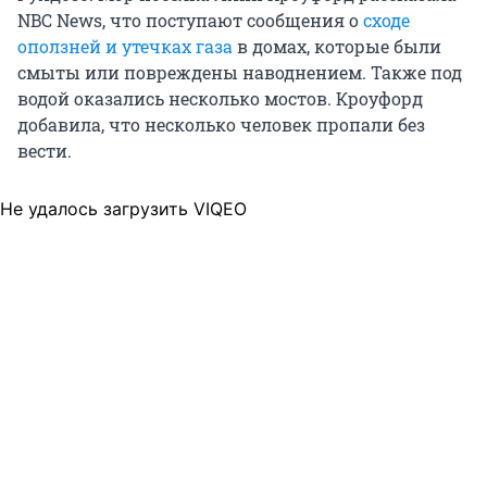
NBC News, что поступают сообщения о
сходе
оползней и утечках газа
в домах, которые были
смыты или повреждены наводнением. Также под
водой оказались несколько мостов. Кроуфорд
добавила, что несколько человек пропали без
вести.
Не удалось загрузить VIQEO