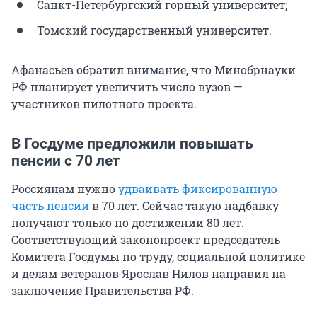
Санкт-Петербургский горный университет;
Томский государственный университет.
Афанасьев обратил внимание, что Минобрнауки
РФ планирует увеличить число вузов —
участников пилотного проекта.
В Госдуме предложили повышать
пенсии с 70 лет
Россиянам нужно
удваивать фиксированную
часть пенсии
в 70 лет. Сейчас такую надбавку
получают только по достижении 80 лет.
Соответствующий законопроект председатель
Комитета Госдумы по труду, социальной политике
и делам ветеранов Ярослав Нилов направил на
заключение Правительства РФ.