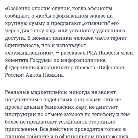
«Особенно опасны случаи, когда аферисты
сообщают о якобы оформленном заказе на
крупную сумму и предлагают „отменить“ его
через диктовку кода или установку удаленного
доступа. В момент паники человек часто теряет
бдительность, что и используют
злоумышленники», — рассказал РИА Новости член
комитета Госдумы по информполитике,
федеральный координатор проекта «Цифровая
Россия» Антон Немкин.
Реальные маркетплейсы никогда не звонят
покупателям с подобными запросами. Они не
просят данные банковских карт, не диктуют
инструкции по отмене заказов по телефону и тем
более не предлагают установить сторонние
приложения. Все действия проводятся только в
личном кабинете и в официальном приложении.