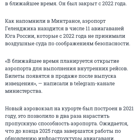
в ближайшее время. Он был закрыт с 2022 года.
Как напомнили в Минтрансе, аэропорт
Геленджика находится в числе 11 авиагаваней
Юга России, которые с 2022 года не принимали
воздушные суда по соображениям безопасности.
«В ближайшее время планируется открытие
аэропорта для выполнения внутренних рейсов.
Билеты появятся в продаже после выпуска
извещения», — написали в telegram-канале
министерства.
Новый аэровокзал на курорте был построен в 2021
году, это позволило в два раза нарастить
пропускную способность аэропорта. Ожидается,
что до конца 2025 года завершатся работы по
обновлению инфраструктуры авиагавани.