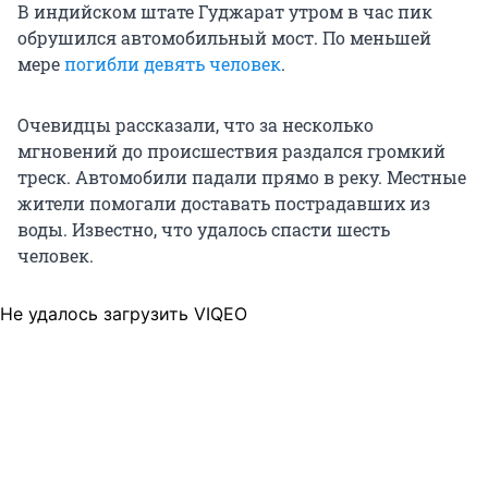
В индийском штате Гуджарат утром в час пик
обрушился автомобильный мост. По меньшей
мере
погибли девять человек
.
Очевидцы рассказали, что за несколько
мгновений до происшествия раздался громкий
треск. Автомобили падали прямо в реку. Местные
жители помогали доставать пострадавших из
воды. Известно, что удалось спасти шесть
человек.
Не удалось загрузить VIQEO