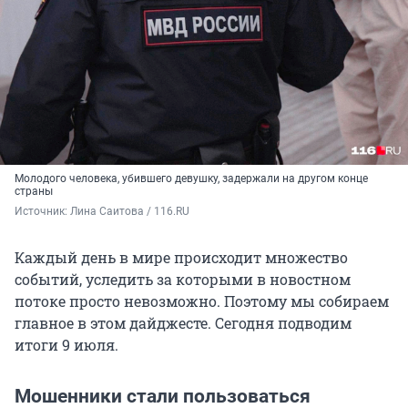
Молодого человека, убившего девушку, задержали на другом конце
страны
Источник: 
Лина Саитова / 116.RU
Каждый день в мире происходит множество
событий, уследить за которыми в новостном
потоке просто невозможно. Поэтому мы собираем
главное в этом дайджесте. Сегодня подводим
итоги 9 июля.
Мошенники стали пользоваться