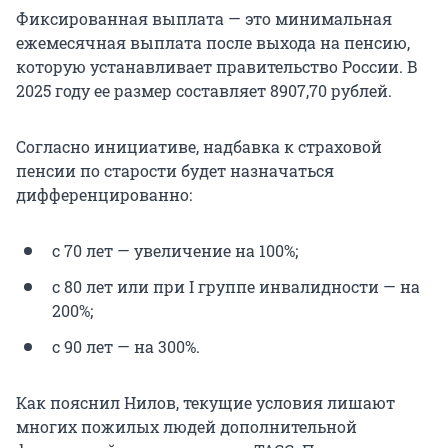
Фиксированная выплата — это минимальная
ежемесячная выплата после выхода на пенсию,
которую устанавливает правительство России. В
2025 году ее размер составляет 8907,70 рублей.
Согласно инициативе, надбавка к страховой
пенсии по старости будет назначаться
дифференцированно:
с 70 лет — увеличение на 100%;
с 80 лет или при I группе инвалидности — на
200%;
с 90 лет — на 300%.
Как пояснил Нилов, текущие условия лишают
многих пожилых людей дополнительной