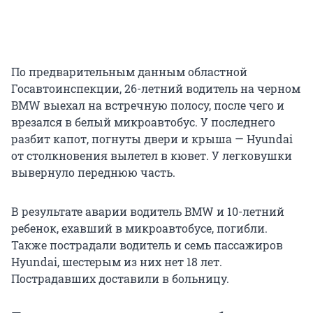
По предварительным данным областной
Госавтоинспекции, 26-летний водитель на черном
BMW выехал на встречную полосу, после чего и
врезался в белый микроавтобус. У последнего
разбит капот, погнуты двери и крыша — Hyundai
от столкновения вылетел в кювет. У легковушки
вывернуло переднюю часть.
В результате аварии водитель BMW и 10-летний
ребенок, ехавший в микроавтобусе, погибли.
Также пострадали водитель и семь пассажиров
Hyundai, шестерым из них нет 18 лет.
Пострадавших доставили в больницу.