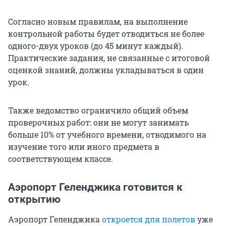
Согласно новым правилам, на выполнение
контрольной работы будет отводиться не более
одного-двух уроков (до 45 минут каждый).
Практические задания, не связанные с итоговой
оценкой знаний, должны укладываться в один
урок.
Также ведомство ограничило общий объем
проверочных работ: они не могут занимать
больше 10% от учебного времени, отводимого на
изучение того или иного предмета в
соответствующем классе.
Аэропорт Геленджика готовится к
открытию
Аэропорт Геленджика
откроется для полетов
уже