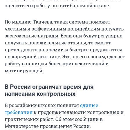
оценить его работу по пятибалльной шкале.
По мнению Ткачева, такая система поможет
честным и эффективным полицейским получать
заслуженные награды. Если они будут регулярно
получать положительные отзывы, то смогут
претендовать на премии и быстрее продвигаться
по карьерной лестнице. Это, по его словам, сделает
работу в полиции более привлекательной и
мотивирующей.
В России ограничат время для
написания контрольных
В российских школах появятся
единые
требования
к продолжительности контрольных и
практических работ. Об этом сообщили в
Министерстве просвещения России.