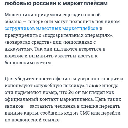
любовью россиян к маркетплейсам
Мошенники придумали еще один способ
обмана — теперь они могут позвонить под видом
сотрудников известных маркетплейсов
и
предупредить о «подозрительных операциях»,
«возвратах средств» или «неполадках с
аккаунтом». Так они пытаются втереться в
доверие и выманить у жертвы доступ к
банковским счетам.
Для убедительности аферисты уверенно говорят и
используют «служебную лексику». Также иногда
они подменяют номер, чтобы он выглядел как
официальный контакт маркетплейса. Цель таких
звонков — заставить человека в спешке передать
данные карты, сообщить код из СМС или перейти
по вредоносной ссылке.