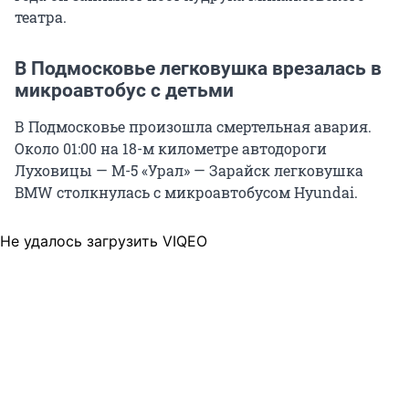
театра.
В Подмосковье легковушка врезалась в
микроавтобус с детьми
В Подмосковье произошла смертельная авария.
Около 01:00 на 18-м километре автодороги
Луховицы — М-5 «Урал» — Зарайск легковушка
BMW столкнулась с микроавтобусом Hyundai.
Не удалось загрузить VIQEO