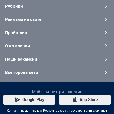
Рубрики
Реклама на сайте
Прайс-лист
О компании
Наши вакансии
Все города сети
Мобильное приложение
Google Play
App Store
Контактные данные для Роскомнадзора и государственных органов