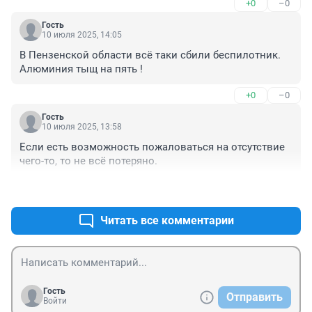
+0
–0
Гость
10 июля 2025, 14:05
В Пензенской области всё таки сбили беспилотник. 
Алюминия тыщ на пять !
+0
–0
Гость
10 июля 2025, 13:58
Если есть возможность пожаловаться на отсутствие 
чего-то, то не всё потеряно.
+0
–0
Читать все комментарии
Гость
Отправить
Войти