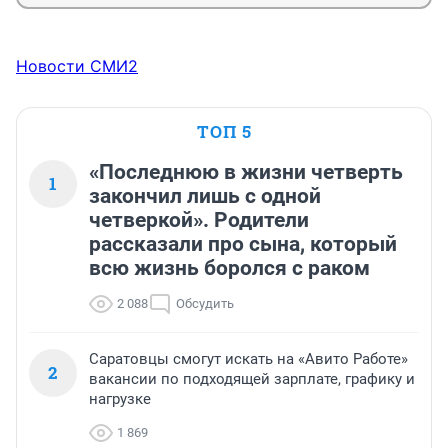
Новости СМИ2
ТОП 5
«Последнюю в жизни четверть
1
закончил лишь с одной
четверкой». Родители
рассказали про сына, который
всю жизнь боролся с раком
2 088
Обсудить
Саратовцы смогут искать на «Авито Работе»
2
вакансии по подходящей зарплате, графику и
нагрузке
1 869