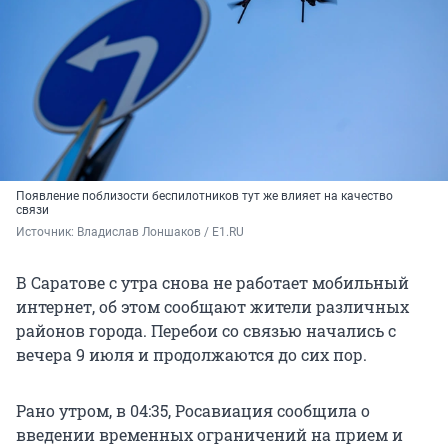
Появление поблизости беспилотников тут же влияет на качество
связи
Источник: 
Владислав Лоншаков / E1.RU
В Саратове с утра снова не работает мобильный
интернет, об этом сообщают жители различных
районов города. Перебои со связью начались с
вечера 9 июля и продолжаются до сих пор.
Рано утром, в 04:35, Росавиация сообщила о
введении временных ограничений на прием и