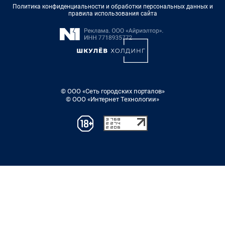
Политика конфиденциальности и обработки персональных данных и
правила использования сайта
© ООО «Сеть городских порталов»
© ООО «Интернет Технологии»