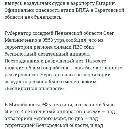
выпуск воздушных судов в аэропорту Гагарин.
Официально опасность атаки БПЛА в Саратовской
области не объявлялась.
Губернатор соседней Пензенской области Олег
Мельниченко в 05:53 утра сообщил, что на
территории региона силами ПВО сбит
беспилотный летательный аппарат.
Пострадавших и разрушений нет. На месте
падения обломков работают службы экстренного
реагирования. Через два часа на территории
соседнего региона был отменен режим
«Беспилотная опасность».
В Минобороны РФ уточнили, что за ночь было
сбито 14 летательный аппаратов: восемь — над
акваторией Черного моря, по два — над
территорией Белгородской области, и над