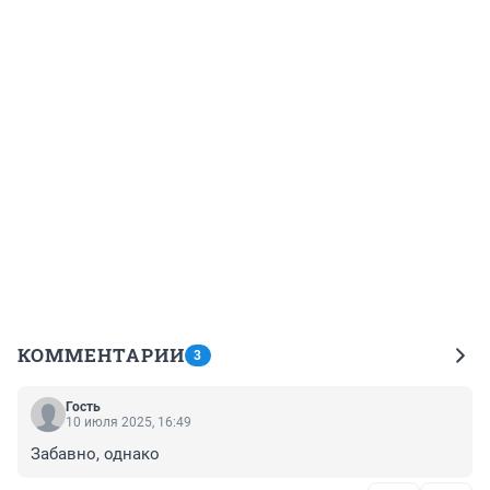
КОММЕНТАРИИ
3
Гость
10 июля 2025, 16:49
Забавно, однако