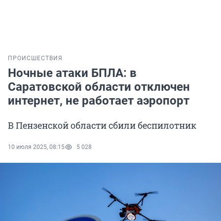
ПРОИСШЕСТВИЯ
Ночные атаки БПЛА: в
Саратовской области отключен
интернет, не работает аэропорт
В Пензенской области сбили беспилотник
10 июля 2025, 08:15
5 028