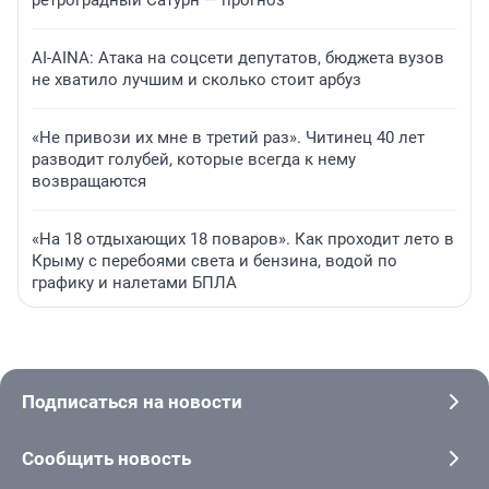
ретроградный Сатурн — прогноз
AI-AINA: Атака на соцсети депутатов, бюджета вузов
не хватило лучшим и сколько стоит арбуз
«Не привози их мне в третий раз». Читинец 40 лет
разводит голубей, которые всегда к нему
возвращаются
«На 18 отдыхающих 18 поваров». Как проходит лето в
Крыму с перебоями света и бензина, водой по
графику и налетами БПЛА
Подписаться на новости
Сообщить новость