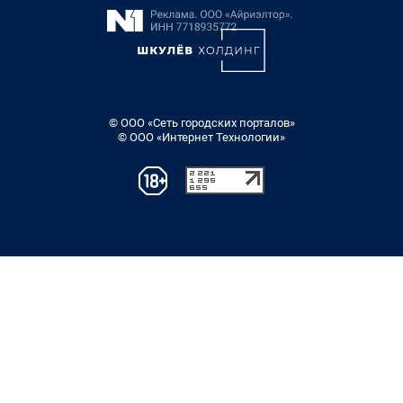
© ООО «Сеть городских порталов»
© ООО «Интернет Технологии»