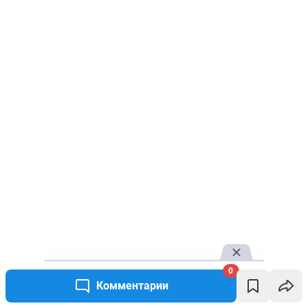
0
Комментарии