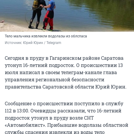
Тело мальчика извлекли водолазы из облспаса
Источник: 
Юрий Юрин / Telegram 
Сегодня в пруду в Гагаринском районе Саратова
утонул 16-летний подросток. О происшествии 13
июля написал в своем телеграм-канале глава
управления региональной безопасности
правительства Саратовской области Юрий Юрин.
Сообщение о происшествии поступило в службу
112 в 13:00. Очевидцы рассказали, что 16-летний
подросток утонул в пруду возле СНТ
«Автомобилист». Прибывшие водолазы областной
службы спасения извлекли из воды тело