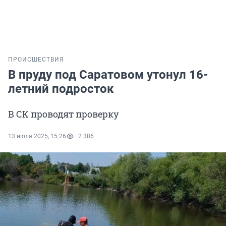
ПРОИСШЕСТВИЯ
В пруду под Саратовом утонул 16-
летний подросток
В СК проводят проверку
13 июля 2025, 15:26
2 386