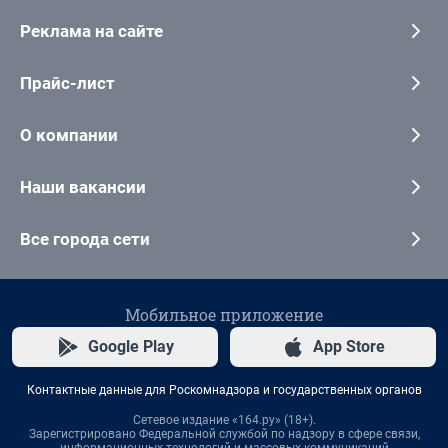
Реклама на сайте
Прайс-лист
О компании
Наши вакансии
Все города сети
Мобильное приложение
Google Play
App Store
Контактные данные для Роскомнадзора и государственных органов
Сетевое издание «164.ру» (18+).
Зарегистрировано Федеральной службой по надзору в сфере связи,