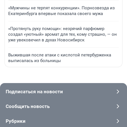
«Мужчины не терпят конкуренции». Порнозвезда из
Екатеринбурга впервые показала своего мужа
«Протянуть руку помощи»: незрячий парфюмер
создал «уютный» аромат для тех, кому страшно, — он
уже увековечил в духах Новосибирск
Выжившая после атаки с кислотой петербурженка
выписалась из больницы
Подписаться на новости
Сообщить новость
Рубрики