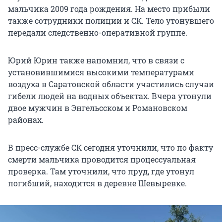
мальчика 2009 года рождения. На место прибыли
также сотрудники полиции и СК. Тело утонувшего
передали следственно-оперативной группе.
Юрий Юрин также напомнил, что в связи с
установившимися высокими температурами
воздуха в Саратовской области участились случаи
гибели людей на водных объектах. Вчера утонули
двое мужчин в Энгельсском и Романовском
районах.
В пресс-службе СК сегодня уточнили, что по факту
смерти мальчика проводится процессуальная
проверка. Там уточнили, что пруд, где утонул
погибший, находится в деревне Шевыревке.