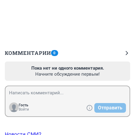
КОММЕНТАРИИ
0
Пока нет ни одного комментария.
Начните обсуждение первым!
Гость
Отправить
Войти
Новости СМИ2