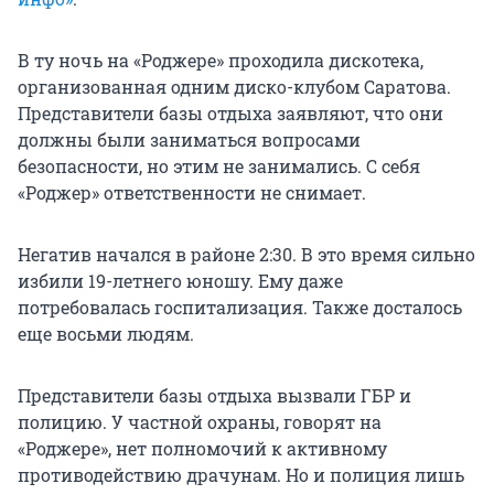
В ту ночь на «Роджере» проходила дискотека,
организованная одним диско-клубом Саратова.
Представители базы отдыха заявляют, что они
должны были заниматься вопросами
безопасности, но этим не занимались. С себя
«Роджер» ответственности не снимает.
Негатив начался в районе 2:30. В это время сильно
избили 19-летнего юношу. Ему даже
потребовалась госпитализация. Также досталось
еще восьми людям.
Представители базы отдыха вызвали ГБР и
полицию. У частной охраны, говорят на
«Роджере», нет полномочий к активному
противодействию драчунам. Но и полиция лишь