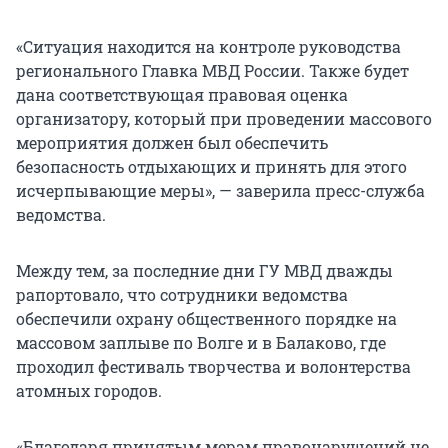
«Ситуация находится на контроле руководства
регионального Главка МВД России. Также будет
дана соответствующая правовая оценка
организатору, который при проведении массового
мероприятия должен был обеспечить
безопасность отдыхающих и принять для этого
исчерпывающие меры», — заверила пресс-служба
ведомства.
Между тем, за последние дни ГУ МВД дважды
рапортовало, что сотрудники ведомства
обеспечили охрану общественного порядке на
массовом заплыве по Волге и в Балаково, где
проходил фестиваль творчества и волонтерства
атомных городов.
«Благодаря принятым мерам правонарушений не