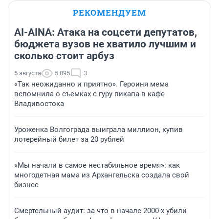
РЕКОМЕНДУЕМ
AI-AINA: Атака на соцсети депутатов,
бюджета вузов не хватило лучшим и
сколько стоит арбуз
5 августа
5 095
3
«Так неожиданно и приятно». Героиня мема
вспомнила о съемках с гуру пикапа в кафе
Владивостока
Уроженка Волгограда выиграла миллион, купив
лотерейный билет за 20 рублей
«Мы начали в самое нестабильное время»: как
многодетная мама из Архангельска создала свой
бизнес
Смертельный аудит: за что в начале 2000-х убили