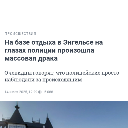
ПРОИСШЕСТВИЯ
На базе отдыха в Энгельсе на
глазах полиции произошла
массовая драка
Очевидцы говорят, что полицейские просто
наблюдали за происходящим
14 июля 2025, 12:29
5 088