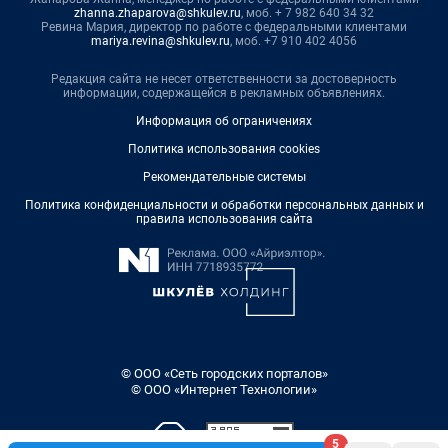
zhanna.zhaparova@shkulev.ru
, моб. + 7 982 640 34 32
Ревина Мария, директор по работе с федеральными клиентами
mariya.revina@shkulev.ru
, моб. +7 910 402 4056
Редакция сайта не несет ответственности за достоверность
информации, содержащейся в рекламных объявлениях.
Информация об ограничениях
Политика использования cookies
Рекомендательные системы
Политика конфиденциальности и обработки персональных данных и
правила использования сайта
© ООО «Сеть городских порталов»
© ООО «Интернет Технологии»
5