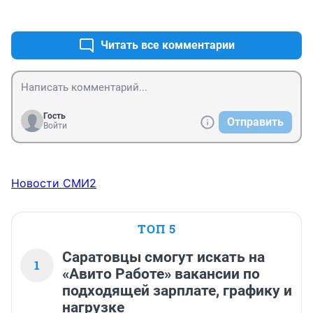
+3
–0
Читать все комментарии
Гость
Отправить
Войти
Новости СМИ2
ТОП 5
Саратовцы смогут искать на
1
«Авито Работе» вакансии по
подходящей зарплате, графику и
нагрузке