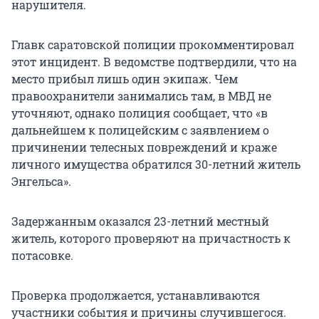
нарушителя.
Главк саратовской полиции прокомментировал
этот инцидент. В ведомстве подтвердили, что на
место прибыл лишь один экипаж. Чем
правоохранители занимались там, в МВД не
уточняют, однако полиция сообщает, что «в
дальнейшем к полицейским с заявлением о
причинении телесных повреждений и краже
личного имущества обратился 30-летний житель
Энгельса».
Задержанным оказался 23-летний местный
житель, которого проверяют на причастность к
потасовке.
Проверка продолжается, устанавливаются
участники события и причины случившегося.