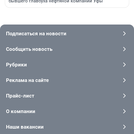
бывшего главбуха нефтяной компании Уфы
Подписаться на новости
Сообщить новость
Рубрики
Реклама на сайте
Прайс-лист
О компании
Наши вакансии