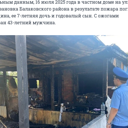
ьным данным, 16 июля 2025 года в частном доме на у
Ивановка Балаковского района в результате пожара по
на, ее 7-летняя дочь и годовалый сын. С ожогами
ан 43-летний мужчина.