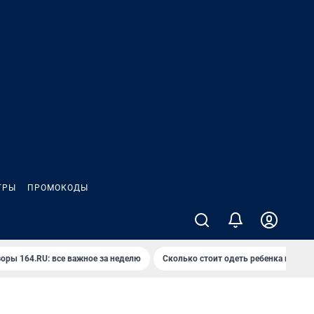
ГРЫ
ПРОМОКОДЫ
оры 164.RU: все важное за неделю
Сколько стоит одеть ребенка на вып