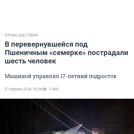
ПРОИСШЕСТВИЯ
В перевернувшейся под
Пшеничным «семерке» пострадали
шесть человек
Машиной управлял 17-летний подросток
27 апреля 2026, 10:38
3 400