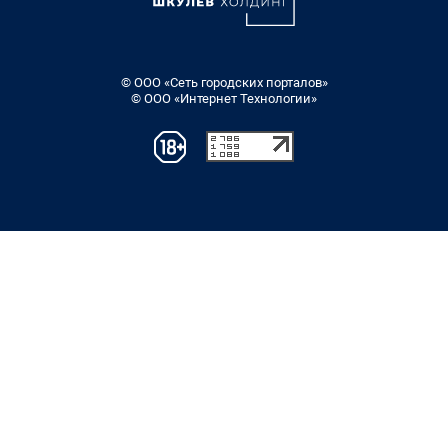
© ООО «Сеть городских порталов»
© ООО «Интернет Технологии»