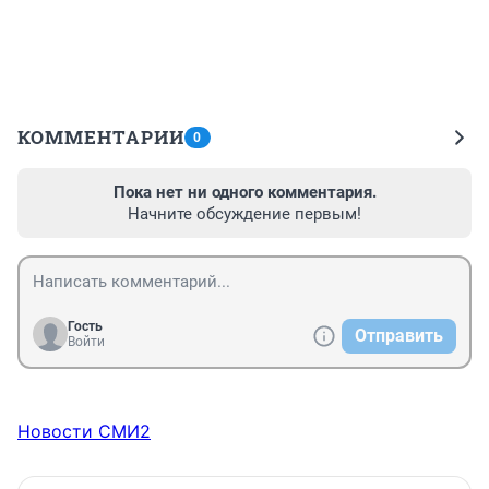
КОММЕНТАРИИ
0
Пока нет ни одного комментария.
Начните обсуждение первым!
Гость
Отправить
Войти
Новости СМИ2