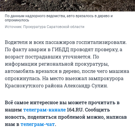
По данным надзорного ведомства, авто врезалось в дерево и
опрокинулось
Источник: 
Прокуратура Саратовской области
Водителя и всех пассажиров госпитализировали.
По факту аварии в ГИБДД проводят проверку, а
возраст пострадавших уточняется. По
информации региональной прокуратуры,
автомобиль врезался в дерево, после чего машина
опрокинулась. На место выезжал зампрокурора
Краснокутского района Александр Сулин.
Всё самое интересное вы можете прочитать в
нашем
телеграм-канале
164.RU. Сообщить
новость, поделиться проблемой можно, написав
нам в
телеграм-чат
.