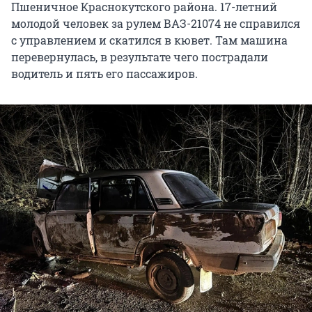
Пшеничное Краснокутского района. 17-летний
молодой человек за рулем ВАЗ-21074 не справился
с управлением и скатился в кювет. Там машина
перевернулась, в результате чего пострадали
водитель и пять его пассажиров.