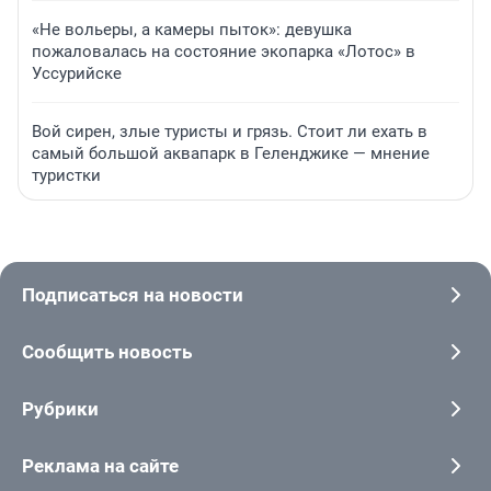
«Не вольеры, а камеры пыток»: девушка
пожаловалась на состояние экопарка «Лотос» в
Уссурийске
Вой сирен, злые туристы и грязь. Стоит ли ехать в
самый большой аквапарк в Геленджике — мнение
туристки
Подписаться на новости
Сообщить новость
Рубрики
Реклама на сайте