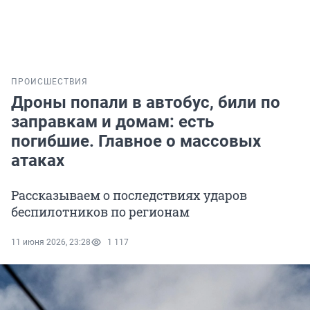
ПРОИСШЕСТВИЯ
Дроны попали в автобус, били по
заправкам и домам: есть
погибшие. Главное о массовых
атаках
Рассказываем о последствиях ударов
беспилотников по регионам
11 июня 2026, 23:28
1 117