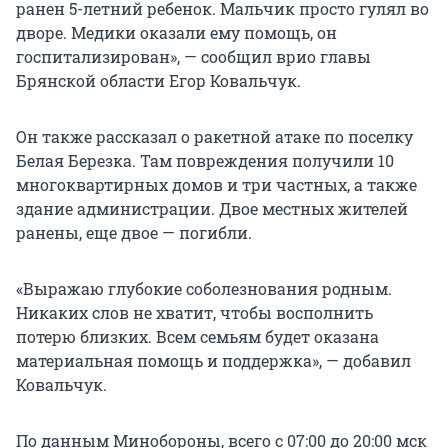
ранен 5-летний ребенок. Мальчик просто гулял во
дворе. Медики оказали ему помощь, он
госпитализирован», — сообщил врио главы
Брянской области Егор Ковальчук.
Он также рассказал о ракетной атаке по поселку
Белая Березка. Там повреждения получили 10
многоквартирных домов и три частных, а также
здание администрации. Двое местных жителей
ранены, еще двое — погибли.
«Выражаю глубокие соболезнования родным.
Никаких слов не хватит, чтобы восполнить
потерю близких. Всем семьям будет оказана
материальная помощь и поддержка», — добавил
Ковальчук.
По данным Минобороны, всего с 07:00 до 20:00 мск