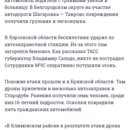
автомобиль, водителя с травмами увезли в
больницу. В Белгородском округе на участке
автодороги Шагаровка — Таврово повреждения
получили грузовик и легковушка.
В Херсонской области беспилотник ударил по
автозаправочной станции. Из-за этого там
загорелся бензовоз. Как рассказал ТАСС
губернатор Владимир Сальдо, никто не пострадал.
Сотрудники МЧС оперативно потушили огонь.
Похожие атаки прошли и в Брянской области. Там
дроны прилетели в несколько автозаправок в
Стародубе. Ранения получили семь человек, среди
них
16-летний
подросток. Осколки повредили
пять гражданских автомобилей.
«В Климовском районе в результате атаки дрона