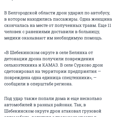
В Белгородской области дрон ударил по автобусу,
в котором находились пассажиры. Одна женщина
скончалась на месте от полученных травм. Еще 11
человек с ранениями доставили в больницу,
медики оказывают им необходимую помощь.
«В Шебекинском округе в селе Белянка от
детонации дрона получили повреждения
сельхозтехника и КАМАЗ. В селе Сурково дрон
сдетонировал на территории предприятия —
повреждена одна единица спецтехники», —
сообщили в оперштабе региона.
Под удар также попали дома и еще несколько
автомобилей в разных районах. Так, в
Шебекинском округе дрон атаковал грузовой