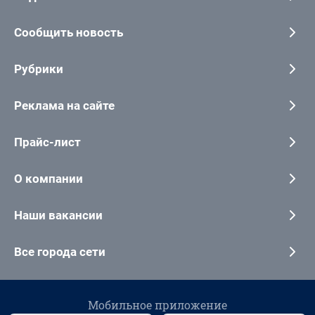
Сообщить новость
Рубрики
Реклама на сайте
Прайс-лист
О компании
Наши вакансии
Все города сети
Мобильное приложение