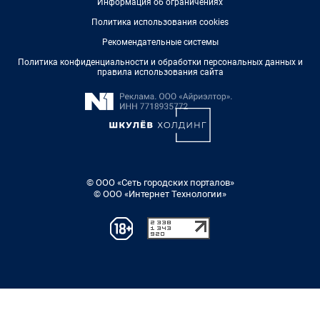
Информация об ограничениях
Политика использования cookies
Рекомендательные системы
Политика конфиденциальности и обработки персональных данных и
правила использования сайта
© ООО «Сеть городских порталов»
© ООО «Интернет Технологии»