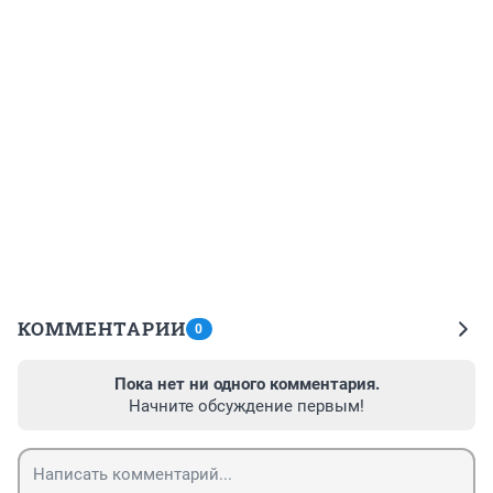
КОММЕНТАРИИ
0
Пока нет ни одного комментария.
Начните обсуждение первым!