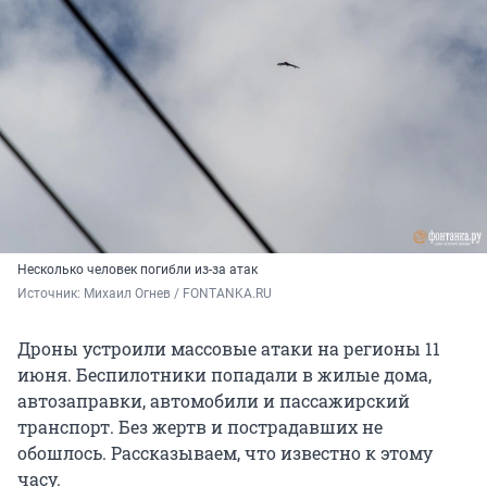
Несколько человек погибли из-за атак
Источник: 
Михаил Огнев / FONTANKA.RU
Дроны устроили массовые атаки на регионы 11
июня. Беспилотники попадали в жилые дома,
автозаправки, автомобили и пассажирский
транспорт. Без жертв и пострадавших не
обошлось. Рассказываем, что известно к этому
часу.