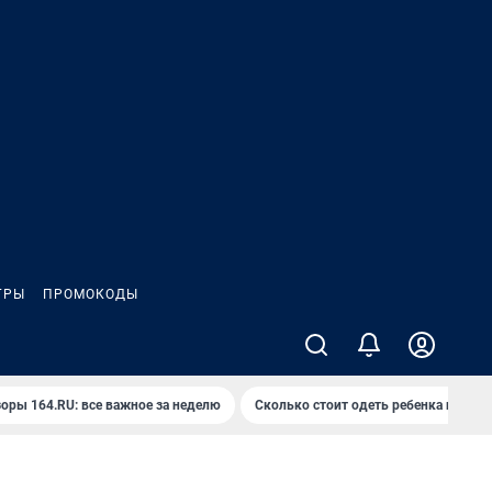
ГРЫ
ПРОМОКОДЫ
оры 164.RU: все важное за неделю
Сколько стоит одеть ребенка на вып