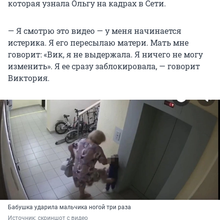
которая узнала Ольгу на кадрах в Сети.
— Я смотрю это видео — у меня начинается
истерика. Я его пересылаю матери. Мать мне
говорит: «Вик, я не выдержала. Я ничего не могу
изменить». Я ее сразу заблокировала, — говорит
Виктория.
Бабушка ударила мальчика ногой три раза
Источник: 
скриншот с видео 