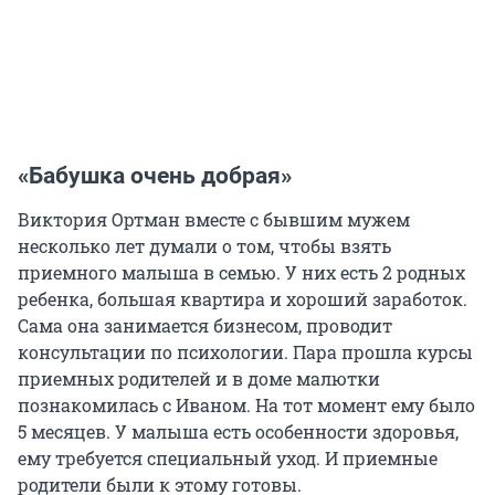
«Бабушка очень добрая»
Виктория Ортман вместе с бывшим мужем
несколько лет думали о том, чтобы взять
приемного малыша в семью. У них есть 2 родных
ребенка, большая квартира и хороший заработок.
Сама она занимается бизнесом, проводит
консультации по психологии. Пара прошла курсы
приемных родителей и в доме малютки
познакомилась с Иваном. На тот момент ему было
5 месяцев. У малыша есть особенности здоровья,
ему требуется специальный уход. И приемные
родители были к этому готовы.