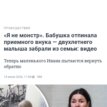
ПРОИСШЕСТВИЯ
«Я не монстр». Бабушка отпинала
приемного внука — двухлетнего
малыша забрали из семьи: видео
Теперь маленького Ивана пытаются вернуть
обратно
14 июня 2026, 11:00
988