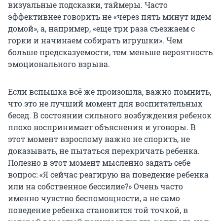
визуальные подсказки, таймеры. Часто
эффективнее говорить не «через пять минут идем
домой», а, например, «еще три раза съезжаем с
горки и начинаем собирать игрушки». Чем
больше предсказуемости, тем меньше вероятность
эмоционального взрыва.
Если вспышка всё же произошла, важно помнить,
что это не лучший момент для воспитательных
бесед. В состоянии сильного возбуждения ребенок
плохо воспринимает объяснения и уговоры. В
этот момент взрослому важно не спорить, не
доказывать, не пытаться перекричать ребенка.
Полезно в этот момент мысленно задать себе
вопрос: «Я сейчас реагирую на поведение ребенка
или на собственное бессилие?» Очень часто
именно чувство беспомощности, а не само
поведение ребенка становится той точкой, в