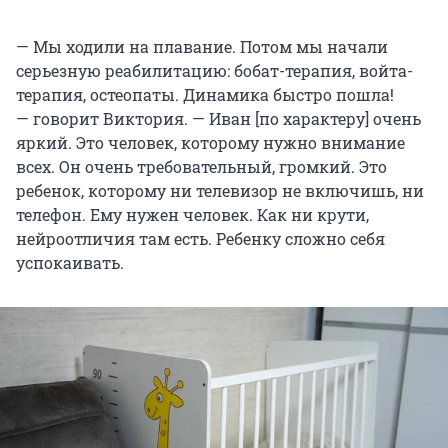
— Мы ходили на плавание. Потом мы начали
серьезную реабилитацию: бобат-терапия, войта-
терапия, остеопаты. Динамика быстро пошла!
— говорит Виктория. — Иван [по характеру] очень
яркий. Это человек, которому нужно внимание
всех. Он очень требовательный, громкий. Это
ребенок, которому ни телевизор не включишь, ни
телефон. Ему нужен человек. Как ни крути,
нейроотличия там есть. Ребенку сложно себя
успокаивать.