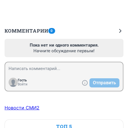
КОММЕНТАРИИ
0
Пока нет ни одного комментария.
Начните обсуждение первым!
Гость
Отправить
Войти
Новости СМИ2
ТОП 5