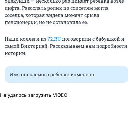
опекунши — несколько раз пинает ребенка возле
лифта. Разослать ролик по соцсетям могла
соседка, которая видела момент срыва
пенсионерки, но не остановила ее.
Наши коллеги из
72.RU
поговорили с бабушкой и
самой Викторией. Рассказываем вам подробности
истории.
Имя опекаемого ребенка изменено.
Не удалось загрузить VIQEO