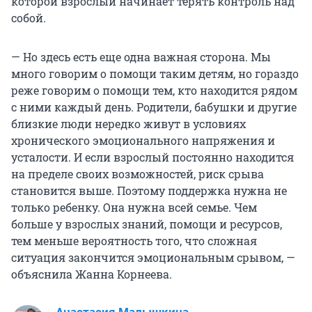
которой взрослый начинает терять контроль над
собой.
— Но здесь есть еще одна важная сторона. Мы
много говорим о помощи таким детям, но гораздо
реже говорим о помощи тем, кто находится рядом
с ними каждый день. Родители, бабушки и другие
близкие люди нередко живут в условиях
хронического эмоционального напряжения и
усталости. И если взрослый постоянно находится
на пределе своих возможностей, риск срыва
становится выше. Поэтому поддержка нужна не
только ребенку. Она нужна всей семье. Чем
больше у взрослых знаний, помощи и ресурсов,
тем меньше вероятность того, что сложная
ситуация закончится эмоциональным срывом, —
объяснила Жанна Корнеева.
Анастасия Малышкина