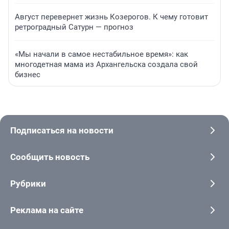
Август перевернет жизнь Козерогов. К чему готовит
ретроградный Сатурн — прогноз
«Мы начали в самое нестабильное время»: как
многодетная мама из Архангельска создала свой
бизнес
Подписаться на новости
Сообщить новость
Рубрики
Реклама на сайте