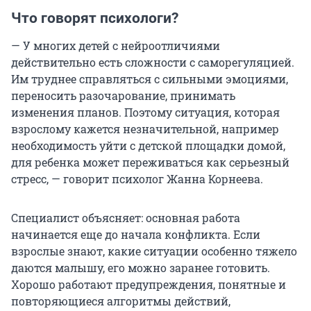
Что говорят психологи?
— У многих детей с нейроотличиями
действительно есть сложности с саморегуляцией.
Им труднее справляться с сильными эмоциями,
переносить разочарование, принимать
изменения планов. Поэтому ситуация, которая
взрослому кажется незначительной, например
необходимость уйти с детской площадки домой,
для ребенка может переживаться как серьезный
стресс, — говорит психолог Жанна Корнеева.
Специалист объясняет: основная работа
начинается еще до начала конфликта. Если
взрослые знают, какие ситуации особенно тяжело
даются малышу, его можно заранее готовить.
Хорошо работают предупреждения, понятные и
повторяющиеся алгоритмы действий,