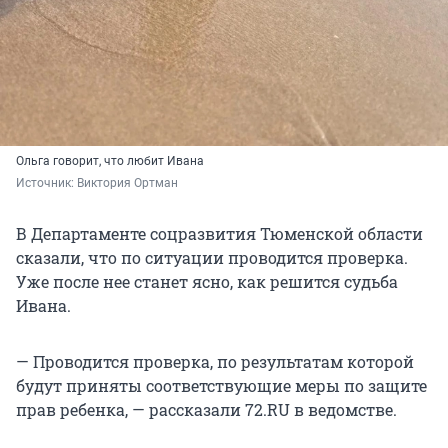
Ольга говорит, что любит Ивана
Источник: 
Виктория Ортман 
В Департаменте соцразвития Тюменской области
сказали, что по ситуации проводится проверка.
Уже после нее станет ясно, как решится судьба
Ивана.
— Проводится проверка, по результатам которой
будут приняты соответствующие меры по защите
прав ребенка, — рассказали 72.RU в ведомстве.