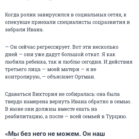
Когда ролик завирусился в социальных сетях, к
опекунше приехали специалисты соцразвития и
забрали Ивана.
— Он сейчас регрессирует. Вот эти несколько
дней — они уже дадут большой откат. Я как
любила ребенка, так и люблю сегодня. И действия
третьего лица — моей матери — я не
контролирую, — объясняет Ортман.
Сдаваться Виктория не собиралась: она была
твердо намерена вернуть Ивана обратно в семью.
В июне они должны вместе ехать на
реабилитацию, а после — всей семьей в Турцию.
«Мы без него не можем. Он наш