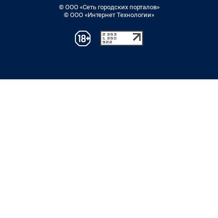
© ООО «Сеть городских порталов»
© ООО «Интернет Технологии»