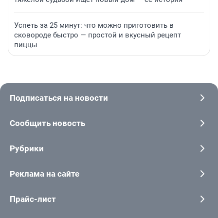
Успеть за 25 минут: что можно приготовить в
сковороде быстро — простой и вкусный рецепт
пиццы
Подписаться на новости
Сообщить новость
Рубрики
Реклама на сайте
Прайс-лист