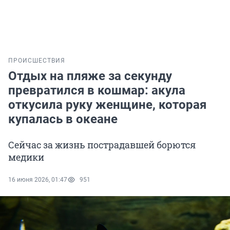
ПРОИСШЕСТВИЯ
Отдых на пляже за секунду
превратился в кошмар: акула
откусила руку женщине, которая
купалась в океане
Сейчас за жизнь пострадавшей борются
медики
16 июня 2026, 01:47
951