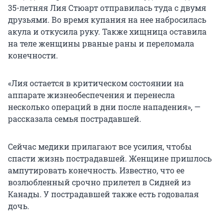
35-летняя Лия Стюарт отправилась туда с двумя
друзьями. Во время купания на нее набросилась
акула и откусила руку. Также хищница оставила
на теле женщины рваные раны и переломала
конечности.
«Лия остается в критическом состоянии на
аппарате жизнеобеспечения и перенесла
несколько операций в дни после нападения», —
рассказала семья пострадавшей.
Сейчас медики прилагают все усилия, чтобы
спасти жизнь пострадавшей. Женщине пришлось
ампутировать конечность. Известно, что ее
возлюбленный срочно прилетел в Сидней из
Канады. У пострадавшей также есть годовалая
дочь.