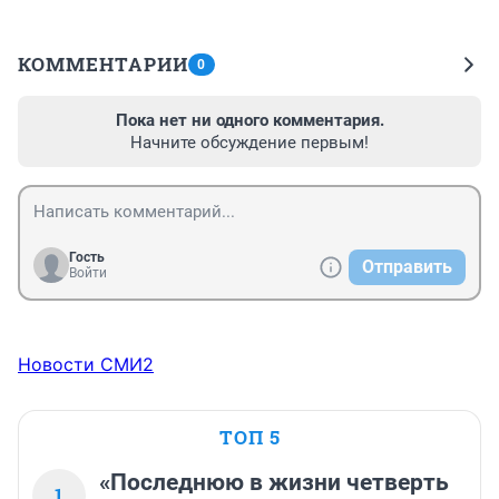
КОММЕНТАРИИ
0
Пока нет ни одного комментария.
Начните обсуждение первым!
Гость
Отправить
Войти
Новости СМИ2
ТОП 5
«Последнюю в жизни четверть
1