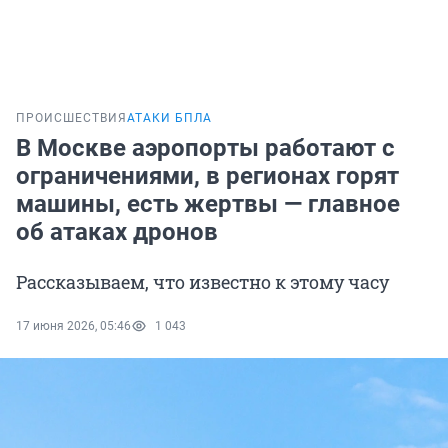
ПРОИСШЕСТВИЯ
АТАКИ БПЛА
В Москве аэропорты работают с
ограничениями, в регионах горят
машины, есть жертвы — главное
об атаках дронов
Рассказываем, что известно к этому часу
17 июня 2026, 05:46
1 043