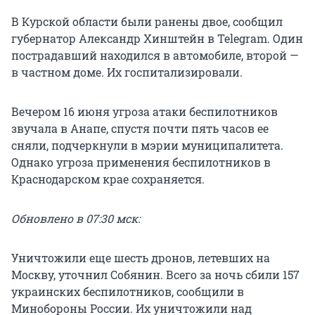
В Курской области были ранены двое, сообщил
губернатор Александр Хинштейн в Telegram. Один
пострадавший находился в автомобиле, второй —
в частном доме. Их госпитализировали.
Вечером 16 июня угроза атаки беспилотников
звучала в Анапе, спустя почти пять часов ее
сняли, подчеркнули в мэрии муниципалитета.
Однако угроза применения беспилотников в
Краснодарском крае сохраняется.
Обновлено в 07:30 мск:
Уничтожили еще шесть дронов, летевших на
Москву, уточнил Собянин. Всего за ночь сбили 157
украинских беспилотников, сообщили в
Минобороны России. Их уничтожили над