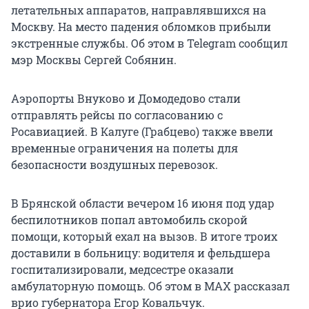
летательных аппаратов, направлявшихся на
Москву. На место падения обломков прибыли
экстренные службы. Об этом в Telegram сообщил
мэр Москвы Сергей Собянин.
Аэропорты Внуково и Домодедово стали
отправлять рейсы по согласованию с
Росавиацией. В Калуге (Грабцево) также ввели
временные ограничения на полеты для
безопасности воздушных перевозок.
В Брянской области вечером 16 июня под удар
беспилотников попал автомобиль скорой
помощи, который ехал на вызов. В итоге троих
доставили в больницу: водителя и фельдшера
госпитализировали, медсестре оказали
амбулаторную помощь. Об этом в MAX рассказал
врио губернатора Егор Ковальчук.