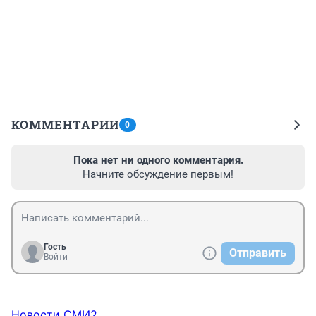
КОММЕНТАРИИ
0
Пока нет ни одного комментария.
Начните обсуждение первым!
Гость
Отправить
Войти
Новости СМИ2