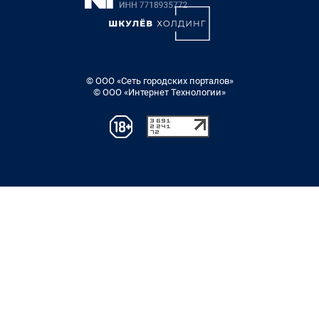
© ООО «Сеть городских порталов»
© ООО «Интернет Технологии»