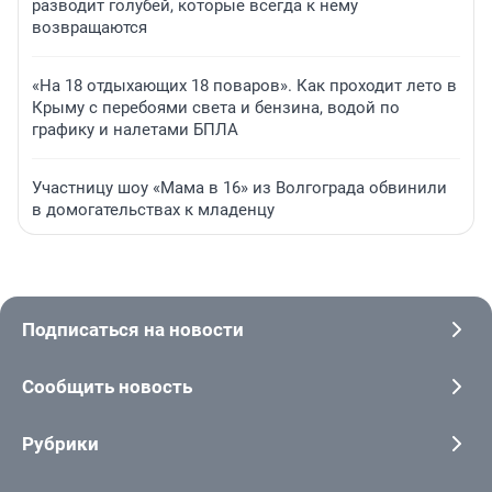
разводит голубей, которые всегда к нему
возвращаются
«На 18 отдыхающих 18 поваров». Как проходит лето в
Крыму с перебоями света и бензина, водой по
графику и налетами БПЛА
Участницу шоу «Мама в 16» из Волгограда обвинили
в домогательствах к младенцу
Подписаться на новости
Сообщить новость
Рубрики