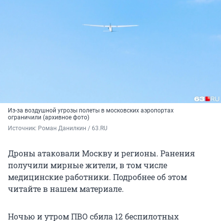
Из-за воздушной угрозы полеты в московских аэропортах
ограничили (архивное фото)
Источник: 
Роман Данилкин / 63.RU
Дроны атаковали Москву и регионы. Ранения
получили мирные жители, в том числе
медицинские работники. Подробнее об этом
читайте в нашем материале.
Ночью и утром ПВО сбила 12 беспилотных