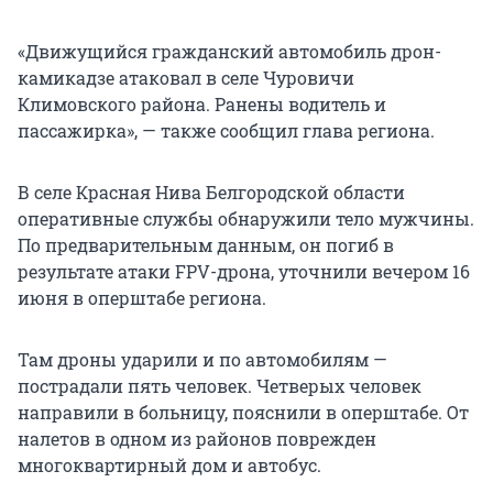
«Движущийся гражданский автомобиль дрон-
камикадзе атаковал в селе Чуровичи
Климовского района. Ранены водитель и
пассажирка», — также сообщил глава региона.
В селе Красная Нива Белгородской области
оперативные службы обнаружили тело мужчины.
По предварительным данным, он погиб в
результате атаки FPV-дрона, уточнили вечером 16
июня в оперштабе региона.
Там дроны ударили и по автомобилям —
пострадали пять человек. Четверых человек
направили в больницу, пояснили в оперштабе. От
налетов в одном из районов поврежден
многоквартирный дом и автобус.