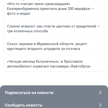
«Кто-то считает меня сумасшедшей».
Екатеринбурженка приютила дома 200 жирафов —
фото и видео
Слизни атакуют: как спасти цветник от вредителей —
три копеечных способа
Сезон черники в Мурманской области: рецепт
хрустящего ягодного штруделя за полчаса
«Четыре месяца больничных»: в Ярославле
автомобилист изувечил пассажира «Яавтобуса»
Подписаться на новости
Сообщить новость