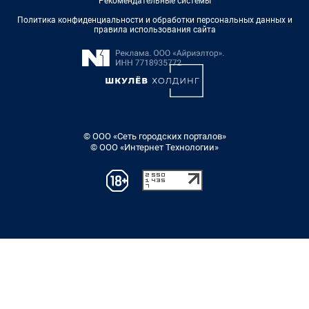
Рекомендательные системы
Политика конфиденциальности и обработки персональных данных и
правила использования сайта
© ООО «Сеть городских порталов»
© ООО «Интернет Технологии»