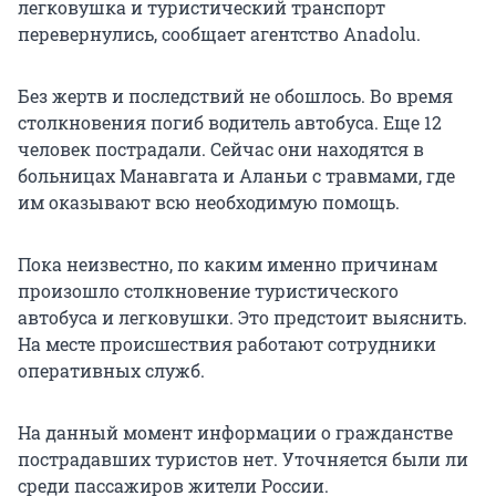
легковушка и туристический транспорт
перевернулись, сообщает агентство Anadolu.
Без жертв и последствий не обошлось. Во время
столкновения погиб водитель автобуса. Еще 12
человек пострадали. Сейчас они находятся в
больницах Манавгата и Аланьи с травмами, где
им оказывают всю необходимую помощь.
Пока неизвестно, по каким именно причинам
произошло столкновение туристического
автобуса и легковушки. Это предстоит выяснить.
На месте происшествия работают сотрудники
оперативных служб.
На данный момент информации о гражданстве
пострадавших туристов нет. Уточняется были ли
среди пассажиров жители России.