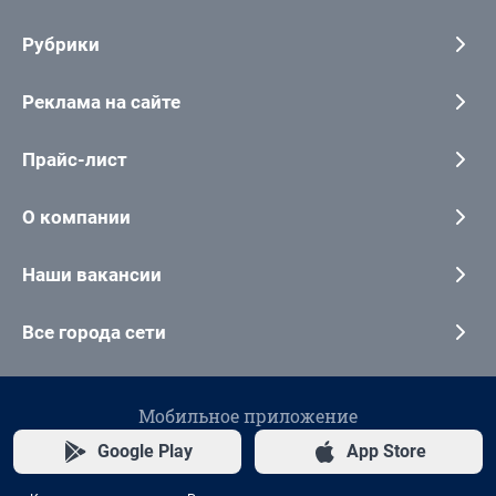
Рубрики
Реклама на сайте
Прайс-лист
О компании
Наши вакансии
Все города сети
Мобильное приложение
Google Play
App Store