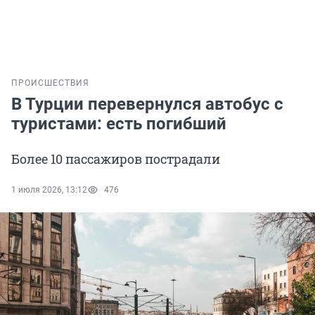
ПРОИСШЕСТВИЯ
В Турции перевернулся автобус с
туристами: есть погибший
Более 10 пассажиров пострадали
1 июля 2026, 13:12
476