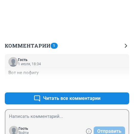
КОММЕНТАРИИ
1
Гость
1 июля, 18:34
Вот не пофигу
+0
–0
Читать все комментарии
Гость
Отправить
Войти