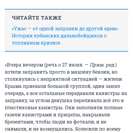
ЧИТАЙТЕ ТАКЖЕ
«Ужас — от одной заправки до другой едем».
Истории кубанских дальнобойщиков о
топливном кризисе
«Вчера вечером (речь о 27 июня. —
Прим. ред.
)
хотели заправить просто в машину бензин, но
столкнулись с неприятной ситуацией — жители
Крыма приехали большой группой, один занял
очередь, а все остальные передавали канистры на
заправку, за углом девушка переливала всё это в
пластиковые канистры. Они заполнили полные
газели канистрами и прицепы, накрывали
брезентами, чтобы люди не фоткали, и не
снимали, и не возмущались. Колесили по всему