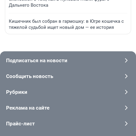
Дальнего Востока
Кишечник был собран в гармошку: в Югре кошечка с
тяжелой судьбой ищет новый дом — ее история
Подписаться на новости
Сообщить новость
Рубрики
Реклама на сайте
Прайс-лист