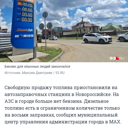
Бензин для обычных людей закончился
Источник: 
Максим Дмитриев / 93.RU
Свободную продажу топлива приостановили на
автозаправочных станциях в Новороссийске. На
АЗС в городе больше нет бензина. Дизельное
топливо есть в ограниченном количестве только
на восьми заправках, сообщил муниципальный
центр управления администрации города в MAX.