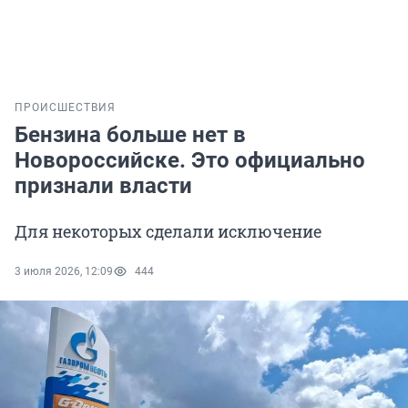
ПРОИСШЕСТВИЯ
Бензина больше нет в
Новороссийске. Это официально
признали власти
Для некоторых сделали исключение
3 июля 2026, 12:09
444