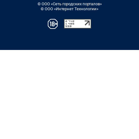
© ООО «Сеть городских порталов»
© ООО «Интернет Технологии»