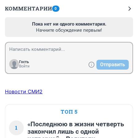
КОММЕНТАРИИ
0
Пока нет ни одного комментария.
Начните обсуждение первым!
Гость
Отправить
Войти
Новости СМИ2
ТОП 5
«Последнюю в жизни четверть
1
закончил лишь с одной