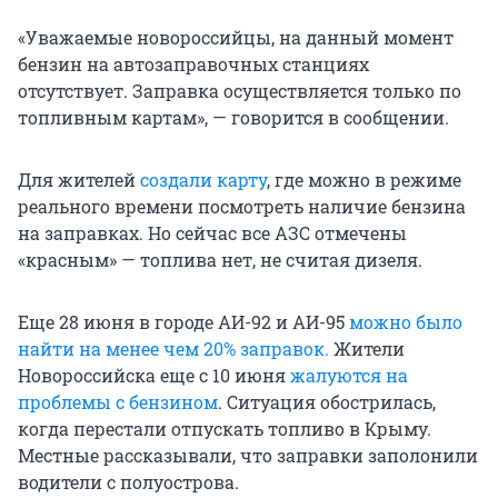
«Уважаемые новороссийцы, на данный момент
бензин на автозаправочных станциях
отсутствует. Заправка осуществляется только по
топливным картам», — говорится в сообщении.
Для жителей
создали карту
, где можно в режиме
реального времени посмотреть наличие бензина
на заправках. Но сейчас все АЗС отмечены
«красным» — топлива нет, не считая дизеля.
Еще 28 июня в городе АИ-92 и АИ-95
можно было
найти на менее чем 20% заправок.
Жители
Новороссийска еще с 10 июня
жалуются на
проблемы с бензином
. Ситуация обострилась,
когда перестали отпускать топливо в Крыму.
Местные рассказывали, что заправки заполонили
водители с полуострова.