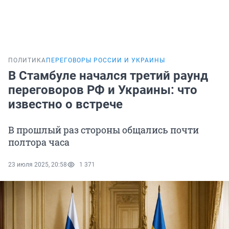
ПОЛИТИКА
ПЕРЕГОВОРЫ РОССИИ И УКРАИНЫ
В Стамбуле начался третий раунд
переговоров РФ и Украины: что
известно о встрече
В прошлый раз стороны общались почти
полтора часа
23 июля 2025, 20:58
1 371