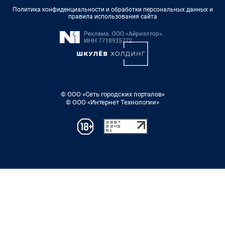
Политика конфиденциальности и обработки персональных данных и
правила использования сайта
© ООО «Сеть городских порталов»
© ООО «Интернет Технологии»