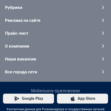
Рубрики
Реклама на сайте
Прайс-лист
О компании
Наши вакансии
Все города сети
Мобильное приложение
Google Play
App Store
Контактные данные для Роскомнадзора и государственных органов