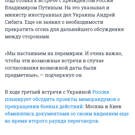
подготовка к встрече с президентом России
Владимиром Путиным. На это указывал и
министр иностранных дел Украины Андрей
Сибига. Еще он заявил о необходимости
прекратить огонь для дальнейшего обсуждения
между сторонами.
«Мы настаиваем на перемирии. И очень важно,
чтобы эти возможные встречи в случае
согласования возможной даты были
предметные», — подчеркнул он.
В ходе третьей встречи с Украиной
Россия
планирует обсудить проекты меморандумов о
прекращении боевых действий
. Москва и Киев
обменялись документами со своим видением еще
во время второго раунда переговоров
.