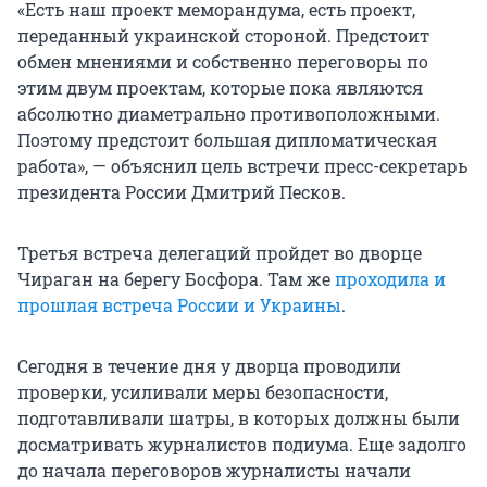
«Есть наш проект меморандума, есть проект,
переданный украинской стороной. Предстоит
обмен мнениями и собственно переговоры по
этим двум проектам, которые пока являются
абсолютно диаметрально противоположными.
Поэтому предстоит большая дипломатическая
работа», — объяснил цель встречи пресс-секретарь
президента России Дмитрий Песков.
Третья встреча делегаций пройдет во дворце
Чираган на берегу Босфора. Там же
проходила и
прошлая встреча России и Украины
.
Сегодня в течение дня у дворца проводили
проверки, усиливали меры безопасности,
подготавливали шатры, в которых должны были
досматривать журналистов подиума. Еще задолго
до начала переговоров журналисты начали