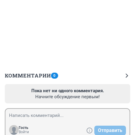
КОММЕНТАРИИ
0
Пока нет ни одного комментария.
Начните обсуждение первым!
Гость
Отправить
Войти