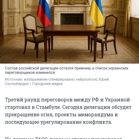
Состав российской делегации остался прежним, а список украинских
переговорщиков изменился
Источник: 
изображение сгенерировано нейросетью, Юрий 
Скулыбердин / Городские медиа
Третий раунд переговоров между РФ и Украиной
стартовал в Стамбуле. Сегодня делегации обсудят
прекращение огня, проекты меморандума и
последующее урегулирование конфликта.