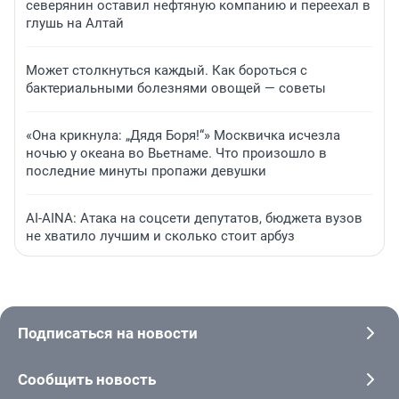
северянин оставил нефтяную компанию и переехал в
глушь на Алтай
Может столкнуться каждый. Как бороться с
бактериальными болезнями овощей — советы
«Она крикнула: „Дядя Боря!“» Москвичка исчезла
ночью у океана во Вьетнаме. Что произошло в
последние минуты пропажи девушки
AI-AINA: Атака на соцсети депутатов, бюджета вузов
не хватило лучшим и сколько стоит арбуз
Подписаться на новости
Сообщить новость