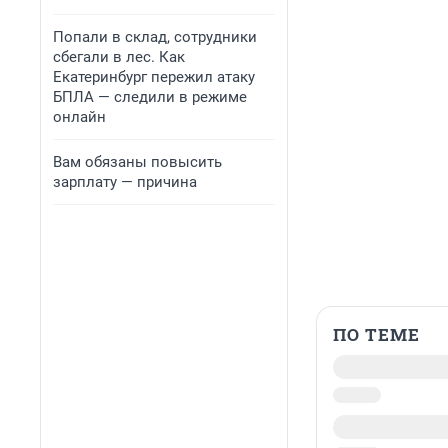
Попали в склад, сотрудники
сбегали в лес. Как
Екатеринбург пережил атаку
БПЛА — следили в режиме
онлайн
Вам обязаны повысить
зарплату — причина
ПО ТЕМЕ