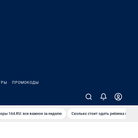
ГРЫ
ПРОМОКОДЫ
оры 164.RU: все важное за неделю
Сколько стоит одеть ребенка на вып