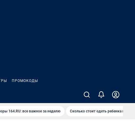
ГРЫ
ПРОМОКОДЫ
оры 164.RU: все важное за неделю
Сколько стоит одеть ребенка на вып