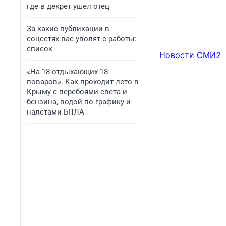
где в декрет ушел отец
За какие публикации в
соцсетях вас уволят с работы:
список
Новости СМИ2
«На 18 отдыхающих 18
поваров». Как проходит лето в
Крыму с перебоями света и
бензина, водой по графику и
налетами БПЛА