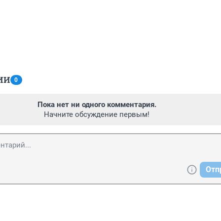
ИИ
0
Пока нет ни одного комментария.
Начните обсуждение первым!
Отп