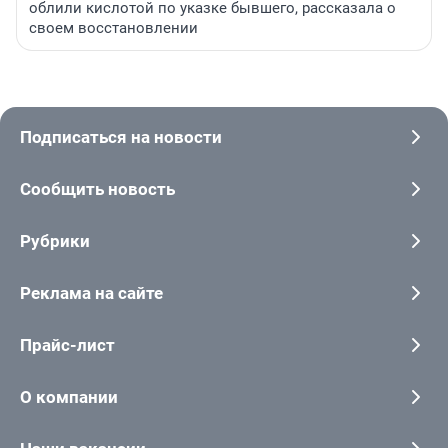
облили кислотой по указке бывшего, рассказала о
своем восстановлении
Подписаться на новости
Сообщить новость
Рубрики
Реклама на сайте
Прайс-лист
О компании