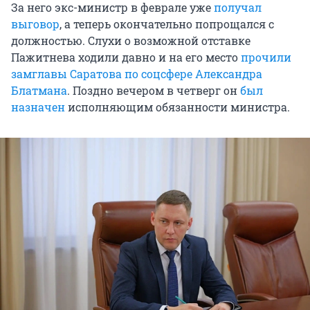
За него экс-министр в феврале уже
получал
выговор
, а теперь окончательно попрощался с
должностью. Слухи о возможной отставке
Пажитнева ходили давно и на его место
прочили
замглавы Саратова по соцсфере Александра
Блатмана
. Поздно вечером в четверг он
был
назначен
исполняющим обязанности министра.