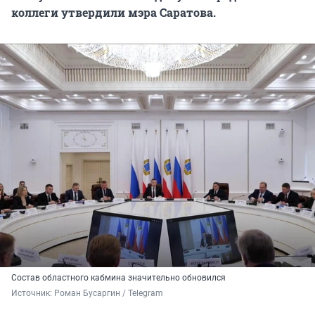
коллеги утвердили мэра Саратова.
Состав областного кабмина значительно обновился
Источник: 
Роман Бусаргин / Telegram