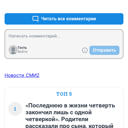
+0
–0
Читать все комментарии
Гость
Отправить
Войти
Новости СМИ2
ТОП 5
«Последнюю в жизни четверть
1
закончил лишь с одной
четверкой». Родители
рассказали про сына, который