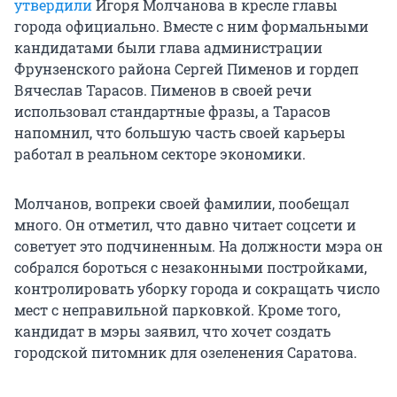
утвердили
Игоря Молчанова в кресле главы
города официально. Вместе с ним формальными
кандидатами были глава администрации
Фрунзенского района Сергей Пименов и гордеп
Вячеслав Тарасов. Пименов в своей речи
использовал стандартные фразы, а Тарасов
напомнил, что большую часть своей карьеры
работал в реальном секторе экономики.
Молчанов, вопреки своей фамилии, пообещал
много. Он отметил, что давно читает соцсети и
советует это подчиненным. На должности мэра он
собрался бороться с незаконными постройками,
контролировать уборку города и сокращать число
мест с неправильной парковкой. Кроме того,
кандидат в мэры заявил, что хочет создать
городской питомник для озеленения Саратова.