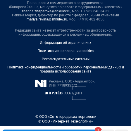
По вопросам коммерческого сотрудничества:
Жапарова Жанна, менеджер по работе с федеральными клиентами
zhanna.zhaparova@shkulev.ru
, моб. + 7 982 640 34 32
Ревина Мария, директор по работе с федеральными клиентами
mariya.revina@shkulev.ru
, моб. +7 910 402 4056
Редакция сайта не несет ответственности за достоверность
информации, содержащейся в рекламных объявлениях.
Информация об ограничениях
Политика использования cookies
Рекомендательные системы
Политика конфиденциальности и обработки персональных данных и
правила использования сайта
© ООО «Сеть городских порталов»
© ООО «Интернет Технологии»
1