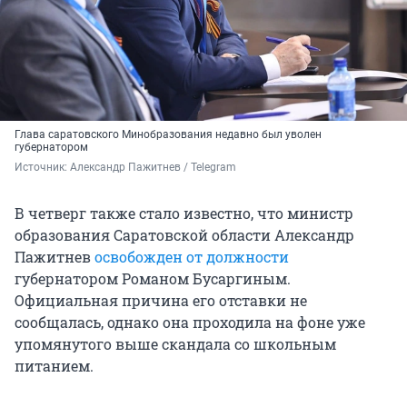
Глава саратовского Минобразования недавно был уволен
губернатором
Источник: 
Александр Пажитнев / Telegram
В четверг также стало известно, что министр
образования Саратовской области Александр
Пажитнев
освобожден от должности
губернатором Романом Бусаргиным.
Официальная причина его отставки не
сообщалась, однако она проходила на фоне уже
упомянутого выше скандала со школьным
питанием.