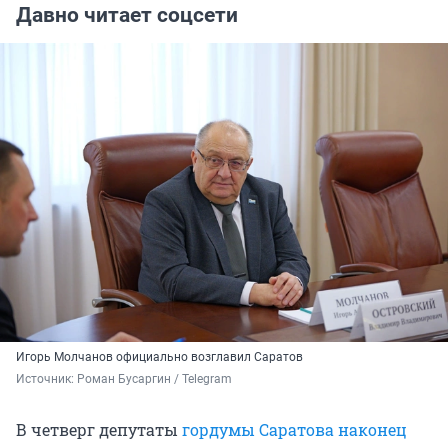
Давно читает соцсети
Игорь Молчанов официально возглавил Саратов
Источник: 
Роман Бусаргин / Telegram
В четверг депутаты
гордумы Саратова наконец