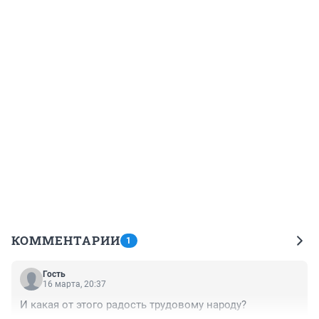
КОММЕНТАРИИ
1
Гость
16 марта, 20:37
И какая от этого радость трудовому народу?