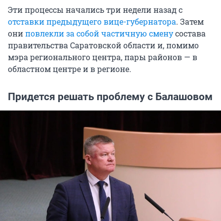
Эти процессы начались три недели назад с
отставки предыдущего вице-губернатора
. Затем
они
повлекли за собой частичную смену
состава
правительства Саратовской области и, помимо
мэра регионального центра, пары районов — в
областном центре и в регионе.
Придется решать проблему с Балашовом