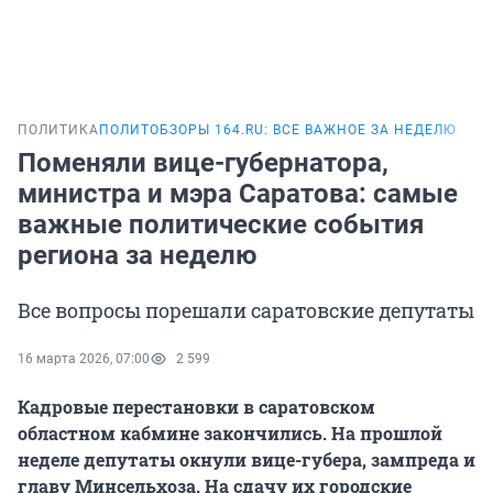
ПОЛИТИКА
ПОЛИТОБЗОРЫ 164.RU: ВСЕ ВАЖНОЕ ЗА НЕДЕЛЮ
Поменяли вице-губернатора,
министра и мэра Саратова: самые
важные политические события
региона за неделю
Все вопросы порешали саратовские депутаты
16 марта 2026, 07:00
2 599
Кадровые перестановки в саратовском
областном кабмине закончились. На прошлой
неделе депутаты окнули вице-губера, зампреда и
главу Минсельхоза. На сдачу их городские