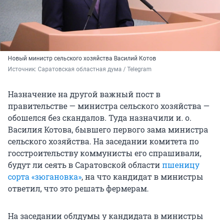
Новый министр сельского хозяйства Василий Котов
Источник: 
Саратовская областная дума / Telegram
Назначение на другой важный пост в
правительстве — министра сельского хозяйства —
обошелся без скандалов. Туда назначили и. о.
Василия Котова, бывшего первого зама министра
сельского хозяйства. На заседании комитета по
госстроительству коммунисты его спрашивали,
будут ли сеять в Саратовской области
пшеницу
сорта «зюгановка»
, на что кандидат в министры
ответил, что это решать фермерам.
На заседании облдумы у кандидата в министры