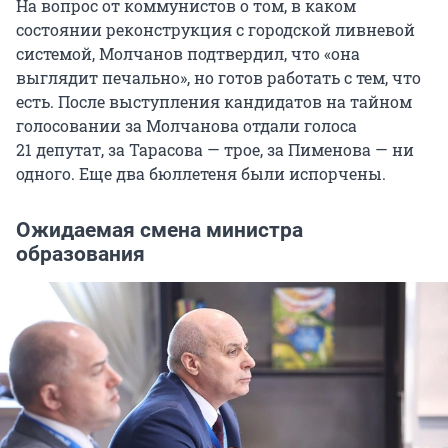
На вопрос от коммунистов о том, в каком
состоянии реконструкция с городской ливневой
системой, Молчанов подтвердил, что «она
выглядит печально», но готов работать с тем, что
есть. После выступления кандидатов на тайном
голосовании за Молчанова отдали голоса
21 депутат
, за Тарасова — трое, за Пименова — ни
одного. Еще два бюллетеня были испорчены.
Ожидаемая смена министра
образования