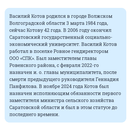
Василий Котов родился в городе Волжском
Волгоградской области 3 марта
1984 года
,
сейчас Котову 42 года. В 2006 году окончил
Саратовский государственный социально-
экономический университет. Василий Котов
работал в поселке Ровное гендиректором
ООО «СПК». Был заместителем главы
Ровенского района, с февраля 2022-го
назначен и. о. главы муниципалитета, после
смерти предыдущего руководителя Геннадия
Панфилова. В ноябре 2024 года Котов был
назначен исполняющим обязанности первого
заместителя министра сельского хозяйства
Саратовской области и был в этом статусе до
последнего времени.