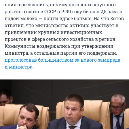
поинтересовались, почему поголовье крупного
рогатого скота в СССР в 1990 году было в 2,5 раза, а
надои молока — почти вдвое больше. На что Котов
ответил, что министерство активно участвует в
привлечении крупных инвестиционных
проектов в сфере сельского хозяйства в регион.
Коммунисты воздержались при утверждении
министра, а остальные партии его поддержали,
проголосовав большинством за нового зампреда
и министра
.