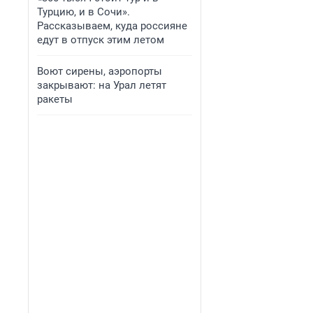
Турцию, и в Сочи».
Рассказываем, куда россияне
едут в отпуск этим летом
Воют сирены, аэропорты
закрывают: на Урал летят
ракеты