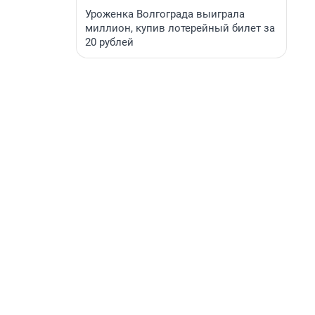
Уроженка Волгограда выиграла
миллион, купив лотерейный билет за
20 рублей