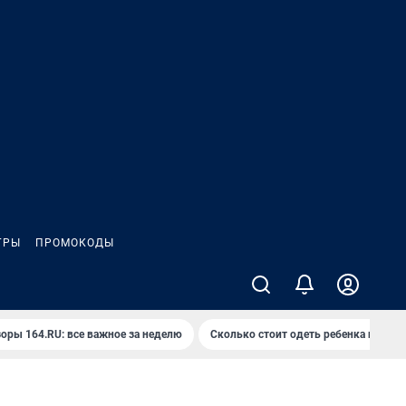
ГРЫ
ПРОМОКОДЫ
оры 164.RU: все важное за неделю
Сколько стоит одеть ребенка на вып