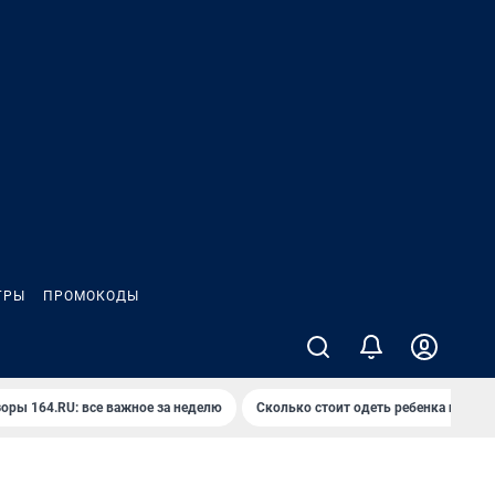
ГРЫ
ПРОМОКОДЫ
оры 164.RU: все важное за неделю
Сколько стоит одеть ребенка на вып