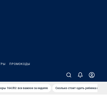
ГРЫ
ПРОМОКОДЫ
оры 164.RU: все важное за неделю
Сколько стоит одеть ребенка на вып