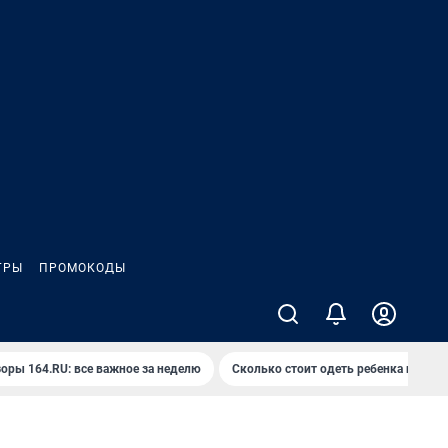
ГРЫ
ПРОМОКОДЫ
оры 164.RU: все важное за неделю
Сколько стоит одеть ребенка на вып