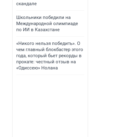
скандале
Школьники победили на
Международной олимпиаде
по ИИ в Казахстане
«Никого нельзя победить». О
чем главный блокбастер этого
года, который бьет рекорды в
прокате: честный отзыв на
«Одиссею» Нолана