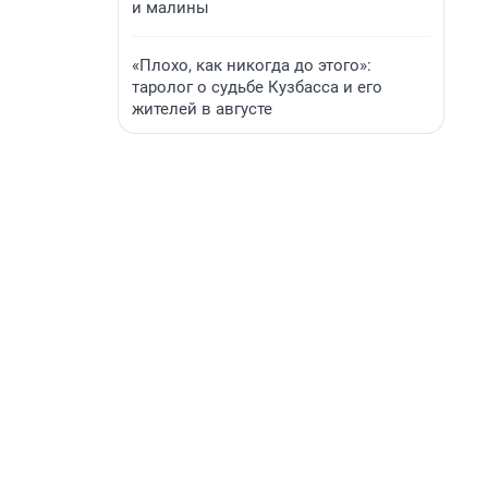
и малины
«Плохо, как никогда до этого»:
таролог о судьбе Кузбасса и его
жителей в августе