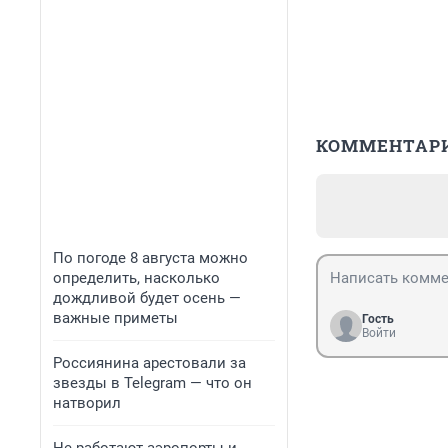
КОММЕНТАР
По погоде 8 августа можно
определить, насколько
дождливой будет осень —
важные приметы
Гость
Войти
Россиянина арестовали за
звезды в Telegram — что он
натворил