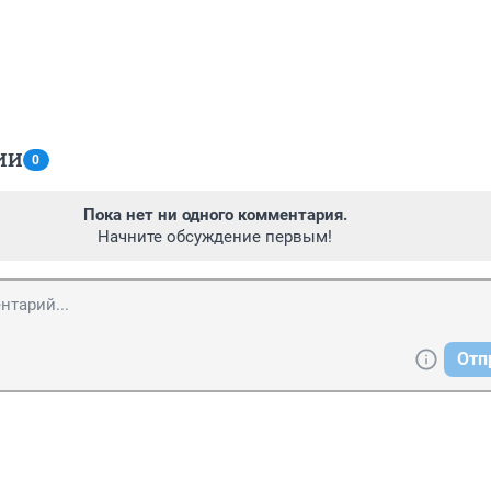
ИИ
0
Пока нет ни одного комментария.
Начните обсуждение первым!
Отп