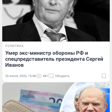
ПОЛИТИКА
Умер экс-министр обороны РФ и
спецпредставитель президента Сергей
Иванов
26 июня, 2026, 15:48
481
Обсудить