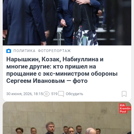
ПОЛИТИКА
ФОТОРЕПОРТАЖ
Нарышкин, Козак, Набиуллина и
многие другие: кто пришел на
прощание с экс-министром обороны
Сергеем Ивановым — фото
30 июня, 2026, 18:15
519
Обсудить