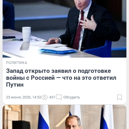
ПОЛИТИКА
Запад открыто заявил о подготовке
войны с Россией — что на это ответил
Путин
23 июня, 2026, 14:52
431
Обсудить