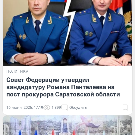
ПОЛИТИКА
Совет Федерации утвердил
кандидатуру Романа Пантелеева на
пост прокурора Саратовской области
16 июня, 2026, 17:19
1 399
Обсудить