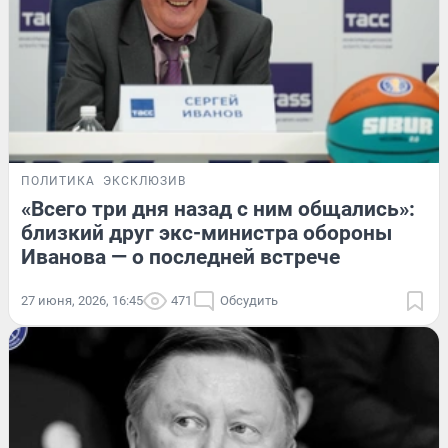
ПОЛИТИКА
ЭКСКЛЮЗИВ
«Всего три дня назад с ним общались»:
близкий друг экс-министра обороны
Иванова — о последней встрече
27 июня, 2026, 16:45
471
Обсудить