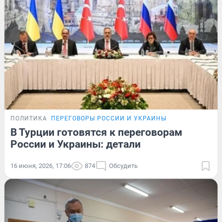
ПОЛИТИКА
ПЕРЕГОВОРЫ РОССИИ И УКРАИНЫ
В Турции готовятся к переговорам
России и Украины: детали
16 июня, 2026, 17:06
874
Обсудить