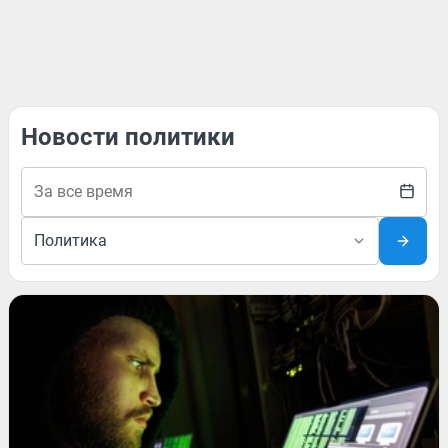
Новости политики