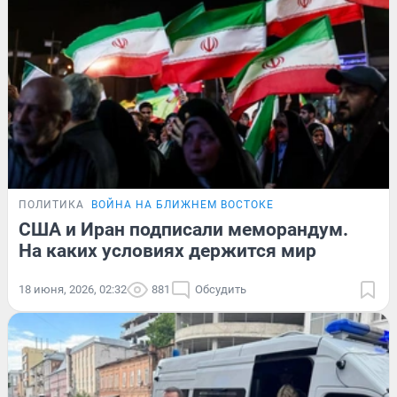
ПОЛИТИКА
ВОЙНА НА БЛИЖНЕМ ВОСТОКЕ
США и Иран подписали меморандум.
На каких условиях держится мир
18 июня, 2026, 02:32
881
Обсудить