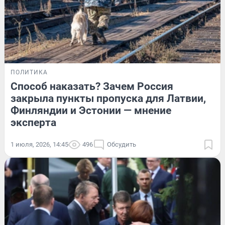
ПОЛИТИКА
Способ наказать? Зачем Россия
закрыла пункты пропуска для Латвии,
Финляндии и Эстонии — мнение
эксперта
1 июля, 2026, 14:45
496
Обсудить