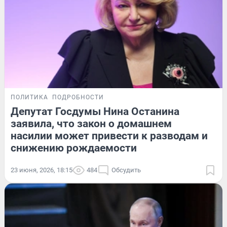
ПОЛИТИКА
ПОДРОБНОСТИ
Депутат Госдумы Нина Останина
заявила, что закон о домашнем
насилии может привести к разводам и
снижению рождаемости
23 июня, 2026, 18:15
484
Обсудить