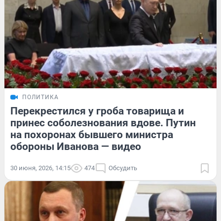
ПОЛИТИКА
Перекрестился у гроба товарища и
принес соболезнования вдове. Путин
на похоронах бывшего министра
обороны Иванова — видео
30 июня, 2026, 14:15
474
Обсудить