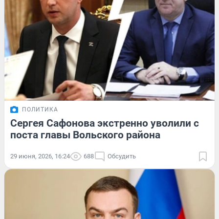
ПОЛИТИКА
Сергея Сафонова экстренно уволили с
поста главы Вольского района
29 июня, 2026, 16:24
688
Обсудить