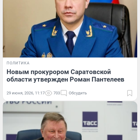
ПОЛИТИКА
Новым прокурором Саратовской
области утвержден Роман Пантелеев
29 июня, 2026, 11:17
703
Обсудить