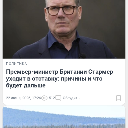
ПОЛИТИКА
Премьер-министр Британии Стармер
уходит в отставку: причины и что
будет дальше
22 июня, 2026, 17:26
512
Обсудить