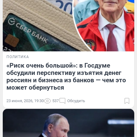
ПОЛИТИКА
«Риск очень большой»: в Госдуме
обсудили перспективу изъятия денег
россиян и бизнеса из банков — чем это
может обернуться
23 июня, 2026, 19:30
537
Обсудить