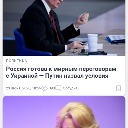
ПОЛИТИКА
Россия готова к мирным переговорам
с Украиной — Путин назвал условия
23 июня, 2026, 18:56
393
Обсудить