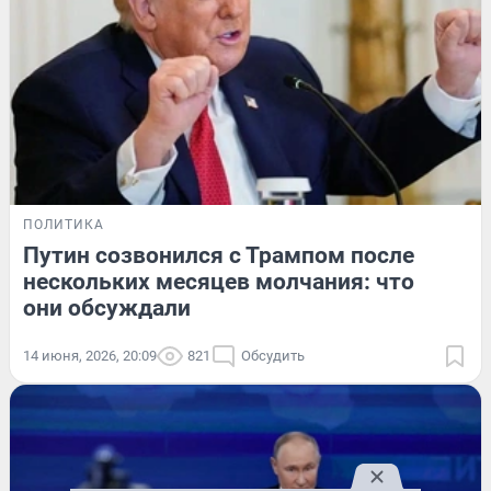
ПОЛИТИКА
Путин созвонился с Трампом после
нескольких месяцев молчания: что
они обсуждали
14 июня, 2026, 20:09
821
Обсудить