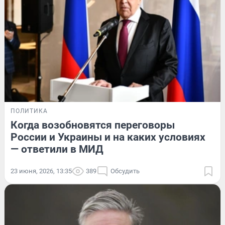
ПОЛИТИКА
Когда возобновятся переговоры
России и Украины и на каких условиях
— ответили в МИД
23 июня, 2026, 13:35
389
Обсудить