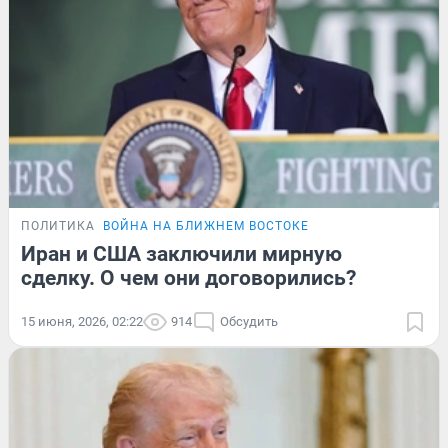
ПОЛИТИКА
ВОЙНА НА БЛИЖНЕМ ВОСТОКЕ
Иран и США заключили мирную
сделку. О чем они договорились?
15 июня, 2026, 02:22
914
Обсудить