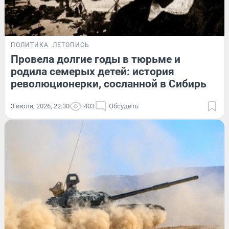
ПОЛИТИКА
ЛЕТОПИСЬ
Провела долгие годы в тюрьме и
родила семерых детей: история
революционерки, сосланной в Сибирь
3 июля, 2026, 22:30
403
Обсудить