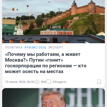
ПОЛИТИКА
КРИЗИС-2026
ЭКСПЕРТ
«Почему мы работаем, а живет
Москва?» Путин «гонит»
госкорпорации по регионам — кто
может осесть на местах
15 июня, 2026, 06:30
868
Обсудить