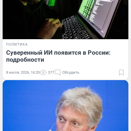
ПОЛИТИКА
Суверенный ИИ появится в России:
подробности
8 июля, 2026, 16:20
377
Обсудить