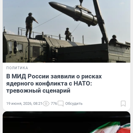
ПОЛИТИКА
В МИД России заявили о рисках
ядерного конфликта с НАТО:
тревожный сценарий
19 июня, 2026, 08:21
776
Обсудить