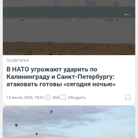
ПОЛИТИКА
В НАТО угрожают ударить по
Калининграду и Санкт-Петербургу:
атаковать готовы «сегодня ночью»
15 июня, 2026, 18:01
868
Обсудить