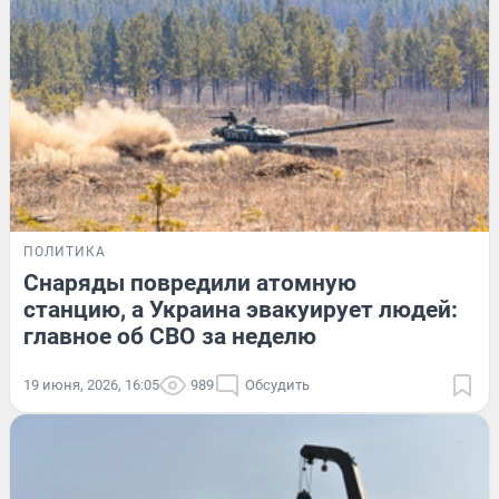
ПОЛИТИКА
Снаряды повредили атомную
станцию, а Украина эвакуирует людей:
главное об СВО за неделю
19 июня, 2026, 16:05
989
Обсудить