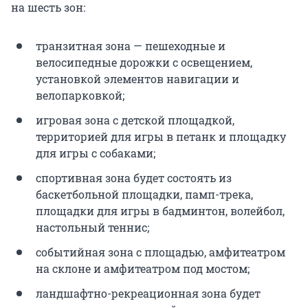
на шесть зон:
транзитная зона — пешеходные и
велосипедные дорожки с освещением,
установкой элементов навигации и
велопарковкой;
игровая зона с детской площадкой,
территорией для игры в петанк и площадку
для игры с собаками;
спортивная зона будет состоять из
баскетбольной площадки, памп-трека,
площадки для игры в бадминтон, волейбол,
настольный теннис;
событийная зона с площадью, амфитеатром
на склоне и амфитеатром под мостом;
ландшафтно-рекреационная зона будет