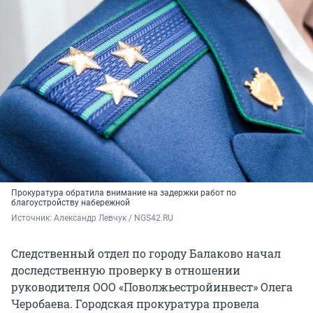
Прокуратура обратила внимание на задержки работ по
благоустройству набережной
Источник: 
Александр Левчук / NGS42.RU
Следственный отдел по городу Балаково начал
доследственную проверку в отношении
руководителя ООО «Поволжьестройинвест» Олега
Черобаева. Городская прокуратура провела