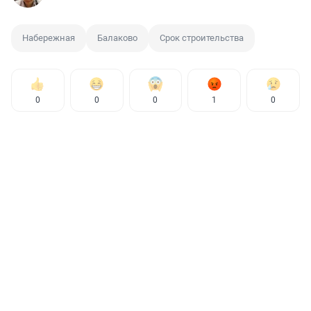
Набережная
Балаково
Срок строительства
0
0
0
1
0