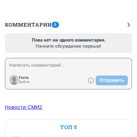
КОММЕНТАРИИ
0
Пока нет ни одного комментария.
Начните обсуждение первым!
Гость
Отправить
Войти
Новости СМИ2
ТОП 5