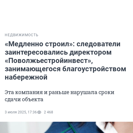
НЕДВИЖИМОСТЬ
«Медленно строил»: следователи
заинтересовались директором
«Поволжьестройинвест»,
занимающегося благоустройством
набережной
Эта компания и раньше нарушала сроки
сдачи объекта
3 июля 2025, 17:36
2 468