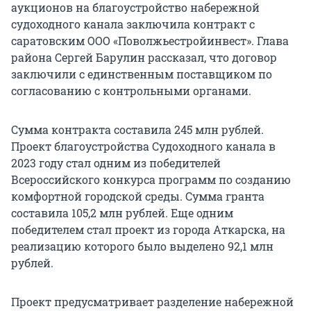
аукционов на благоустройство набережной
судоходного канала заключила контракт с
саратовским ООО «Поволжьестройинвест». Глава
района Сергей Барулин рассказал, что договор
заключили с единственным поставщиком по
согласованию с контрольными органами.
Сумма контракта составила 245 млн рублей.
Проект благоустройства Судоходного канала в
2023 году стал одним из победителей
Всероссийского конкурса программ по созданию
комфортной городской среды. Сумма гранта
составила 105,2 млн рублей. Еще одним
победителем стал проект из города Аткарска, на
реализацию которого было выделено 92,1 млн
рублей.
Проект предусматривает разделение набережной