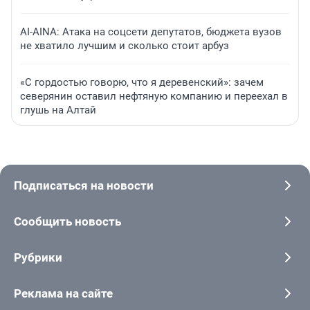
AI-AINA: Атака на соцсети депутатов, бюджета вузов
не хватило лучшим и сколько стоит арбуз
«С гордостью говорю, что я деревенский»: зачем
северянин оставил нефтяную компанию и переехал в
глушь на Алтай
Подписаться на новости
Сообщить новость
Рубрики
Реклама на сайте