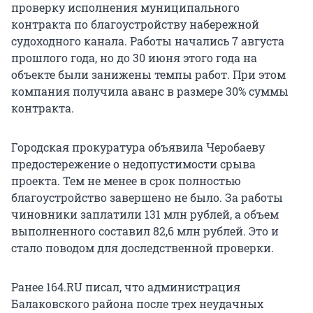
проверку исполнения муниципального
контракта по благоустройству набережной
судоходного канала. Работы начались 7 августа
прошлого года, но до 30 июня этого года на
объекте были занижены темпы работ. При этом
компания получила аванс в размере 30% суммы
контракта.
Городская прокуратура объявила Черобаеву
предостережение о недопустимости срыва
проекта. Тем не менее в срок полностью
благоустройство завершено не было. За работы
чиновники заплатили 131 млн рублей, а объем
выполненного составил 82,6 млн рублей. Это и
стало поводом для доследственной проверки.
Ранее 164.RU писал, что администрация
Балаковского района после трех неудачных