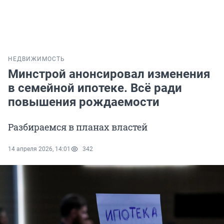
НЕДВИЖИМОСТЬ
Минстрой анонсировал изменения
в семейной ипотеке. Всё ради
повышения рождаемости
Разбираемся в планах властей
14 апреля 2026, 14:01
342