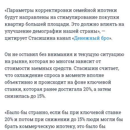
«Параметры корректировки семейной ипотеки
будут направлены на стимулирование покупки
квартир большей площади. Это должно влиять на
улучшение демографии нашей страны», —
цитирует Стасишина канал «
Денежный бро
».
Он не оставил без внимания и текущую ситуацию
на рынке, которая во многом зависит от
стоимости заемных средств. Стасишин считает,
что охлаждение спроса в моменте вполне
объективно и происходит на фоне ключевой
ставки, которая ранее достигала 20%, а затем
снизилась до 15%.
«Было бы странно, если бы при ключевой ставке
20% и потом при снижении до 15% люди могли бы
брать коммерческую ипотеку, это было бы