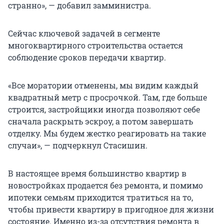
странно», — добавил замминистра.
Сейчас ключевой задачей в сегменте
многоквартирного строительства остается
соблюдение сроков передачи квартир.
«Все моратории отменены, мы видим каждый
квадратный метр с просрочкой. Там, где больше
строится, застройщики иногда позволяют себе
сначала раскрыть эскроу, а потом завершать
отделку. Мы будем жестко реагировать на такие
случаи», — подчеркнул Стасишин.
В настоящее время большинство квартир в
новостройках продается без ремонта, и помимо
ипотеки семьям приходится тратиться на то,
чтобы привести квартиру в пригодное для жизни
состояние. Именно из-за отсутствия ремонта в