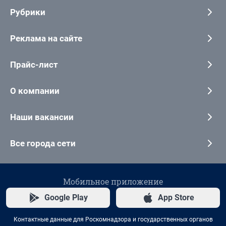
Рубрики
Реклама на сайте
Прайс-лист
О компании
Наши вакансии
Все города сети
Мобильное приложение
Google Play
App Store
Контактные данные для Роскомнадзора и государственных органов