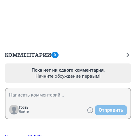
КОММЕНТАРИИ
0
Пока нет ни одного комментария.
Начните обсуждение первым!
Гость
Отправить
Войти