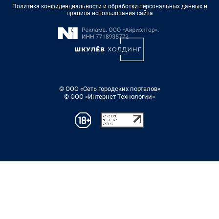
Политика конфиденциальности и обработки персональных данных и
правила использования сайта
© ООО «Сеть городских порталов»
© ООО «Интернет Технологии»