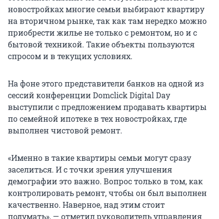
новостройках многие семьи выбирают квартиру
на вторичном рынке, так как там нередко можно
приобрести жилье не только с ремонтом, но и с
бытовой техникой. Такие объекты пользуются
спросом и в текущих условиях.
На фоне этого представители банков на одной из
сессий конференции Domclick Digital Day
выступили с предложением продавать квартиры
по семейной ипотеке в тех новостройках, где
выполнен чистовой ремонт.
«Именно в такие квартиры семьи могут сразу
заселиться. И с точки зрения улучшения
демографии это важно. Вопрос только в том, как
контролировать ремонт, чтобы он был выполнен
качественно. Наверное, над этим стоит
подумать», — отметил руководитель управления