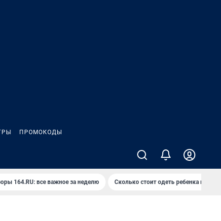
ГРЫ
ПРОМОКОДЫ
оры 164.RU: все важное за неделю
Сколько стоит одеть ребенка на вып