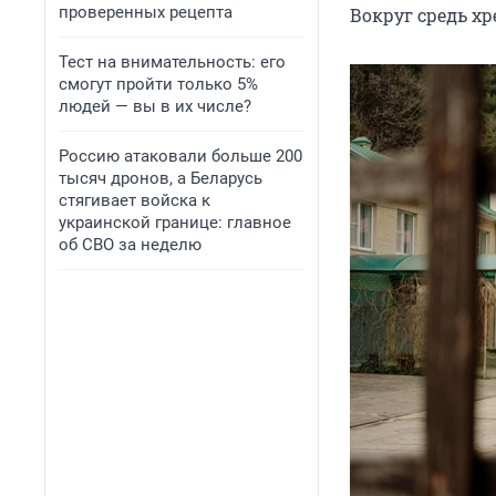
проверенных рецепта
Вокруг средь х
Тест на внимательность: его
смогут пройти только 5%
людей — вы в их числе?
Россию атаковали больше 200
тысяч дронов, а Беларусь
стягивает войска к
украинской границе: главное
об СВО за неделю