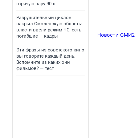
горячую пару 90-х
Разрушительный циклон
накрыл Смоленскую область:
власти ввели режим ЧС, есть
Новости СМИ2
погибшие — кадры
Эти фразы из советского кино
вы говорите каждый день.
Вспомните из каких они
фильмов? — тест