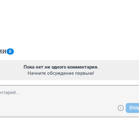
ИИ
0
Пока нет ни одного комментария.
Начните обсуждение первым!
Отп