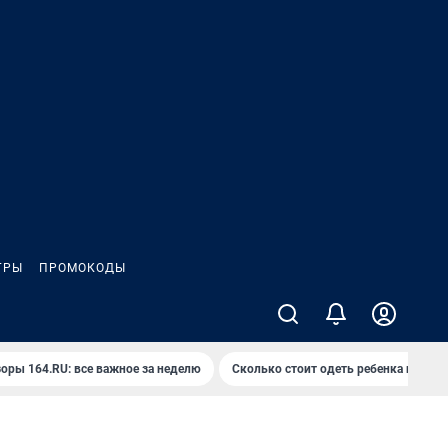
ГРЫ
ПРОМОКОДЫ
оры 164.RU: все важное за неделю
Сколько стоит одеть ребенка на вып