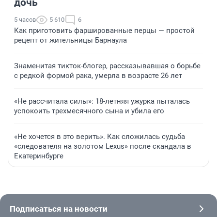
дочь
5 часов
5 610
6
Как приготовить фаршированные перцы — простой
рецепт от жительницы Барнаула
Знаменитая тикток-блогер, рассказывавшая о борьбе
с редкой формой рака, умерла в возрасте 26 лет
«Не рассчитала силы»: 18-летняя ужурка пыталась
успокоить трехмесячного сына и убила его
«Не хочется в это верить». Как сложилась судьба
«следователя на золотом Lexus» после скандала в
Екатеринбурге
Подписаться на новости