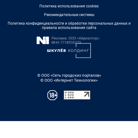
Политика использования cookies
Рекомендательные системы
Политика конфиденциальности и обработки персональных данных и
правила использования сайта
© ООО «Сеть городских порталов»
© ООО «Интернет Технологии»