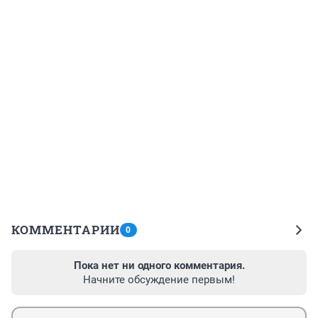
КОММЕНТАРИИ
0
Пока нет ни одного комментария.
Начните обсуждение первым!