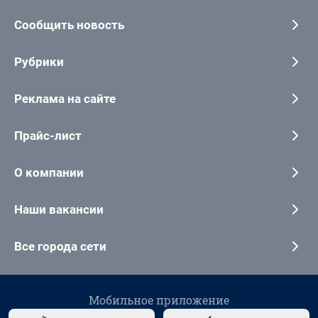
Сообщить новость
Рубрики
Реклама на сайте
Прайс-лист
О компании
Наши вакансии
Все города сети
Мобильное приложение