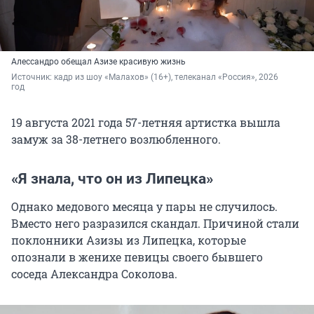
Алессандро обещал Азизе красивую жизнь
Источник: 
кадр из шоу «Малахов» (16+), телеканал «Россия», 2026 
год
19 августа 2021 года 57-летняя артистка вышла
замуж за 38-летнего возлюбленного.
«Я знала, что он из Липецка»
Однако медового месяца у пары не случилось.
Вместо него разразился скандал. Причиной стали
поклонники Азизы из Липецка, которые
опознали в женихе певицы своего бывшего
соседа Александра Соколова.