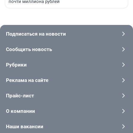
почти миллиона рублей
Подписаться на новости
Сообщить новость
Рубрики
Реклама на сайте
Прайс-лист
О компании
Наши вакансии