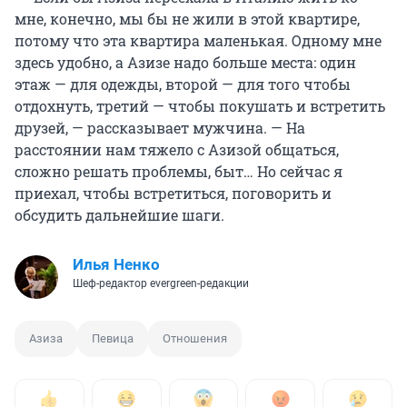
мне, конечно, мы бы не жили в этой квартире,
потому что эта квартира маленькая. Одному мне
здесь удобно, а Азизе надо больше места: один
этаж — для одежды, второй — для того чтобы
отдохнуть, третий — чтобы покушать и встретить
друзей, — рассказывает мужчина. — На
расстоянии нам тяжело с Азизой общаться,
сложно решать проблемы, быт… Но сейчас я
приехал, чтобы встретиться, поговорить и
обсудить дальнейшие шаги.
Илья Ненко
Шеф-редактор evergreen-редакции
Азиза
Певица
Отношения