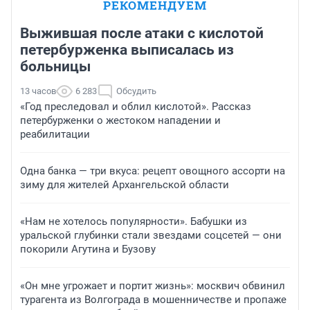
РЕКОМЕНДУЕМ
Выжившая после атаки с кислотой
петербурженка выписалась из
больницы
13 часов
6 283
Обсудить
«Год преследовал и облил кислотой». Рассказ
петербурженки о жестоком нападении и
реабилитации
Одна банка — три вкуса: рецепт овощного ассорти на
зиму для жителей Архангельской области
«Нам не хотелось популярности». Бабушки из
уральской глубинки стали звездами соцсетей — они
покорили Агутина и Бузову
«Он мне угрожает и портит жизнь»: москвич обвинил
турагента из Волгограда в мошенничестве и пропаже