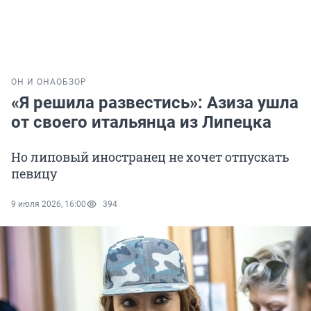
ОН И ОНА
ОБЗОР
«Я решила развестись»: Азиза ушла
от своего итальянца из Липецка
Но липовый иностранец не хочет отпускать
певицу
9 июля 2026, 16:00
394