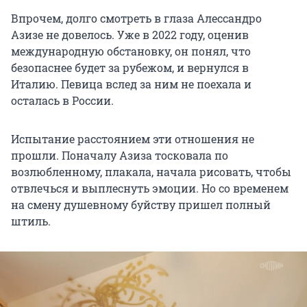
Впрочем, долго смотреть в глаза Алессандро
Азизе не довелось. Уже в 2022 году, оценив
международную обстановку, он понял, что
безопаснее будет за рубежом, и вернулся в
Италию. Певица вслед за ним не поехала и
осталась в России.
Испытание расстоянием эти отношения не
прошли. Поначалу Азиза тосковала по
возлюбленному, плакала, начала рисовать, чтобы
отвлечься и выплеснуть эмоции. Но со временем
на смену душевному буйству пришел полный
штиль.