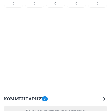
0
0
0
0
0
КОММЕНТАРИИ
0