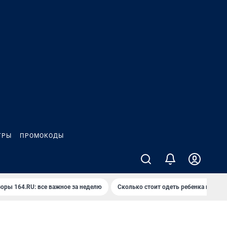
ГРЫ
ПРОМОКОДЫ
оры 164.RU: все важное за неделю
Сколько стоит одеть ребенка на вып