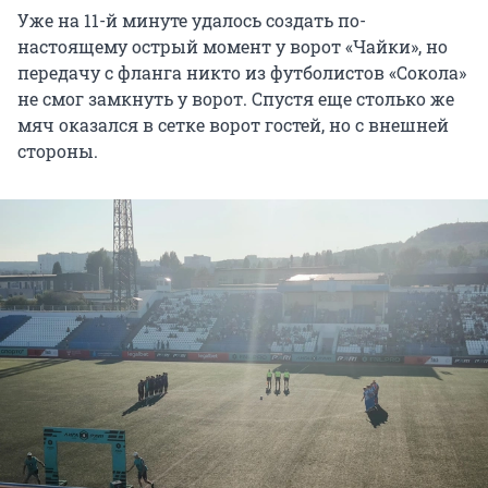
Уже на 11-й минуте удалось создать по-
настоящему острый момент у ворот «Чайки», но
передачу с фланга никто из футболистов «Сокола»
не смог замкнуть у ворот. Спустя еще столько же
мяч оказался в сетке ворот гостей, но с внешней
стороны.