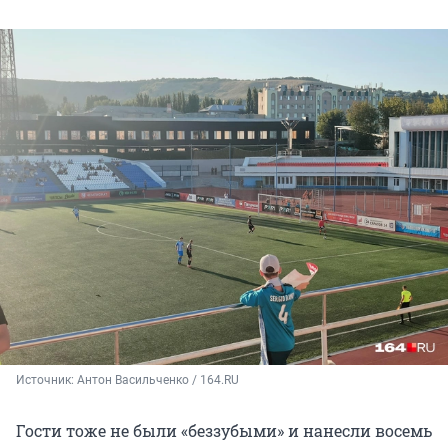
Источник: 
Антон Васильченко / 164.RU
Гости тоже не были «беззубыми» и нанесли восемь