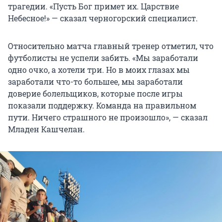
трагедии. «Пусть Бог примет их. Царствие
Небесное!» — сказал черногорский специалист.
Относительно матча главный тренер отметил, что
футболисты не успели забить. «Мы заработали
одно очко, а хотели три. Но в моих глазах мы
заработали что-то большее, мы заработали
доверие болельщиков, которые после игры
показали поддержку. Команда на правильном
пути. Ничего страшного не произошло», — сказал
Младен Кашчелан.