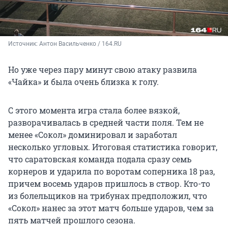
Источник: 
Антон Васильченко / 164.RU
Но уже через пару минут свою атаку развила
«Чайка» и была очень близка к голу.
С этого момента игра стала более вязкой,
разворачивалась в средней части поля. Тем не
менее «Сокол» доминировал и заработал
несколько угловых. Итоговая статистика говорит,
что саратовская команда подала сразу семь
корнеров и ударила по воротам соперника 18 раз,
причем восемь ударов пришлось в створ. Кто-то
из болельщиков на трибунах предположил, что
«Сокол» нанес за этот матч больше ударов, чем за
пять матчей прошлого сезона.