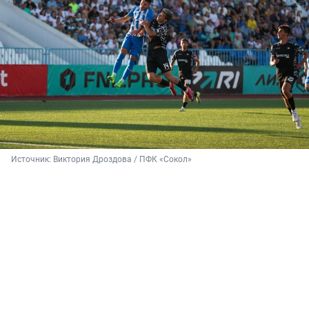
Источник: 
Виктория Дроздова / ПФК «Сокол»