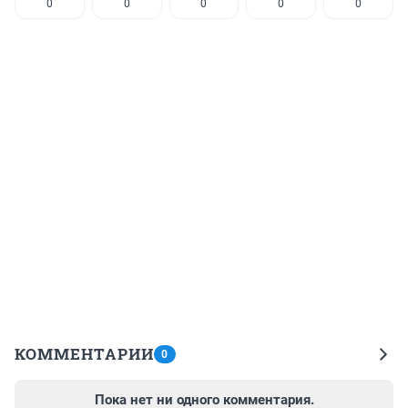
0
0
0
0
0
КОММЕНТАРИИ
0
Пока нет ни одного комментария.