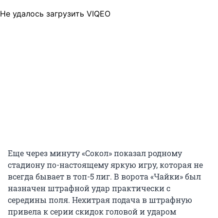
Не удалось загрузить VIQEO
Еще через минуту «Сокол» показал родному
стадиону по-настоящему яркую игру, которая не
всегда бывает в топ-5 лиг. В ворота «Чайки» был
назначен штрафной удар практически с
середины поля. Нехитрая подача в штрафную
привела к серии скидок головой и ударом