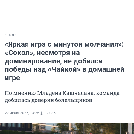
СПОРТ
«Яркая игра с минутой молчания»:
«Сокол», несмотря на
доминирование, не добился
победы над «Чайкой» в домашней
игре
По мнению Младена Кашчелана, команда
добилась доверия болельщиков
27 июля 2025, 13:25
2 035