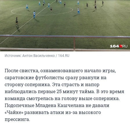
Источник: 
Антон Васильченко / 164.RU
После свистка, ознаменовавшего начало игры,
саратовские футболисты сразу рванули на
сторону соперника. Эта страсть и напор
наблюдались первые 25 минут тайма. В это время
команда смотрелась на голову выше соперника.
Подопечные Младена Кашчелана не давали
«Чайке» развивать атаки из-за высокого
прессинга.