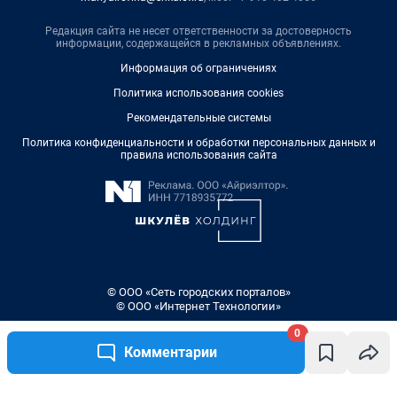
Редакция сайта не несет ответственности за достоверность
информации, содержащейся в рекламных объявлениях.
Информация об ограничениях
Политика использования cookies
Рекомендательные системы
Политика конфиденциальности и обработки персональных данных и
правила использования сайта
© ООО «Сеть городских порталов»
© ООО «Интернет Технологии»
0
Комментарии