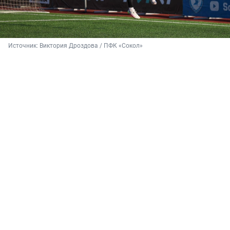
Источник: 
Виктория Дроздова / ПФК «Сокол»