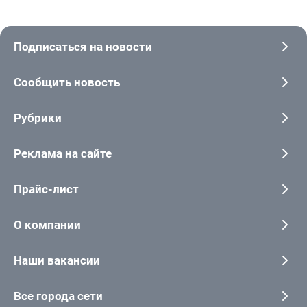
Подписаться на новости
Сообщить новость
Рубрики
Реклама на сайте
Прайс-лист
О компании
Наши вакансии
Все города сети