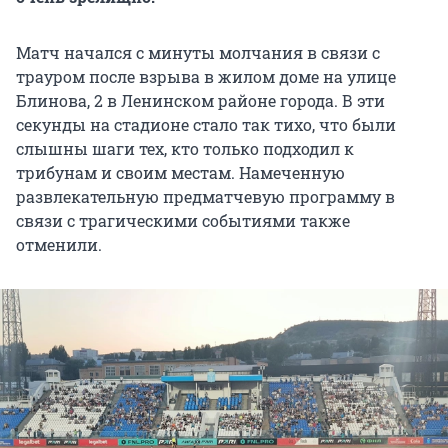
Матч начался с минуты молчания в связи с
трауром после взрыва в жилом доме на улице
Блинова, 2 в Ленинском районе города. В эти
секунды на стадионе стало так тихо, что были
слышны шаги тех, кто только подходил к
трибунам и своим местам. Намеченную
развлекательную предматчевую программу в
связи с трагическими событиями также
отменили.