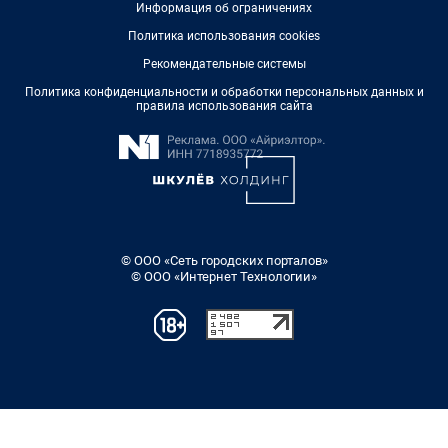
Информация об ограничениях
Политика использования cookies
Рекомендательные системы
Политика конфиденциальности и обработки персональных данных и
правила использования сайта
© ООО «Сеть городских порталов»
© ООО «Интернет Технологии»