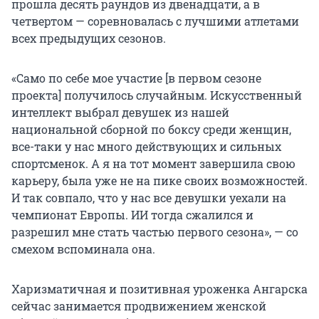
прошла десять раундов из двенадцати, а в
четвертом — соревновалась с лучшими атлетами
всех предыдущих сезонов.
«Само по себе мое участие [в первом сезоне
проекта] получилось случайным. Искусственный
интеллект выбрал девушек из нашей
национальной сборной по боксу среди женщин,
все-таки у нас много действующих и сильных
спортсменок. А я на тот момент завершила свою
карьеру, была уже не на пике своих возможностей.
И так совпало, что у нас все девушки уехали на
чемпионат Европы. ИИ тогда сжалился и
разрешил мне стать частью первого сезона», — со
смехом вспоминала она.
Харизматичная и позитивная уроженка Ангарска
сейчас занимается продвижением женской