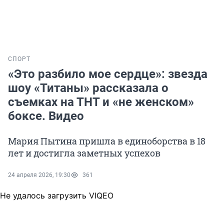
СПОРТ
«Это разбило мое сердце»: звезда
шоу «Титаны» рассказала о
съемках на ТНТ и «не женском»
боксе. Видео
Мария Пытина пришла в единоборства в 18
лет и достигла заметных успехов
24 апреля 2026, 19:30
361
Не удалось загрузить VIQEO