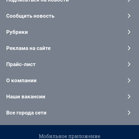
Сообщить новость
Рубрики
Реклама на сайте
Прайс-лист
О компании
Наши вакансии
Все города сети
Мобильное приложение