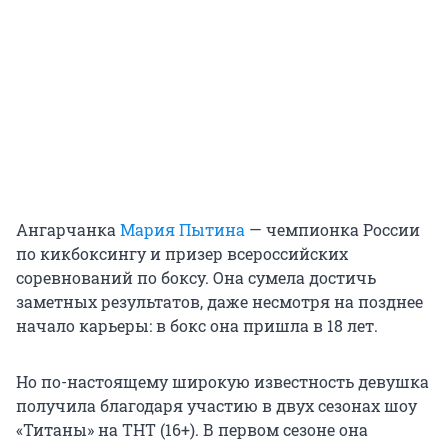
Ангарчанка
Мария Пытина
— чемпионка России
по кикбоксингу и призер всероссийских
соревнований по боксу. Она сумела достичь
заметных результатов, даже несмотря на позднее
начало карьеры: в бокс она пришла в 18 лет.
Но по-настоящему широкую известность девушка
получила благодаря участию в двух сезонах шоу
«Титаны» на ТНТ (16+). В первом сезоне она