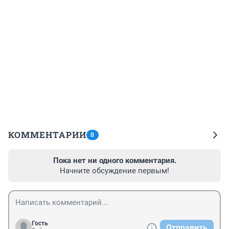
КОММЕНТАРИИ
0
Пока нет ни одного комментария.
Начните обсуждение первым!
Гость
Отправить