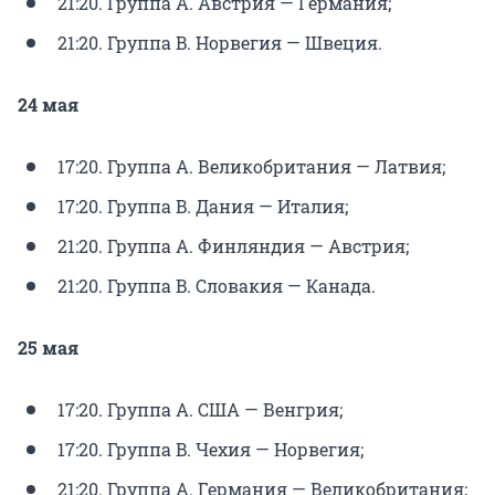
21:20. Группа A. Австрия — Германия;
21:20. Группа B. Норвегия — Швеция.
24 мая
17:20. Группа A. Великобритания — Латвия;
17:20. Группа B. Дания — Италия;
21:20. Группа A. Финляндия — Австрия;
21:20. Группа B. Словакия — Канада.
25 мая
17:20. Группа A. США — Венгрия;
17:20. Группа B. Чехия — Норвегия;
21:20. Группа A. Германия — Великобритания;