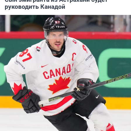
руководить Канадой