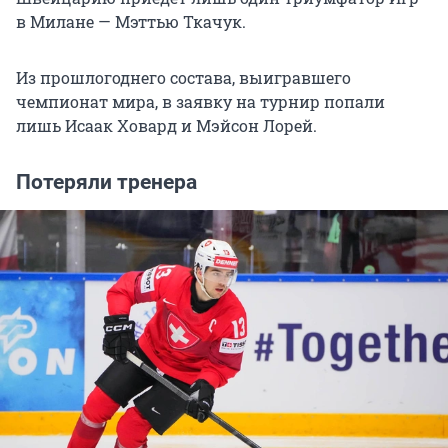
в Милане — Мэттью Ткачук.
Из прошлогоднего состава, выигравшего
чемпионат мира, в заявку на турнир попали
лишь Исаак Ховард и Мэйсон Лорей.
Потеряли тренера