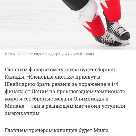
Источник: 
пресс-служба Федерации хоккея Канады 
Главным фаворитом турнира будет сборная
Канады. «Кленовые листья» приедут в
Швейцарию брать реванш за поражение в 1/4
финала от Дании на прошлогоднем чемпионате
мира и серебряные медали Олимпиады в
Милане — там в решающем матче они уступили
американцам.
Главным тренером канадцев будет Миша