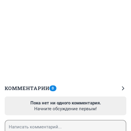
КОММЕНТАРИИ
0
Пока нет ни одного комментария.
Начните обсуждение первым!