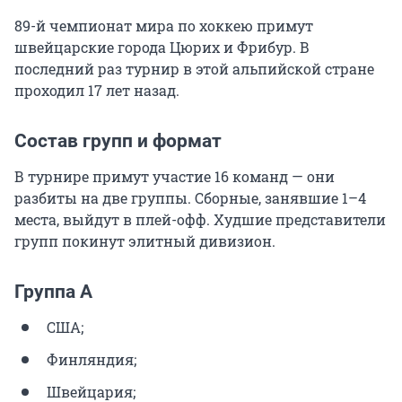
89-й чемпионат мира по хоккею примут
швейцарские города Цюрих и Фрибур. В
последний раз турнир в этой альпийской стране
проходил 17 лет назад.
Состав групп и формат
В турнире примут участие 16 команд — они
разбиты на две группы. Сборные, занявшие 1–4
места, выйдут в плей-офф. Худшие представители
групп покинут элитный дивизион.
Группа A
США;
Финляндия;
Швейцария;