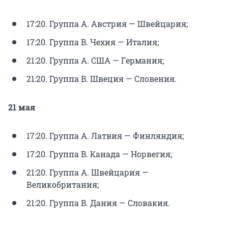
17:20. Группа A. Австрия — Швейцария;
17:20. Группа B. Чехия — Италия;
21:20. Группа A. США — Германия;
21:20. Группа B. Швеция — Словения.
21 мая
17:20. Группа A. Латвия — Финляндия;
17:20. Группа B. Канада — Норвегия;
21:20. Группа A. Швейцария —
Великобритания;
21:20. Группа B. Дания — Словакия.