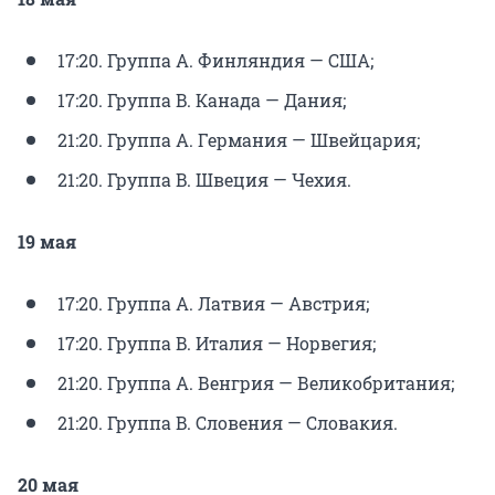
17:20. Группа A. Финляндия — США;
17:20. Группа B. Канада — Дания;
21:20. Группа A. Германия — Швейцария;
21:20. Группа B. Швеция — Чехия.
19 мая
17:20. Группа A. Латвия — Австрия;
17:20. Группа B. Италия — Норвегия;
21:20. Группа A. Венгрия — Великобритания;
21:20. Группа B. Словения — Словакия.
20 мая