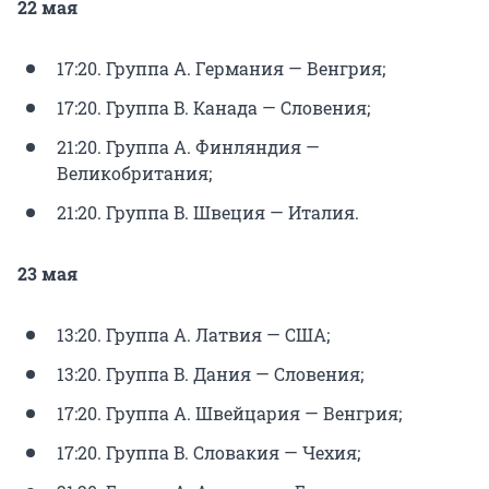
22 мая
17:20. Группа A. Германия — Венгрия;
17:20. Группа B. Канада — Словения;
21:20. Группа A. Финляндия —
Великобритания;
21:20. Группа B. Швеция — Италия.
23 мая
13:20. Группа A. Латвия — США;
13:20. Группа B. Дания — Словения;
17:20. Группа A. Швейцария — Венгрия;
17:20. Группа B. Словакия — Чехия;