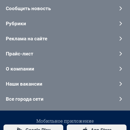
Сообщить новость
Рубрики
Реклама на сайте
Прайс-лист
О компании
Наши вакансии
Все города сети
Мобильное приложение