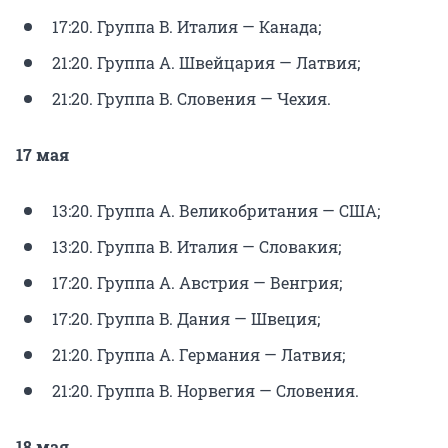
17:20. Группа B. Италия — Канада;
21:20. Группа A. Швейцария — Латвия;
21:20. Группа B. Словения — Чехия.
17 мая
13:20. Группа A. Великобритания — США;
13:20. Группа B. Италия — Словакия;
17:20. Группа A. Австрия — Венгрия;
17:20. Группа B. Дания — Швеция;
21:20. Группа A. Германия — Латвия;
21:20. Группа B. Норвегия — Словения.
18 мая