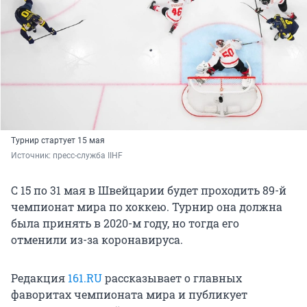
Турнир стартует 15 мая
Источник: 
пресс-служба IIHF 
С 15 по 31 мая в Швейцарии будет проходить 89-й
чемпионат мира по хоккею. Турнир она должна
была принять в 2020-м году, но тогда его
отменили из-за коронавируса.
Редакция
161.RU
рассказывает о главных
фаворитах чемпионата мира и публикует