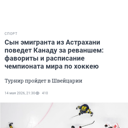
СПОРТ
Сын эмигранта из Астрахани
поведет Канаду за реваншем:
фавориты и расписание
чемпионата мира по хоккею
Турнир пройдет в Швейцарии
14 мая 2026, 21:30
410