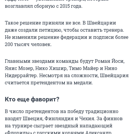
возглавлял сборную с 2015 года.
Такое решение приняли не все. В Швейцарии
даже создали петицию, чтобы оставить тренера.
Не изменили решение федерации и подписи более
200 тысяч человек.
Главными звездами команды будут Роман Йоси,
Янис Мозер, Нико Хишир, Тимо Майер и Нино
Нидеррайтер. Несмотря на сложности, Швейцария
считается претендентом на медали.
Кто еще фаворит?
В число претендентов на победу традиционно
входят Швеция, Финляндия и Чехия. За финнов
на турнире сыграет звездный нападающий
«Флориды» с русскими корнями Александр