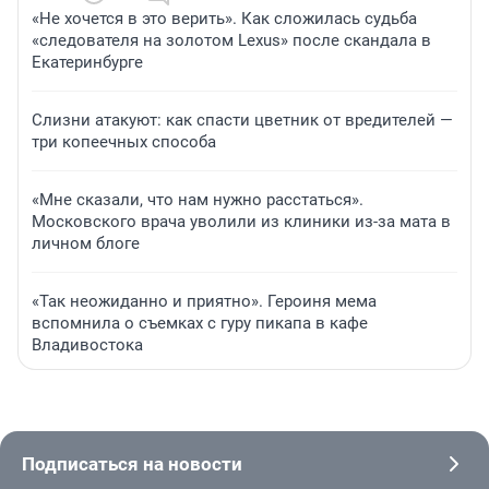
«Не хочется в это верить». Как сложилась судьба
«следователя на золотом Lexus» после скандала в
Екатеринбурге
Слизни атакуют: как спасти цветник от вредителей —
три копеечных способа
«Мне сказали, что нам нужно расстаться».
Московского врача уволили из клиники из-за мата в
личном блоге
«Так неожиданно и приятно». Героиня мема
вспомнила о съемках с гуру пикапа в кафе
Владивостока
Подписаться на новости