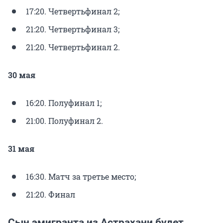
17:20. Четвертьфинал 2;
21:20. Четвертьфинал 3;
21:20. Четвертьфинал 2.
30 мая
16:20. Полуфинал 1;
21:00. Полуфинал 2.
31 мая
16:30. Матч за третье место;
21:20. Финал
Сын эмигранта из Астрахани будет