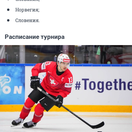
Норвегия;
Словения.
Расписание турнира