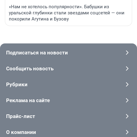
«Нам не хотелось популярности». Бабушки из
уральской глубинки стали звездами соцсетей — они
покорили Агутина и Бузову
Подписаться на новости
Сообщить новость
Рубрики
Реклама на сайте
Прайс-лист
О компании