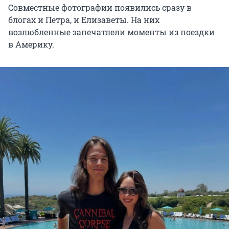
Совместные фотографии появились сразу в
блогах и Петра, и Елизаветы. На них
возлюбленные запечатлели моменты из поездки
в Америку.