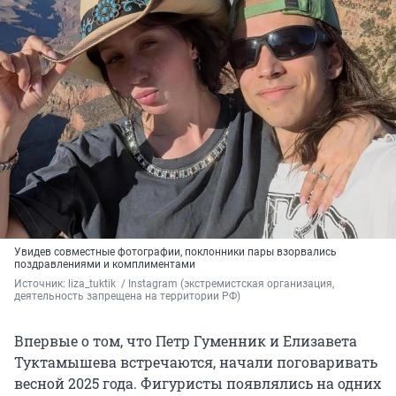
Увидев совместные фотографии, поклонники пары взорвались
поздравлениями и комплиментами
Источник: 
liza_tuktik 
 / Instagram (экстремистская организация, 
деятельность запрещена на территории РФ)
Впервые о том, что Петр Гуменник и Елизавета
Туктамышева встречаются, начали поговаривать
весной 2025 года. Фигуристы появлялись на одних