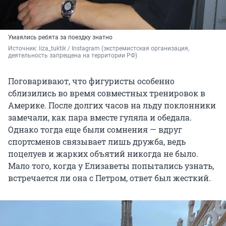
Умаялись ребята за поездку знатно
Источник: 
liza_tuktik / Instagram (экстремистская организация, 
деятельность запрещена на территории РФ)
Поговаривают, что фигуристы особенно
сблизились во время совместных тренировок в
Америке. После долгих часов на льду поклонники
замечали, как пара вместе гуляла и обедала.
Однако тогда еще были сомнения — вдруг
спортсменов связывает лишь дружба, ведь
поцелуев и жарких объятий никогда не было.
Мало того, когда у Елизаветы попытались узнать,
встречается ли она с Петром, ответ был жесткий.