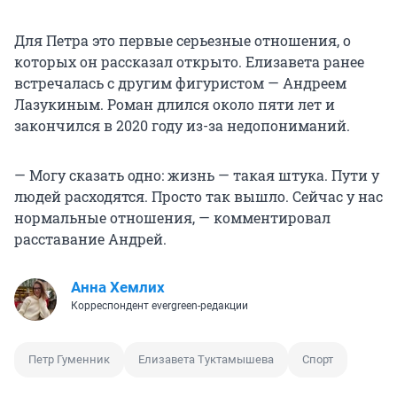
Для Петра это первые серьезные отношения, о
которых он рассказал открыто. Елизавета ранее
встречалась с другим фигуристом — Андреем
Лазукиным. Роман длился около пяти лет и
закончился в 2020 году из-за недопониманий.
— Могу сказать одно: жизнь — такая штука. Пути у
людей расходятся. Просто так вышло. Сейчас у нас
нормальные отношения, — комментировал
расставание Андрей.
Анна Хемлих
Корреспондент evergreen-редакции
Петр Гуменник
Елизавета Туктамышева
Спорт