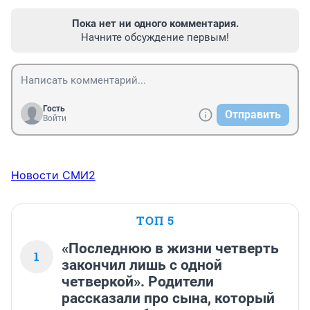
Пока нет ни одного комментария.
Начните обсуждение первым!
Гость
Отправить
Войти
Новости СМИ2
ТОП 5
«Последнюю в жизни четверть
1
закончил лишь с одной
четверкой». Родители
рассказали про сына, который