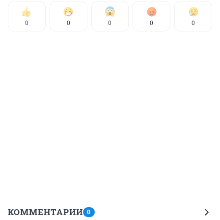
0
0
0
0
0
КОММЕНТАРИИ
0