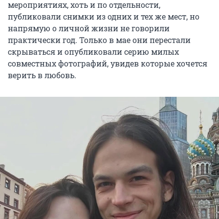
мероприятиях, хоть и по отдельности,
публиковали снимки из одних и тех же мест, но
напрямую о личной жизни не говорили
практически год. Только в мае они перестали
скрываться и опубликовали серию милых
совместных фотографий, увидев которые хочется
верить в любовь.