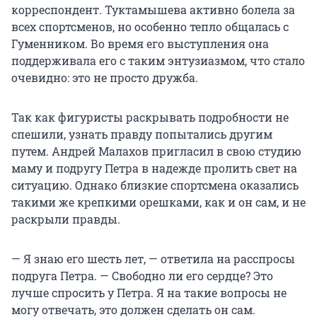
корреспондент. Туктамышева активно болела за
всех спортсменов, но особенно тепло общалась с
Гуменником. Во время его выступления она
поддерживала его с таким энтузиазмом, что стало
очевидно: это не просто дружба.
Так как фигуристы раскрывать подробности не
спешили, узнать правду попытались другим
путем. Андрей Малахов пригласил в свою студию
маму и подругу Петра в надежде пролить свет на
ситуацию. Однако близкие спортсмена оказались
такими же крепкими орешками, как и он сам, и не
раскрыли правды.
— Я знаю его шесть лет, — ответила на расспросы
подруга Петра. — Свободно ли его сердце? Это
лучше спросить у Петра. Я на такие вопросы не
могу отвечать, это должен сделать он сам.