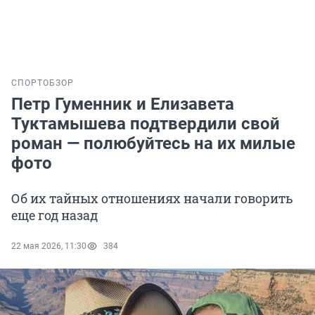
СПОРТ
ОБЗОР
Петр Гуменник и Елизавета
Туктамышева подтвердили свой
роман — полюбуйтесь на их милые
фото
Об их тайных отношениях начали говорить
еще год назад
22 мая 2026, 11:30
384