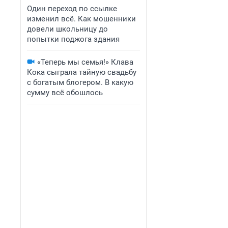
Один переход по ссылке
изменил всё. Как мошенники
довели школьницу до
попытки поджога здания
«Теперь мы семья!» Клава
Кока сыграла тайную свадьбу
с богатым блогером. В какую
сумму всё обошлось