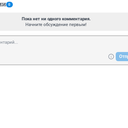
ИИ
0
Пока нет ни одного комментария.
Начните обсуждение первым!
Отп