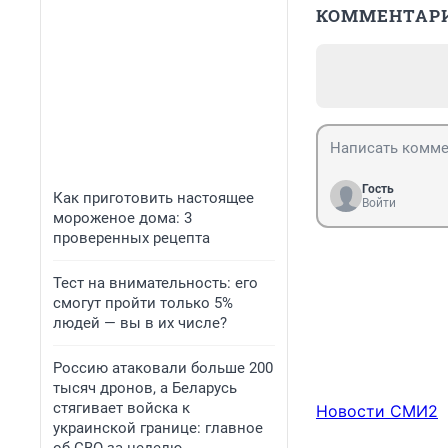
КОММЕНТАР
Гость
Как приготовить настоящее
Войти
мороженое дома: 3
проверенных рецепта
Тест на внимательность: его
смогут пройти только 5%
людей — вы в их числе?
Россию атаковали больше 200
тысяч дронов, а Беларусь
стягивает войска к
Новости СМИ2
украинской границе: главное