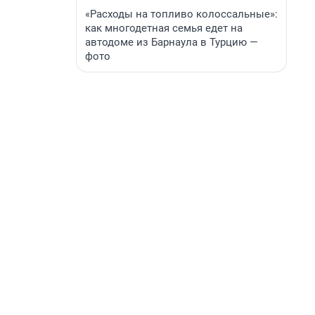
«Расходы на топливо колоссальные»:
как многодетная семья едет на
автодоме из Барнаула в Турцию —
фото