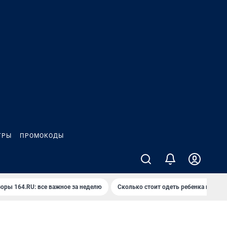
ГРЫ
ПРОМОКОДЫ
оры 164.RU: все важное за неделю
Сколько стоит одеть ребенка на вып