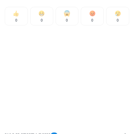
0
0
0
0
0