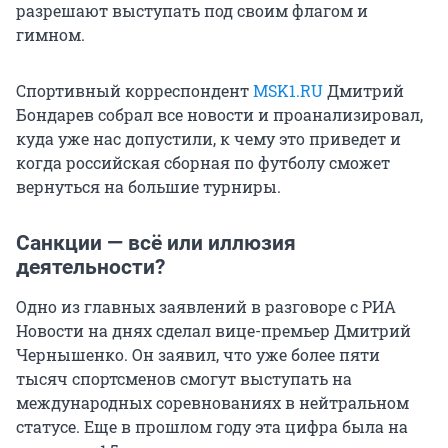
разрешают выступать под своим флагом и
гимном.
Спортивный корреспондент
MSK1.RU
Дмитрий
Бондарев собрал все новости и проанализировал,
куда уже нас допустили, к чему это приведет и
когда российская сборная по футболу сможет
вернуться на большие турниры.
Санкции — всё или иллюзия
деятельности?
Одно из главных заявлений в разговоре с РИА
Новости на днях сделал вице-премьер Дмитрий
Чернышенко. Он заявил, что уже более пяти
тысяч спортсменов смогут выступать на
международных соревнованиях в нейтральном
статусе. Еще в прошлом году эта цифра была на