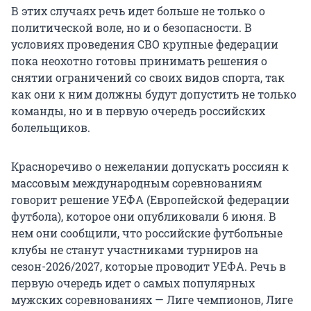
В этих случаях речь идет больше не только о
политической воле, но и о безопасности. В
условиях проведения СВО крупные федерации
пока неохотно готовы принимать решения о
снятии ограничений со своих видов спорта, так
как они к ним должны будут допустить не только
команды, но и в первую очередь российских
болельщиков.
Красноречиво о нежелании допускать россиян к
массовым международным соревнованиям
говорит решение УЕФА (Европейской федерации
футбола), которое они опубликовали 6 июня. В
нем они сообщили, что российские футбольные
клубы не станут участниками турниров на
сезон-2026/2027, которые проводит УЕФА. Речь в
первую очередь идет о самых популярных
мужских соревнованиях — Лиге чемпионов, Лиге