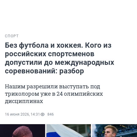
СПОРТ
Без футбола и хоккея. Кого из
российских спортсменов
допустили до международных
соревнований: разбор
Нашим разрешили выступать под
триколором уже в 24 олимпийских
дисциплинах
16 июня 2026, 14:31
846