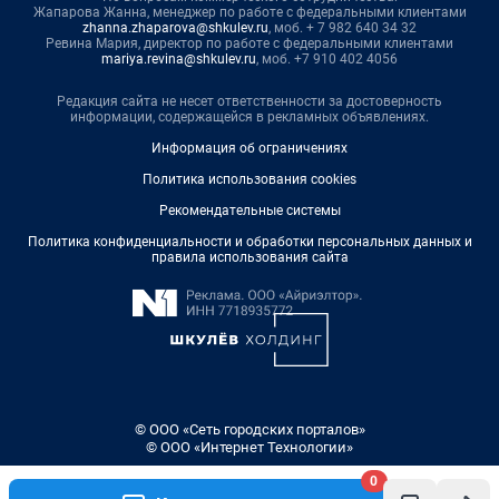
Жапарова Жанна, менеджер по работе с федеральными клиентами
zhanna.zhaparova@shkulev.ru
, моб. + 7 982 640 34 32
Ревина Мария, директор по работе с федеральными клиентами
mariya.revina@shkulev.ru
, моб. +7 910 402 4056
Редакция сайта не несет ответственности за достоверность
информации, содержащейся в рекламных объявлениях.
Информация об ограничениях
Политика использования cookies
Рекомендательные системы
Политика конфиденциальности и обработки персональных данных и
правила использования сайта
© ООО «Сеть городских порталов»
© ООО «Интернет Технологии»
0