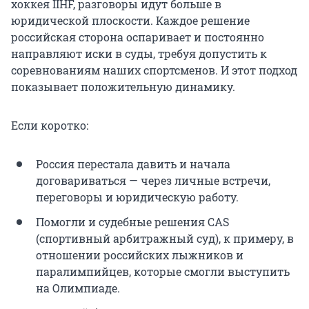
хоккея IIHF, разговоры идут больше в
юридической плоскости. Каждое решение
российская сторона оспаривает и постоянно
направляют иски в суды, требуя допустить к
соревнованиям наших спортсменов. И этот подход
показывает положительную динамику.
Если коротко:
Россия перестала давить и начала
договариваться — через личные встречи,
переговоры и юридическую работу.
Помогли и судебные решения CAS
(спортивный арбитражный суд), к примеру, в
отношении российских лыжников и
паралимпийцев, которые смогли выступить
на Олимпиаде.