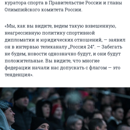
куратора спорта в Правительстве России и главы
Олимпийского комитета России.
«Мы, как вы видите, ведем такую взвешенную,
неагрессивную политику спортивной
дипломатии и юридических отношений, — заявил
он в интервью телеканалу „Россия 24“. — Забегать
не будем, новости однозначно будут, и они будут
положительные. Вы видите, что многие
федерации начали нас допускать с флагом — это
тенденция».