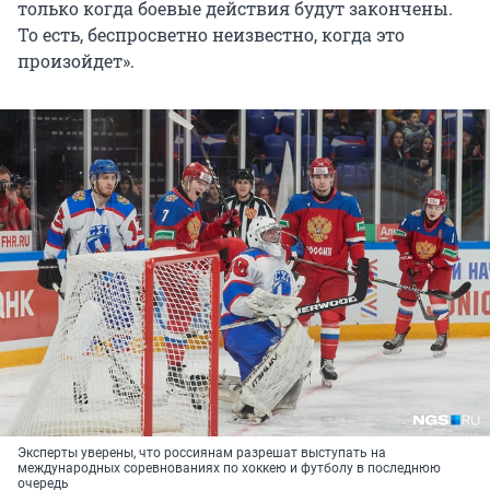
только когда боевые действия будут закончены.
То есть, беспросветно неизвестно, когда это
произойдет».
Эксперты уверены, что россиянам разрешат выступать на
международных соревнованиях по хоккею и футболу в последнюю
очередь