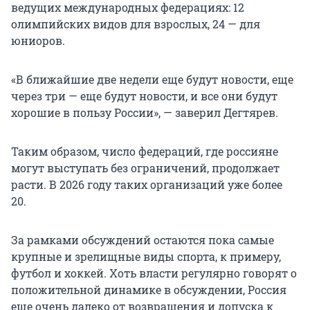
ведущих международных федерациях: 12
олимпийских видов для взрослых, 24 — для
юниоров.
«В ближайшие две недели еще будут новости, еще
через три — еще будут новости, и все они будут
хорошие в пользу России», — заверил Дегтярев.
Таким образом, число федераций, где россияне
могут выступать без ограничений, продолжает
расти. В 2026 году таких организаций уже более
20.
За рамками обсуждений остаются пока самые
крупные и зрелищные виды спорта, к примеру,
футбол и хоккей. Хоть власти регулярно говорят о
положительной динамике в обсуждении, Россия
еще очень далеко от возвращения и допуска к