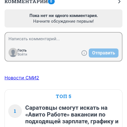
КОММЕНТАРИИ
0
Пока нет ни одного комментария.
Начните обсуждение первым!
Гость
Отправить
Войти
Новости СМИ2
ТОП 5
Саратовцы смогут искать на
1
«Авито Работе» вакансии по
подходящей зарплате, графику и