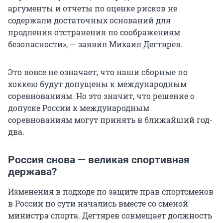
аргументы и отчеты по оценке рисков не
содержали достаточных оснований для
продления отстранения по соображениям
безопасности», — заявил Михаил Дегтярев.
Это вовсе не означает, что наши сборные по
хоккею будут допущены к международным
соревнованиям. Но это значит, что решение о
допуске России к международным
соревнованиям могут принять в ближайший год-
два.
Россия снова — великая спортивная
держава?
Изменения в подходе по защите прав спортсменов
в России по сути начались вместе со сменой
министра спорта. Дегтярев совмещает должность