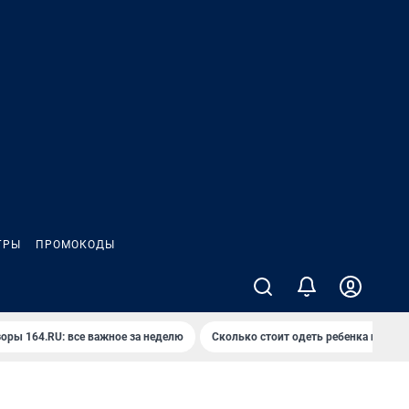
ГРЫ
ПРОМОКОДЫ
оры 164.RU: все важное за неделю
Сколько стоит одеть ребенка на вып