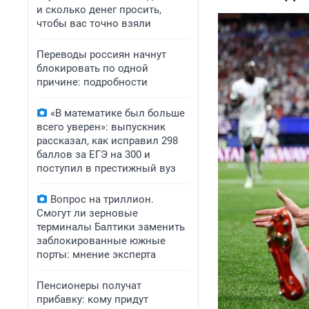
и сколько денег просить,
чтобы вас точно взяли
Переводы россиян начнут
блокировать по одной
причине: подробности
«В математике был больше
всего уверен»: выпускник
рассказал, как исправил 298
баллов за ЕГЭ на 300 и
поступил в престижный вуз
Вопрос на триллион.
Смогут ли зерновые
терминалы Балтики заменить
заблокированные южные
порты: мнение эксперта
Пенсионеры получат
прибавку: кому придут