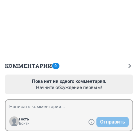
КОММЕНТАРИИ
0
Пока нет ни одного комментария.
Начните обсуждение первым!
Гость
Отправить
Войти