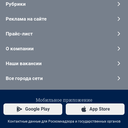
Рубрики
Реклама на сайте
Прайс-лист
О компании
Наши вакансии
Все города сети
Мобильное приложение
Google Play
App Store
Контактные данные для Роскомнадзора и государственных органов