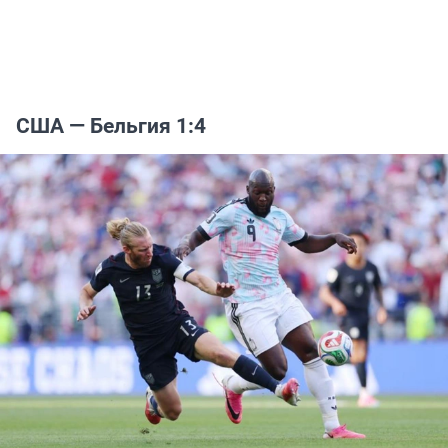
США — Бельгия 1:4