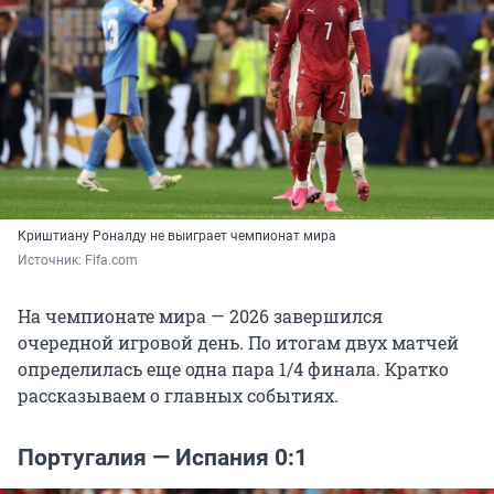
Криштиану Роналду не выиграет чемпионат мира
Источник: 
Fifa.com
На чемпионате мира — 2026 завершился
очередной игровой день. По итогам двух матчей
определилась еще одна пара 1/4 финала. Кратко
рассказываем о главных событиях.
Португалия — Испания 0:1