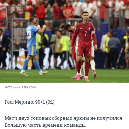
Источник: 
Fifa.com
Гол: Мерино, 90+1 (0:1)
Матч двух топовых сборных ярким не получился.
Большую часть времени команды