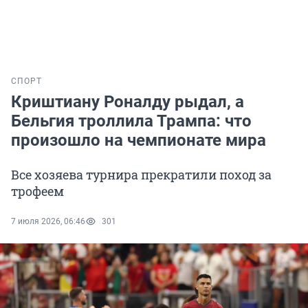
СПОРТ
Криштиану Роналду рыдал, а
Бельгия троллила Трампа: что
произошло на чемпионате мира
Все хозяева турнира прекратили поход за
трофеем
7 июля 2026, 06:46
301