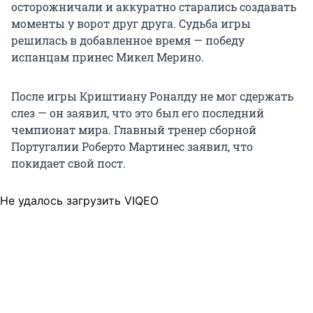
осторожничали и аккуратно старались создавать
моменты у ворот друг друга. Судьба игры
решилась в добавленное время — победу
испанцам принес Микел Мерино.
После игры Криштиану Роналду не мог сдержать
слез — он заявил, что это был его последний
чемпионат мира. Главный тренер сборной
Португалии Роберто Мартинес заявил, что
покидает свой пост.
Не удалось загрузить VIQEO