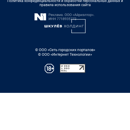
Политика конфиденциальности и обработки персональных данных и
правила использования сайта
© ООО «Сеть городских порталов»
© ООО «Интернет Технологии»