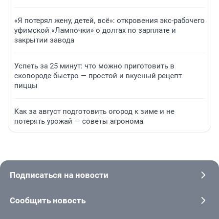
«Я потерял жену, детей, всё»: откровения экс-рабочего
уфимской «Лампочки» о долгах по зарплате и
закрытии завода
Успеть за 25 минут: что можно приготовить в
сковороде быстро — простой и вкусный рецепт
пиццы
Как за август подготовить огород к зиме и не
потерять урожай — советы агронома
Подписаться на новости
Сообщить новость