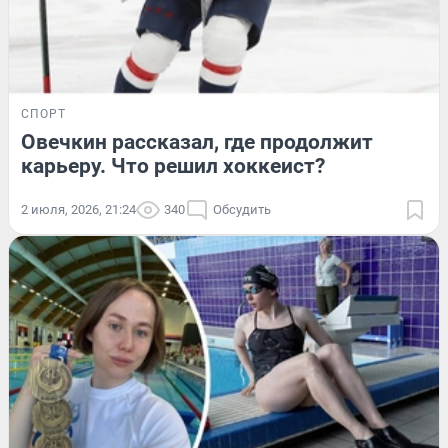
СПОРТ
Овечкин рассказал, где продолжит
карьеру. Что решил хоккеист?
2 июля, 2026, 21:24
340
Обсудить