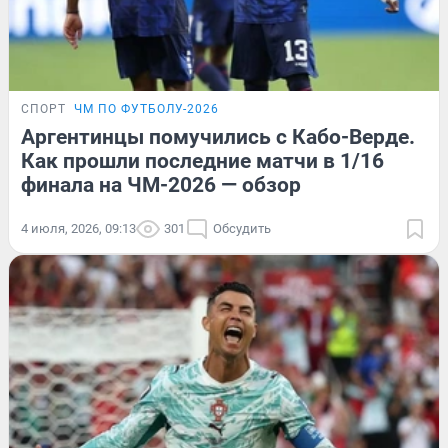
СПОРТ
ЧМ ПО ФУТБОЛУ-2026
Аргентинцы помучились с Кабо-Верде.
Как прошли последние матчи в 1/16
финала на ЧМ-2026 — обзор
4 июля, 2026, 09:13
301
Обсудить