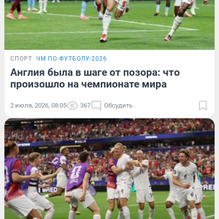
СПОРТ
ЧМ ПО ФУТБОЛУ-2026
Англия была в шаге от позора: что
произошло на чемпионате мира
2 июля, 2026, 08:05
367
Обсудить