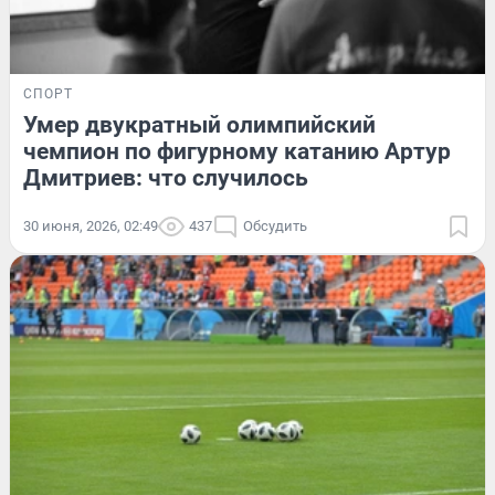
СПОРТ
Умер двукратный олимпийский
чемпион по фигурному катанию Артур
Дмитриев: что случилось
30 июня, 2026, 02:49
437
Обсудить