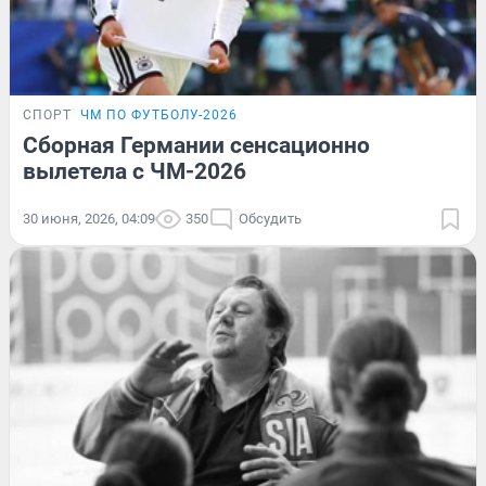
СПОРТ
ЧМ ПО ФУТБОЛУ-2026
Сборная Германии сенсационно
вылетела с ЧМ-2026
30 июня, 2026, 04:09
350
Обсудить