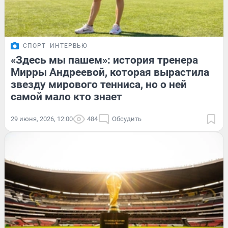
СПОРТ
ИНТЕРВЬЮ
«Здесь мы пашем»: история тренера
Мирры Андреевой, которая вырастила
звезду мирового тенниса, но о ней
самой мало кто знает
29 июня, 2026, 12:00
484
Обсудить