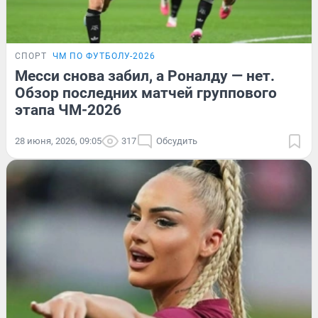
СПОРТ
ЧМ ПО ФУТБОЛУ-2026
Месси снова забил, а Роналду — нет.
Обзор последних матчей группового
этапа ЧМ-2026
28 июня, 2026, 09:05
317
Обсудить