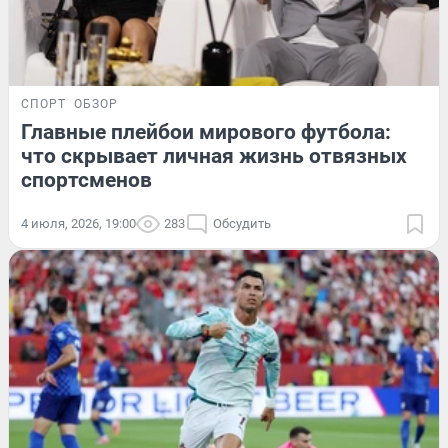
СПОРТ
ОБЗОР
Главные плейбои мирового футбола:
что скрывает личная жизнь отвязных
спортсменов
4 июля, 2026, 19:00
283
Обсудить