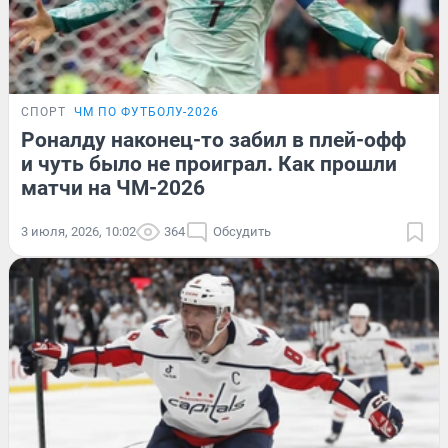
СПОРТ
ЧМ ПО ФУТБОЛУ-2026
Роналду наконец-то забил в плей-офф
и чуть было не проиграл. Как прошли
матчи на ЧМ-2026
3 июля, 2026, 10:02
364
Обсудить