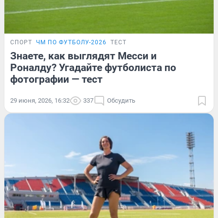
СПОРТ
ЧМ ПО ФУТБОЛУ-2026
ТЕСТ
Знаете, как выглядят Месси и
Роналду? Угадайте футболиста по
фотографии — тест
29 июня, 2026, 16:32
337
Обсудить