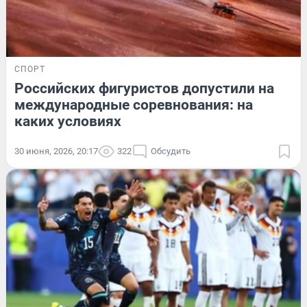
СПОРТ
Российских фигуристов допустили на
международные соревнования: на
каких условиях
30 июня, 2026, 20:17
322
Обсудить