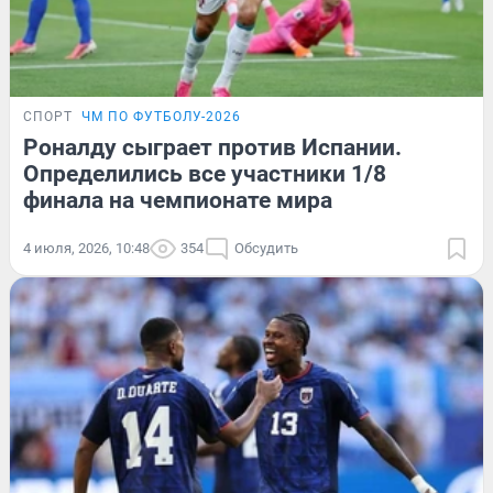
СПОРТ
ЧМ ПО ФУТБОЛУ-2026
Роналду сыграет против Испании.
Определились все участники 1/8
финала на чемпионате мира
4 июля, 2026, 10:48
354
Обсудить