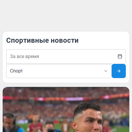
Спортивные новости