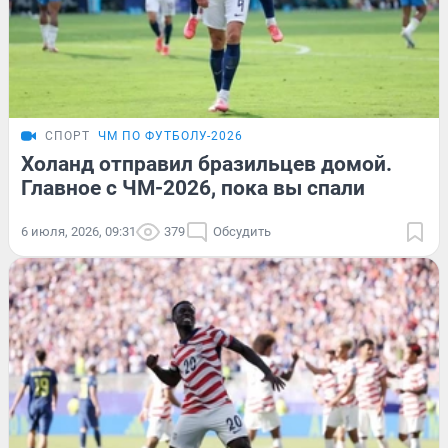
СПОРТ
ЧМ ПО ФУТБОЛУ-2026
Холанд отправил бразильцев домой.
Главное с ЧМ-2026, пока вы спали
6 июля, 2026, 09:31
379
Обсудить