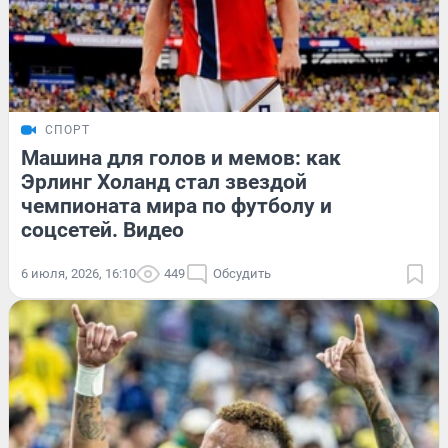
СПОРТ
Машина для голов и мемов: как
Эрлинг Холанд стал звездой
чемпионата мира по футболу и
соцсетей. Видео
6 июля, 2026, 16:10
449
Обсудить