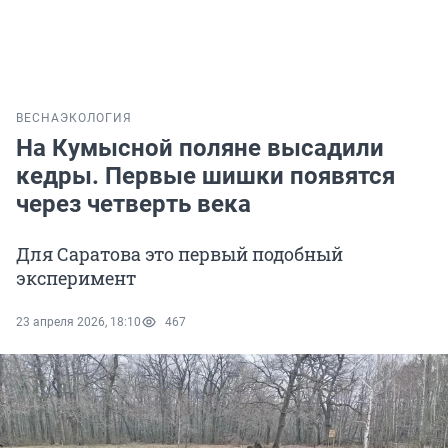
ВЕСНА
ЭКОЛОГИЯ
На Кумысной поляне высадили
кедры. Первые шишки появятся
через четверть века
Для Саратова это первый подобный
эксперимент
23 апреля 2026, 18:10
467