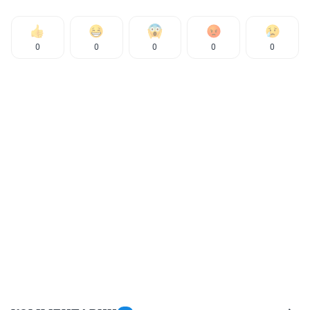
0
0
0
0
0