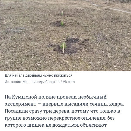
Для начала деревьям нужно прижиться
Источник: 
Минприроды Саратов / Vk.com
На Кумысной поляне провели необычный
эксперимент — впервые высадили сеянцы кедра.
Посадили сразу три дерева, потому что только в
группе возможно перекрёстное опыление, без
которого шишек не дождаться, объясняют