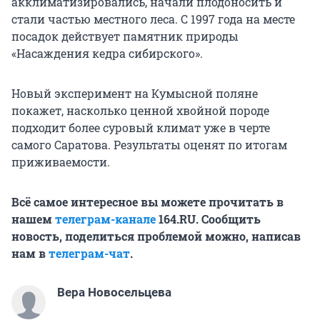
акклиматизировались, начали плодоносить и
стали частью местного леса. С 1997 года на месте
посадок действует памятник природы
«Насаждения кедра сибирского».
Новый эксперимент на Кумысной поляне
покажет, насколько ценной хвойной породе
подходит более суровый климат уже в черте
самого Саратова. Результаты оценят по итогам
приживаемости.
Всё самое интересное вы можете прочитать в
нашем
телеграм-канале
164.RU. Сообщить
новость, поделиться проблемой можно, написав
нам в
телеграм-чат
.
Вера Новосельцева