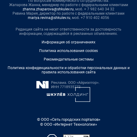
По вопросам коммерческого сотрудничества:
Жапарова Жанна, менеджер по работе с федеральными клиентами
zhanna.zhaparova@shkulev.ru
, моб. + 7 982 640 34 32
Ревина Мария, директор по работе с федеральными клиентами
mariya.revina@shkulev.ru
, моб. +7 910 402 4056
Редакция сайта не несет ответственности за достоверность
информации, содержащейся в рекламных объявлениях.
Информация об ограничениях
Политика использования cookies
Рекомендательные системы
Политика конфиденциальности и обработки персональных данных и
правила использования сайта
© ООО «Сеть городских порталов»
© ООО «Интернет Технологии»