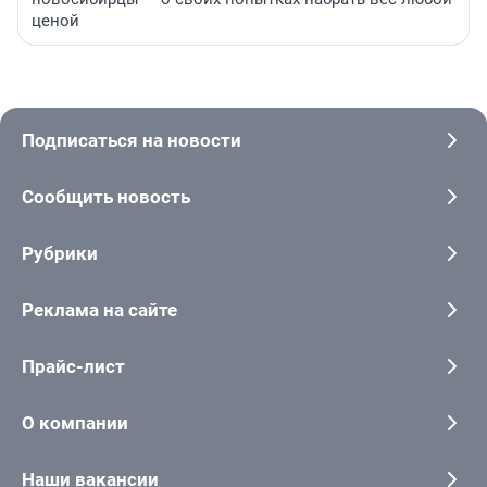
ценой
Подписаться на новости
Сообщить новость
Рубрики
Реклама на сайте
Прайс-лист
О компании
Наши вакансии