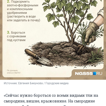
Источник: 
Евгения Бикунова / Городские медиа 
«Сейчас нужно бороться со всеми видами тли на
смородине, вишне, крыжовнике. На смородине