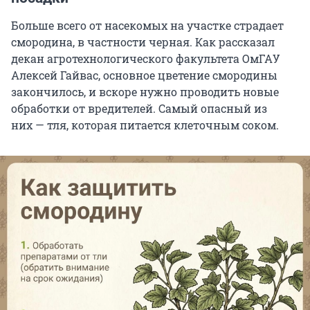
Больше всего от насекомых на участке страдает
смородина, в частности черная. Как рассказал
декан агротехнологического факультета ОмГАУ
Алексей Гайвас, основное цветение смородины
закончилось, и вскоре нужно проводить новые
обработки от вредителей. Самый опасный из
них — тля, которая питается клеточным соком.