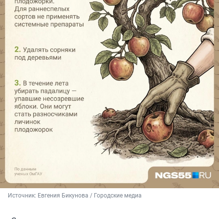
Источник: 
Евгения Бикунова / Городские медиа 