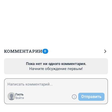
КОММЕНТАРИИ
0
Пока нет ни одного комментария.
Начните обсуждение первым!
Гость
Отправить
Войти