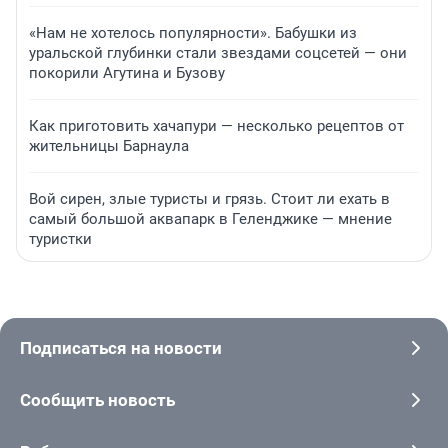
«Нам не хотелось популярности». Бабушки из
уральской глубинки стали звездами соцсетей — они
покорили Агутина и Бузову
Как приготовить хачапури — несколько рецептов от
жительницы Барнаула
Вой сирен, злые туристы и грязь. Стоит ли ехать в
самый большой аквапарк в Геленджике — мнение
туристки
Подписаться на новости
Сообщить новость