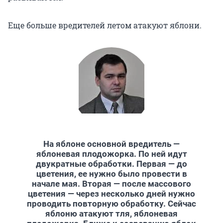
Еще больше вредителей летом атакуют яблони.
На яблоне основной вредитель —
яблоневая плодожорка. По ней идут
двукратные обработки. Первая — до
цветения, ее нужно было провести в
начале мая. Вторая — после массового
цветения — через несколько дней нужно
проводить повторную обработку. Сейчас
яблоню атакуют тля, яблоневая