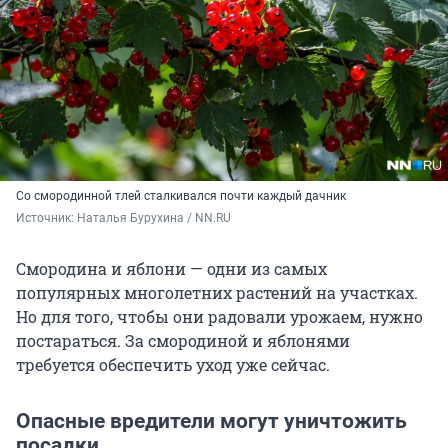
Со смородинной тлей сталкивался почти каждый дачник
Источник: 
Наталья Бурухина / NN.RU
Смородина и яблони — одни из самых
популярных многолетних растений на участках.
Но для того, чтобы они радовали урожаем, нужно
постараться. За смородиной и яблонями
требуется обеспечить уход уже сейчас.
Опасные вредители могут уничтожить
посадки