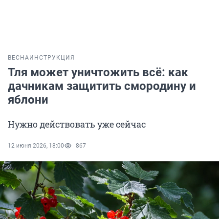
ВЕСНА
ИНСТРУКЦИЯ
Тля может уничтожить всё: как
дачникам защитить смородину и
яблони
Нужно действовать уже сейчас
12 июня 2026, 18:00
867