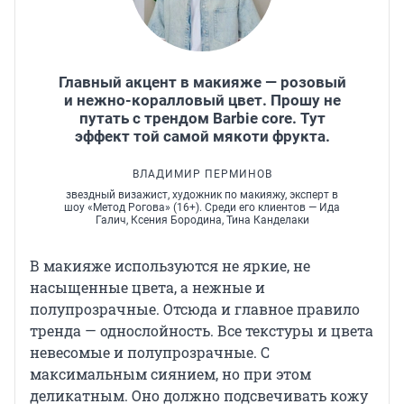
Главный акцент в макияже — розовый
и нежно-коралловый цвет. Прошу не
путать с трендом Barbie core. Тут
эффект той самой мякоти фрукта.
ВЛАДИМИР ПЕРМИНОВ
звездный визажист, художник по макияжу, эксперт в
шоу «Метод Рогова» (16+). Среди его клиентов — Ида
Галич, Ксения Бородина, Тина Канделаки
В макияже используются не яркие, не
насыщенные цвета, а нежные и
полупрозрачные. Отсюда и главное правило
тренда — однослойность. Все текстуры и цвета
невесомые и полупрозрачные. С
максимальным сиянием, но при этом
деликатным. Оно должно подсвечивать кожу