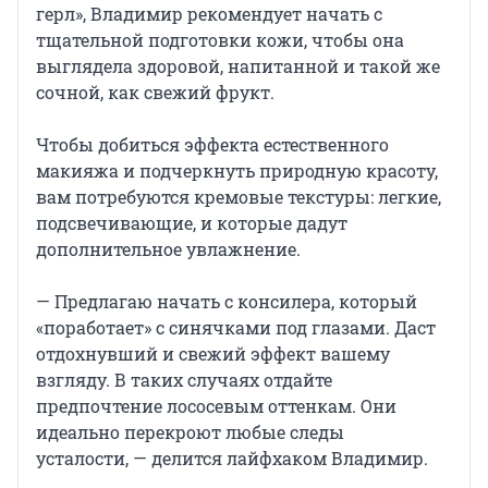
герл», Владимир рекомендует начать с
тщательной подготовки кожи, чтобы она
выглядела здоровой, напитанной и такой же
сочной, как свежий фрукт.
Чтобы добиться эффекта естественного
макияжа и подчеркнуть природную красоту,
вам потребуются кремовые текстуры: легкие,
подсвечивающие, и которые дадут
дополнительное увлажнение.
— Предлагаю начать с консилера, который
«поработает» с синячками под глазами. Даст
отдохнувший и свежий эффект вашему
взгляду. В таких случаях отдайте
предпочтение лососевым оттенкам. Они
идеально перекроют любые следы
усталости, — делится лайфхаком Владимир.