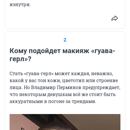
изнутри.
2
Кому подойдет макияж «гуава-
герл»?
Стать «гуава-герл» может каждая, неважно,
какой у вас тон кожи, цветотип или строение
лица. Но Владимир Перминов предупреждает,
что некоторым девушкам всё же стоит быть
аккуратными в погоне за трендами.