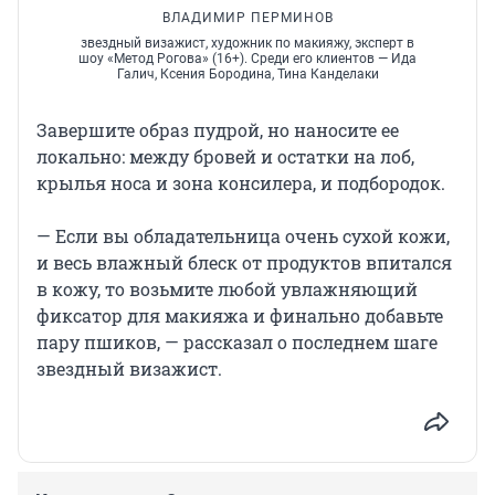
ВЛАДИМИР ПЕРМИНОВ
звездный визажист, художник по макияжу, эксперт в
шоу «Метод Рогова» (16+). Среди его клиентов — Ида
Галич, Ксения Бородина, Тина Канделаки
Завершите образ пудрой, но наносите ее
локально: между бровей и остатки на лоб,
крылья носа и зона консилера, и подбородок.
— Если вы обладательница очень сухой кожи,
и весь влажный блеск от продуктов впитался
в кожу, то возьмите любой увлажняющий
фиксатор для макияжа и финально добавьте
пару пшиков, — рассказал о последнем шаге
звездный визажист.