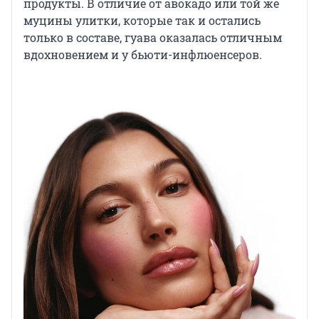
продукты. В отличие от авокадо или той же
муцины улитки, которые так и остались
только в составе, гуава оказалась отличным
вдохновением и у бьюти-инфлюенсеров.