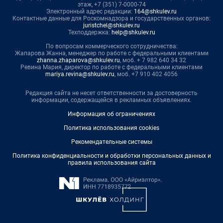
этаж, +7 (351) 7-0000-74
Электронный адрес редакции:
164@shkulev.ru
Контактные данные для Роскомнадзора и государственных органов:
juristchel@shkulev.ru
Техподдержка:
help@shkulev.ru
По вопросам коммерческого сотрудничества:
Жапарова Жанна, менеджер по работе с федеральными клиентами
zhanna.zhaparova@shkulev.ru
, моб. + 7 982 640 34 32
Ревина Мария, директор по работе с федеральными клиентами
mariya.revina@shkulev.ru
, моб. +7 910 402 4056
Редакция сайта не несет ответственности за достоверность
информации, содержащейся в рекламных объявлениях.
Информация об ограничениях
Политика использования cookies
Рекомендательные системы
Политика конфиденциальности и обработки персональных данных и
правила использования сайта