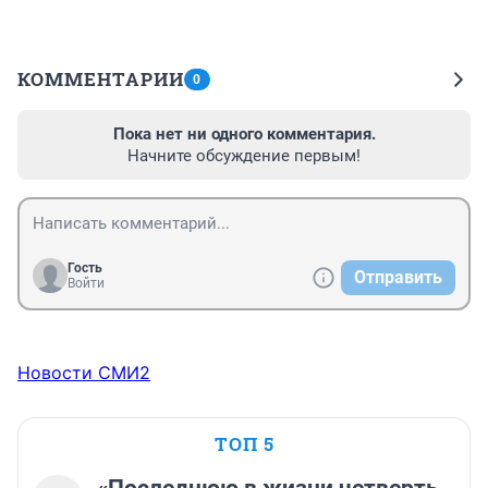
КОММЕНТАРИИ
0
Пока нет ни одного комментария.
Начните обсуждение первым!
Гость
Отправить
Войти
Новости СМИ2
ТОП 5
«Последнюю в жизни четверть