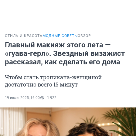
СТИЛЬ И КРАСОТА
МОДНЫЕ СОВЕТЫ
ОБЗОР
Главный макияж этого лета —
«гуава-герл». Звездный визажист
рассказал, как сделать его дома
Чтобы стать тропикана-женщиной
достаточно всего 15 минут
19 июля 2025, 16:00
1 922