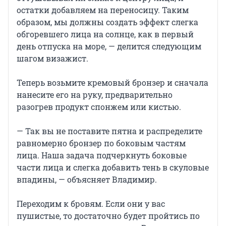
остатки добавляем на переносицу. Таким
образом, мы должны создать эффект слегка
обгоревшего лица на солнце, как в первый
день отпуска на море, — делится следующим
шагом визажист.
Теперь возьмите кремовый бронзер и сначала
нанесите его на руку, предварительно
разогрев продукт спонжем или кистью.
— Так вы не поставите пятна и распределите
равномерно бронзер по боковым частям
лица. Наша задача подчеркнуть боковые
части лица и слегка добавить тень в скуловые
впадины, — объясняет Владимир.
Переходим к бровям. Если они у вас
пушистые, то достаточно будет пройтись по