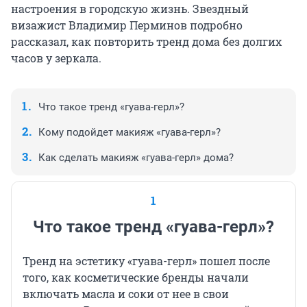
настроения в городскую жизнь. Звездный
визажист Владимир Перминов подробно
рассказал, как повторить тренд дома без долгих
часов у зеркала.
Что такое тренд «гуава-герл»?
Кому подойдет макияж «гуава-герл»?
Как сделать макияж «гуава-герл» дома?
1
Что такое тренд «гуава-герл»?
Тренд на эстетику «гуава-герл» пошел после
того, как косметические бренды начали
включать масла и соки от нее в свои