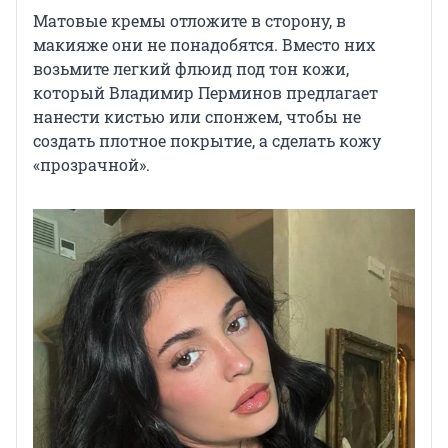
Матовые кремы отложите в сторону, в
макияже они не понадобятся. Вместо них
возьмите легкий флюид под тон кожи,
который Владимир Перминов предлагает
нанести кистью или спонжем, чтобы не
создать плотное покрытие, а сделать кожу
«прозрачной».