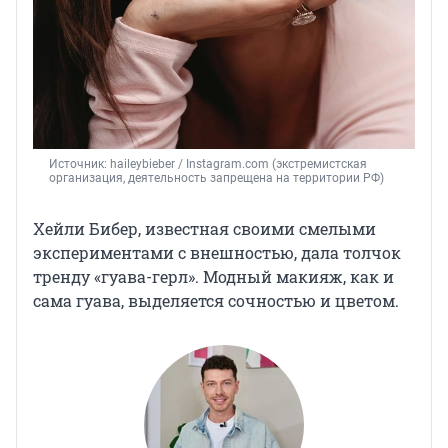
Источник: 
haileybieber 
/ Instagram.com (экстремистская 
организация, деятельность запрещена на территории РФ)
Хейли Бибер, известная своими смелыми
экспериментами с внешностью, дала толчок
тренду «гуава-герл». Модный макияж, как и
сама гуава, выделяется сочностью и цветом.