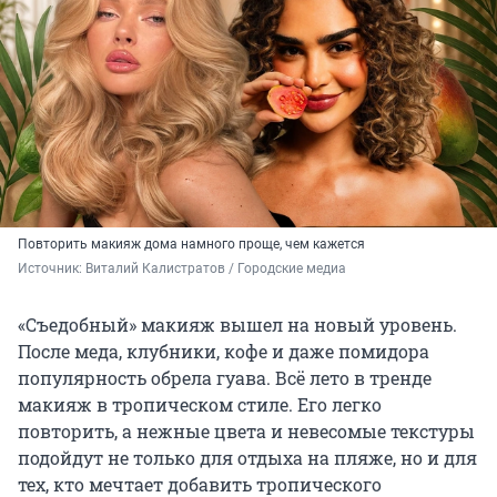
Повторить макияж дома намного проще, чем кажется
Источник: 
Виталий Калистратов / Городские медиа
«Съедобный» макияж вышел на новый уровень.
После меда, клубники, кофе и даже помидора
популярность обрела гуава. Всё лето в тренде
макияж в тропическом стиле. Его легко
повторить, а нежные цвета и невесомые текстуры
подойдут не только для отдыха на пляже, но и для
тех, кто мечтает добавить тропического