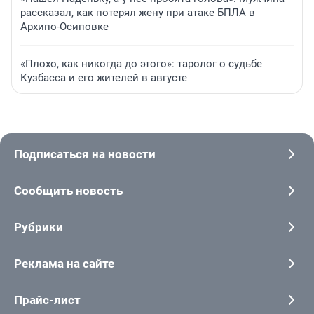
рассказал, как потерял жену при атаке БПЛА в
Архипо-Осиповке
«Плохо, как никогда до этого»: таролог о судьбе
Кузбасса и его жителей в августе
Подписаться на новости
Сообщить новость
Рубрики
Реклама на сайте
Прайс-лист