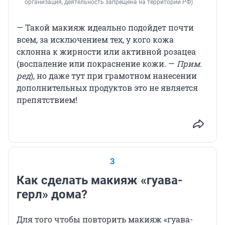
организация, деятельность запрещена на территории РФ)
— Такой макияж идеально подойдет почти
всем, за исключением тех, у кого кожа
склонна к жирности или активной розацеа
(воспаление или покраснение кожи. —
Прим.
ред
), но даже тут при грамотном нанесении
дополнительных продуктов это не является
препятствием!
3
Как сделать макияж «гуава-
герл» дома?
Для того чтобы повторить макияж «гуава-