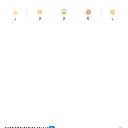
0
0
0
0
0