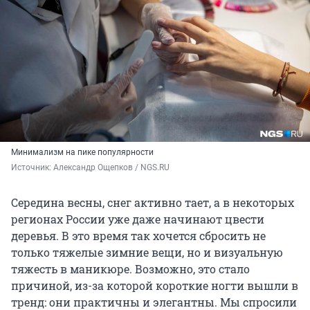
Минимализм на пике популярности
Источник: 
Александр Ощепков / NGS.RU
Середина весны, снег активно тает, а в некоторых
регионах России уже даже начинают цвести
деревья. В это время так хочется сбросить не
только тяжелые зимние вещи, но и визуальную
тяжесть в маникюре. Возможно, это стало
причиной, из-за которой короткие ногти вышли в
тренд: они практичны и элегантны. Мы спросили