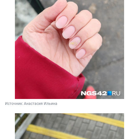
Источник: 
Анастасия Ильина