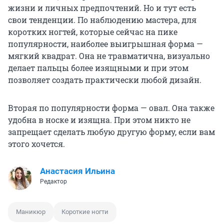
жизни и личных предпочтений. Но и тут есть
свои тенденции. По наблюдению мастера, для
коротких ногтей, которые сейчас на пике
популярности, наиболее выигрышная форма —
мягкий квадрат. Она не травматична, визуально
делает пальцы более изящными и при этом
позволяет создать практически любой дизайн.
Вторая по популярности форма — овал. Она также
удобна в носке и изящна. При этом никто не
запрещает сделать любую другую форму, если вам
этого хочется.
Анастасия Ильина
Редактор
Маникюр
Короткие ногти