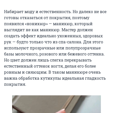
Набирает моду и естественность. Но далеко не все
готовы отказаться от покрытия, поэтому
появился «ноникюр» — маникюр, который
выглядит не как маникюр. Мастер должен
создать эффект идеально ухоженных, здоровых
рук — будто только что из спа-салона. Для этого
используют прозрачные или полупрозрачные
базы молочного, розового или бежевого оттенка.
Но цвет должен лишь слегка перекрывать
естественный оттенок ногтя, делая его более
ровным и сияющим. В таком маникюре очень
важна обработка кутикулы идеальная гладкость
покрытия.