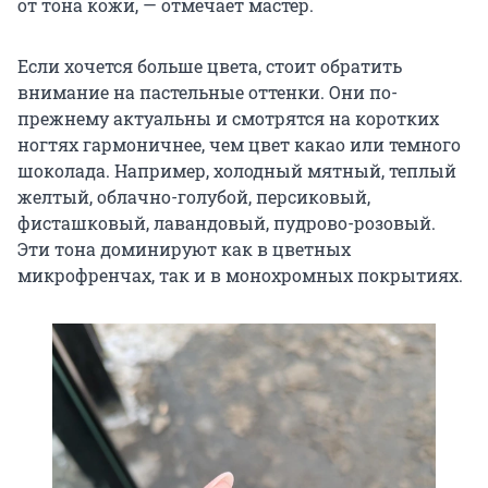
от тона кожи, — отмечает мастер.
Если хочется больше цвета, стоит обратить
внимание на пастельные оттенки. Они по-
прежнему актуальны и смотрятся на коротких
ногтях гармоничнее, чем цвет какао или темного
шоколада. Например, холодный мятный, теплый
желтый, облачно-голубой, персиковый,
фисташковый, лавандовый, пудрово-розовый.
Эти тона доминируют как в цветных
микрофренчах, так и в монохромных покрытиях.