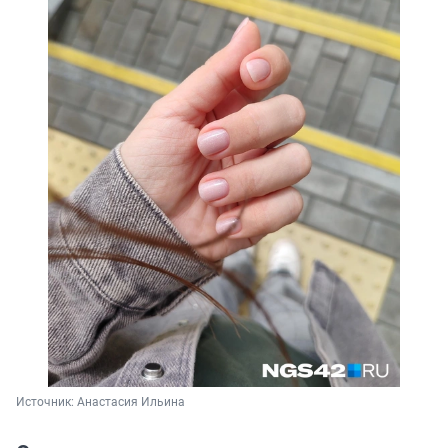
Источник: 
Анастасия Ильина