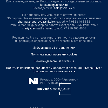
Контактные данные для Роскомнадзора и государственных органов:
juristchel@shkulev.ru
Техподдержка:
help@shkulev.ru
По вопросам коммерческого сотрудничества:
Жапарова Жанна, менеджер по работе с федеральными клиентами
zhanna.zhaparova@shkulev.ru
, моб. + 7 982 640 34 32
Ревина Мария, директор по работе с федеральными клиентами
mariya.revina@shkulev.ru
, моб. +7 910 402 4056
Редакция сайта не несет ответственности за достоверность
информации, содержащейся в рекламных объявлениях.
Информация об ограничениях
Политика использования cookies
Рекомендательные системы
Политика конфиденциальности и обработки персональных данных и
правила использования сайта