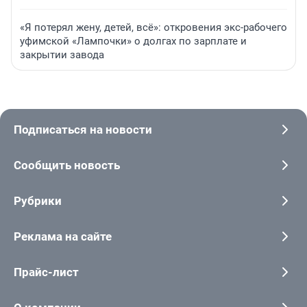
«Я потерял жену, детей, всё»: откровения экс-рабочего
уфимской «Лампочки» о долгах по зарплате и
закрытии завода
Подписаться на новости
Сообщить новость
Рубрики
Реклама на сайте
Прайс-лист