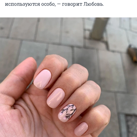
используются особо, — говорит Любовь.