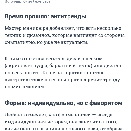
Источник: 
Юлия Леонтьева
Время прошло: антитренды
Мастер маникюра добавляет, что есть несколько
техник и дизайнов, которые выглядят со стороны
симпатично, но уже не актуальны.
К ним относятся вензеля, дизайн песком
(акриловая пудра, бархатный песок) или дизайн
на весь ноготь. Такое на коротких ногтях
смотрится тяжеловесно и противоречит тренду
на минимализм.
Форма: индивидуально, но с фаворитом
Любовь отмечает, что форма ногтей — всегда
индивидуальная история, она зависит от того,
какие пальцы, ширина ногтевого ложа, от образа