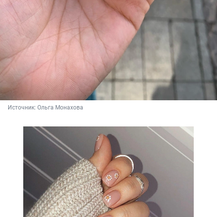
Источник: 
Ольга Монахова