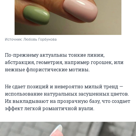
Источник: 
Любовь Горбунова
По-прежнему актуальны тонкие линии,
абстракция, геометрия, например горошек, или
нежные флористические мотивы.
Не сдает позиций и невероятно милый тренд —
использование натуральных засушенных цветов.
Их выкладывают на прозрачную базу, что создает
эффект легкой романтичной вуали.