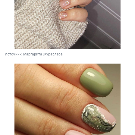
Источник: 
Маргарита Журавлева