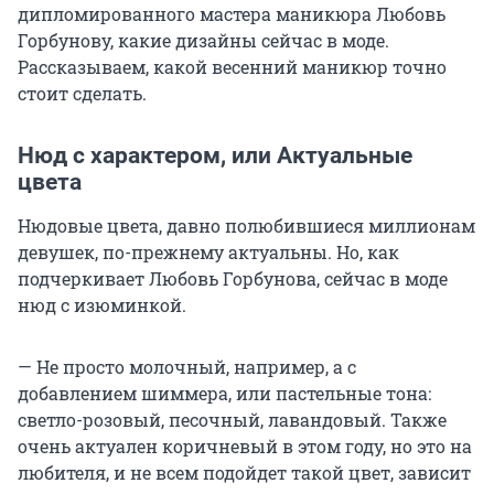
дипломированного мастера маникюра Любовь
Горбунову, какие дизайны сейчас в моде.
Рассказываем, какой весенний маникюр точно
стоит сделать.
Нюд с характером, или Актуальные
цвета
Нюдовые цвета, давно полюбившиеся миллионам
девушек, по-прежнему актуальны. Но, как
подчеркивает Любовь Горбунова, сейчас в моде
нюд с изюминкой.
— Не просто молочный, например, а с
добавлением шиммера, или пастельные тона:
светло-розовый, песочный, лавандовый. Также
очень актуален коричневый в этом году, но это на
любителя, и не всем подойдет такой цвет, зависит