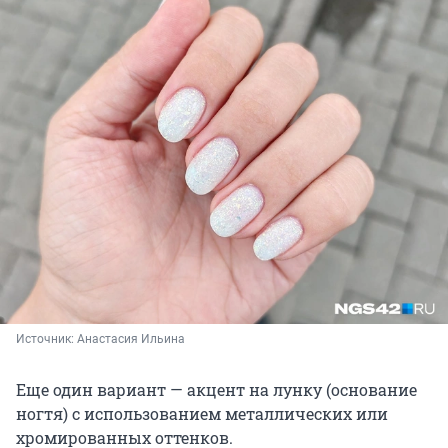
Источник: 
Анастасия Ильина
Еще один вариант — акцент на лунку (основание
ногтя) с использованием металлических или
хромированных оттенков.