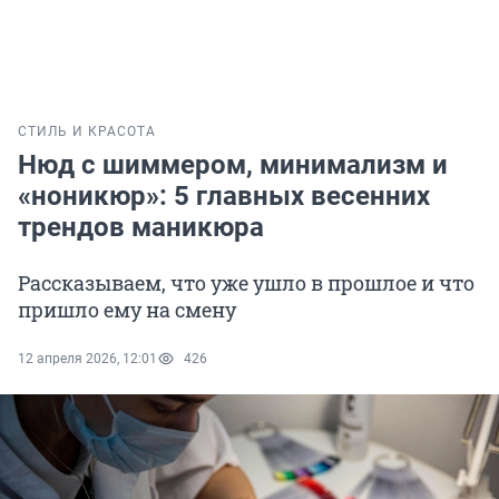
СТИЛЬ И КРАСОТА
Нюд с шиммером, минимализм и
«ноникюр»: 5 главных весенних
трендов маникюра
Рассказываем, что уже ушло в прошлое и что
пришло ему на смену
12 апреля 2026, 12:01
426