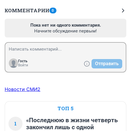
КОММЕНТАРИИ
0
Пока нет ни одного комментария.
Начните обсуждение первым!
Гость
Отправить
Войти
Новости СМИ2
ТОП 5
«Последнюю в жизни четверть
1
закончил лишь с одной