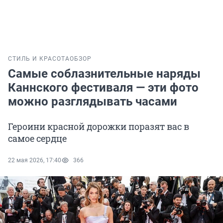
СТИЛЬ И КРАСОТА
ОБЗОР
Самые соблазнительные наряды
Каннского фестиваля — эти фото
можно разглядывать часами
Героини красной дорожки поразят вас в
самое сердце
22 мая 2026, 17:40
366