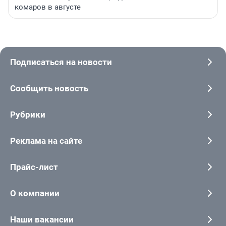
комаров в августе
Подписаться на новости
Сообщить новость
Рубрики
Реклама на сайте
Прайс-лист
О компании
Наши вакансии