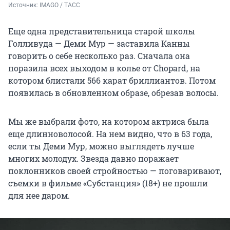
Источник: 
IMAGO / ТАСС
Еще одна представительница старой школы
Голливуда — Деми Мур — заставила Канны
говорить о себе несколько раз. Сначала она
поразила всех выходом в колье от Chopard, на
котором блистали 566 карат бриллиантов. Потом
появилась в обновленном образе, обрезав волосы.
Мы же выбрали фото, на котором актриса была
еще длинноволосой. На нем видно, что в 63 года,
если ты Деми Мур, можно выглядеть лучше
многих молодух. Звезда давно поражает
поклонников своей стройностью — поговаривают,
съемки в фильме «Субстанция» (18+) не прошли
для нее даром.