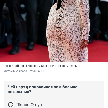
Тот случай, когда черное и белое сочетаются идеально
Источник: 
Abaca Press/ТАСС
Чей наряд понравился вам больше
остальных?
Шэрон Стоун