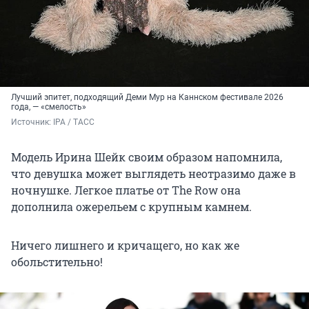
Лучший эпитет, подходящий Деми Мур на Каннском фестивале 2026
года, — «смелость»
Источник: 
IPA / ТАСС
Модель Ирина Шейк своим образом напомнила,
что девушка может выглядеть неотразимо даже в
ночнушке. Легкое платье от The Row она
дополнила ожерельем с крупным камнем.
Ничего лишнего и кричащего, но как же
обольстительно!