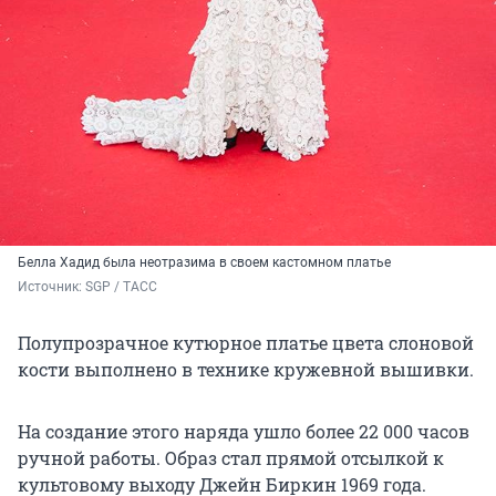
Белла Хадид была неотразима в своем кастомном платье
Источник: 
SGP / ТАСС
Полупрозрачное кутюрное платье цвета слоновой
кости выполнено в технике кружевной вышивки.
На создание этого наряда ушло более
22 000
часов
ручной работы. Образ стал прямой отсылкой к
культовому выходу Джейн Биркин 1969 года.