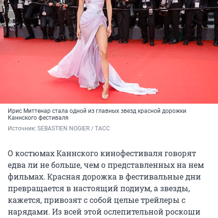
Ирис Миттенар стала одной из главных звезд красной дорожки
Каннского фестиваля
Источник: 
SEBASTIEN NOGIER / ТАСС
О костюмах Каннского кинофестиваля говорят
едва ли не больше, чем о представленных на нем
фильмах. Красная дорожка в фестивальные дни
превращается в настоящий подиум, а звезды,
кажется, привозят с собой целые трейлеры с
нарядами. Из всей этой ослепительной роскоши