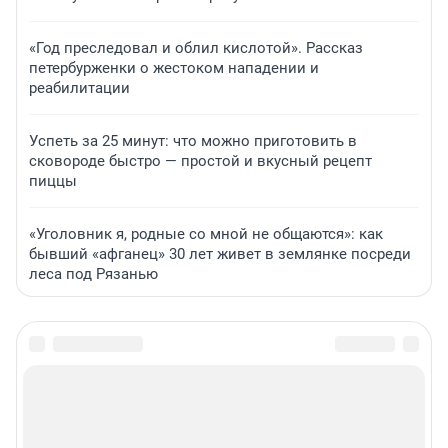
«Год преследовал и облил кислотой». Рассказ
петербурженки о жестоком нападении и
реабилитации
Успеть за 25 минут: что можно приготовить в
сковороде быстро — простой и вкусный рецепт
пиццы
«Уголовник я, родные со мной не общаются»: как
бывший «афганец» 30 лет живет в землянке посреди
леса под Рязанью