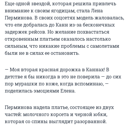
Еще одной звездой, которая решила привлечь
внимание к своим ягодицам, стала Лена
Перминова. В своих соцсетях модель жаловалась,
что еле добралась до Канн из-за бесконечных
задержек рейсов. Но желание похвастаться
откровенным платьем оказалось настолько
сильным, что никакие проблемы с самолетами
были не в силах ее остановить.
— Моя вторая красная дорожка в Каннах! В
детстве я бы никогда в это не поверила — до сих
пор мурашки по коже, когда вспоминаю, —
поделилась эмоциями Елена.
Перминова надела платье, состоящее из двух
частей: молочного корсета и черной юбки,
которая со спины выглядит разорванной.