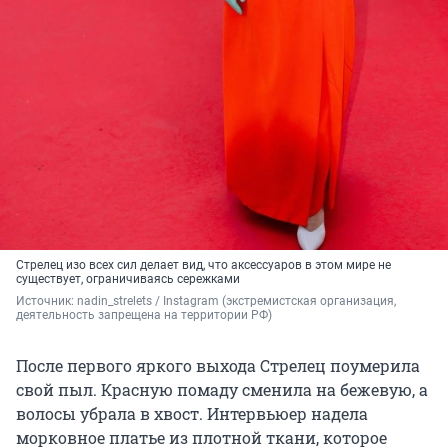
Стрелец изо всех сил делает вид, что аксессуаров в этом мире не
существует, ограничиваясь сережками
Источник: 
nadin_strelets 
/ Instagram (экстремистская организация, 
деятельность запрещена на территории РФ)
После первого яркого выхода Стрелец поумерила
свой пыл. Красную помаду сменила на бежевую, а
волосы убрала в хвост. Интервьюер надела
морковное платье из плотной ткани, которое