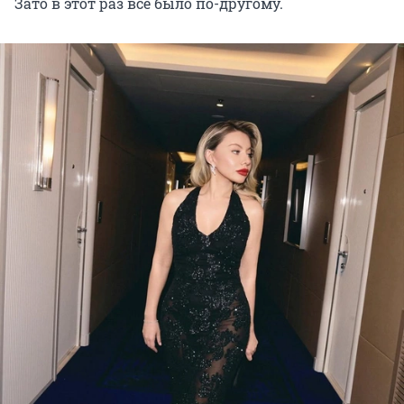
Зато в этот раз всё было по-другому.