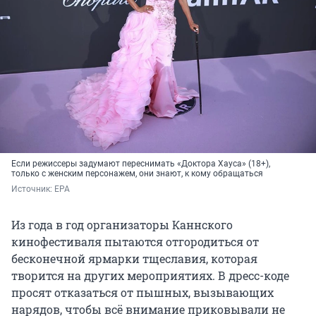
Если режиссеры задумают переснимать «Доктора Хауса» (18+),
только с женским персонажем, они знают, к кому обращаться
Источник: 
EPA
Из года в год организаторы Каннского
кинофестиваля пытаются отгородиться от
бесконечной ярмарки тщеславия, которая
творится на других мероприятиях. В дресс-коде
просят отказаться от пышных, вызывающих
нарядов, чтобы всё внимание приковывали не