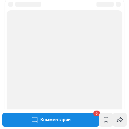
0
Комментарии