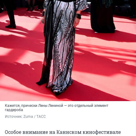
Кажется, прически Лены Лениной — это отдельный элемент
гардероба
Источник: 
Zuma / ТАСС
Особое внимание на Каннском кинофестивале