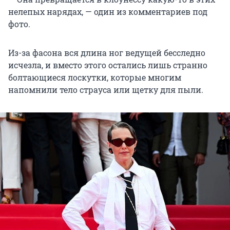
нелепых нарядах, — один из комментариев под
фото.
Из-за фасона вся длина ног ведущей бесследно
исчезла, и вместо этого остались лишь странно
болтающиеся лоскутки, которые многим
напомнили тело страуса или щетку для пыли.