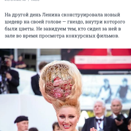
На другой день Ленина сконструировала новый
шедевр на своей голове — гнездо, внутри которого
были цветы. Не завидуем тем, кто сидел за ней в
зале во время просмотра конкурсных фильмов.