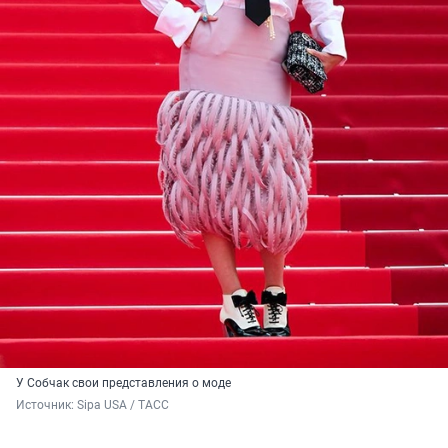
У Собчак свои представления о моде
Источник: 
Sipa USA / ТАСС