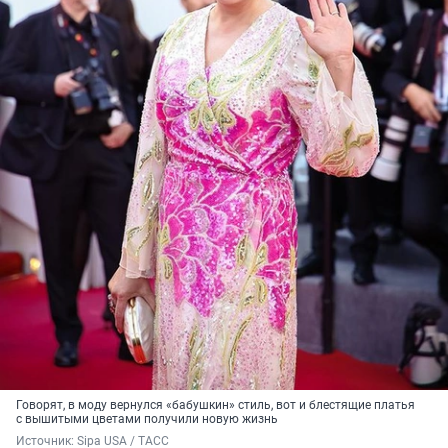
Говорят, в моду вернулся «бабушкин» стиль, вот и блестящие платья
с вышитыми цветами получили новую жизнь
Источник: 
Sipa USA / ТАСС