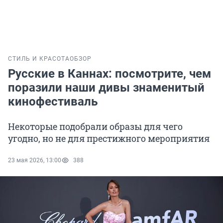
СТИЛЬ И КРАСОТА
ОБЗОР
Русские в Каннах: посмотрите, чем
поразили наши дивы знаменитый
кинофестиваль
Некоторые подобрали образы для чего
угодно, но не для престижного мероприятия
23 мая 2026, 13:00
388