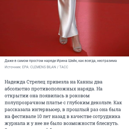
Даже в самом простом наряде Ирина Шейк, как всегда, неотразима
Источник: 
EPA: CLEMENS BILAN / ТАСС
Надежда Стрелец привезла на Канны два
абсолютно противоположных наряда. На
открытии она появилась в роковом
полупрозрачном платье с глубоким декольте. Как
рассказала интервьюер, в прошлый раз она была
на фестивале 10 лет назад в качестве сотрудника
журнала и у нее не было возможности блеснуть.