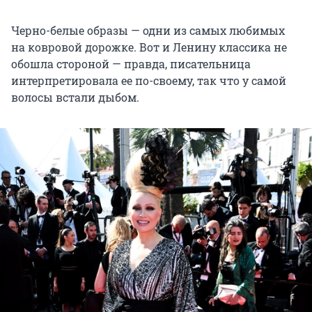
Черно-белые образы — одни из самых любимых
на ковровой дорожке. Вот и Ленину классика не
обошла стороной — правда, писательница
интерпретировала ее по-своему, так что у самой
волосы встали дыбом.