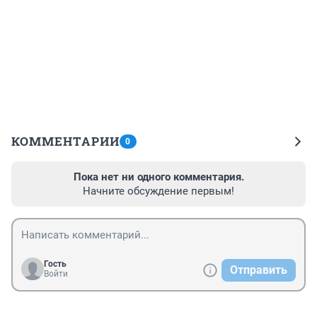
КОММЕНТАРИИ
0
Пока нет ни одного комментария.
Начните обсуждение первым!
Гость
Отправить
Войти