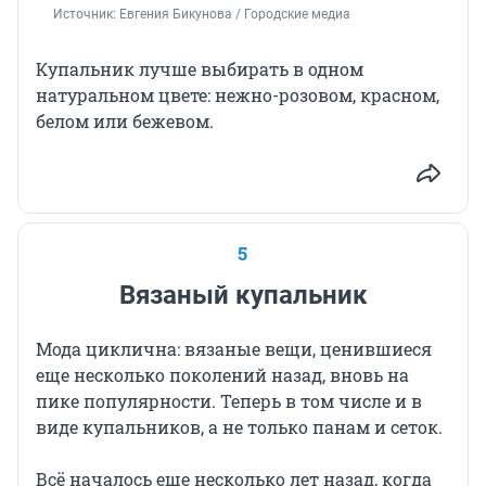
Источник: 
Евгения Бикунова / Городские медиа
Купальник лучше выбирать в одном
натуральном цвете: нежно-розовом, красном,
белом или бежевом.
5
Вязаный купальник
Мода циклична: вязаные вещи, ценившиеся
еще несколько поколений назад, вновь на
пике популярности. Теперь в том числе и в
виде купальников, а не только панам и сеток.
Всё началось еще несколько лет назад, когда