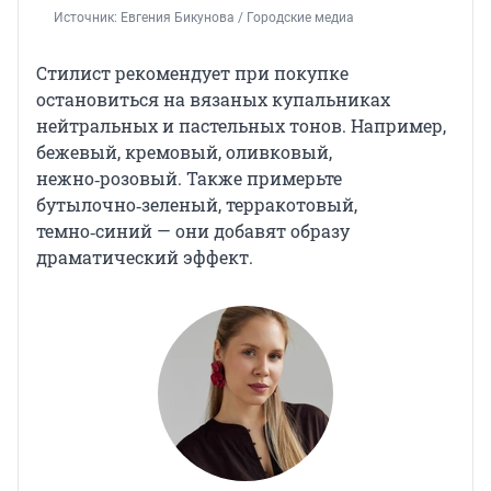
Источник: 
Евгения Бикунова / Городские медиа
Стилист рекомендует при покупке
остановиться на вязаных купальниках
нейтральных и пастельных тонов. Например,
бежевый, кремовый, оливковый,
нежно‑розовый. Также примерьте
бутылочно‑зеленый, терракотовый,
темно‑синий — они добавят образу
драматический эффект.