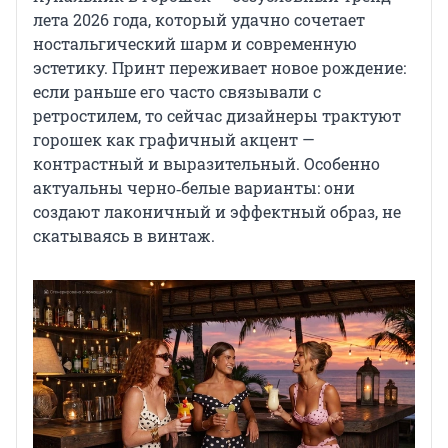
лета 2026 года, который удачно сочетает
ностальгический шарм и современную
эстетику. Принт переживает новое рождение:
если раньше его часто связывали с
ретростилем, то сейчас дизайнеры трактуют
горошек как графичный акцент —
контрастный и выразительный. Особенно
актуальны черно‑белые варианты: они
создают лаконичный и эффектный образ, не
скатываясь в винтаж.