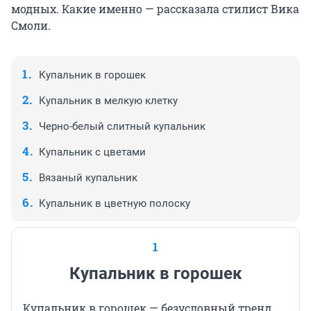
модных. Какие именно — рассказала стилист Вика
Смоли.
Купальник в горошек
Купальник в мелкую клетку
Черно-белый слитный купальник
Купальник с цветами
Вязаный купальник
Купальник в цветную полоску
1
Купальник в горошек
Купальник в горошек — безусловный тренд