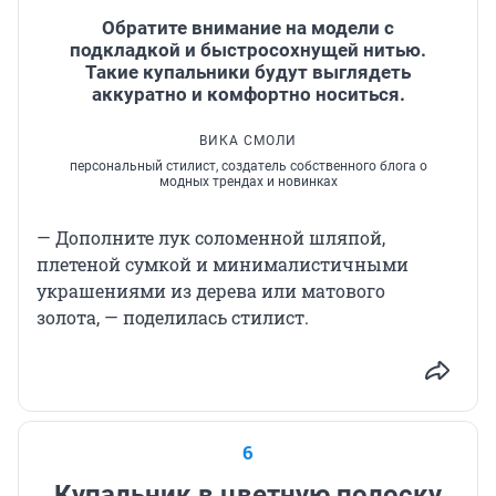
Обратите внимание на модели с
подкладкой и быстросохнущей нитью.
Такие купальники будут выглядеть
аккуратно и комфортно носиться.
ВИКА СМОЛИ
персональный стилист, создатель собственного блога о
модных трендах и новинках
— Дополните лук соломенной шляпой,
плетеной сумкой и минималистичными
украшениями из дерева или матового
золота, — поделилась стилист.
6
Купальник в цветную полоску