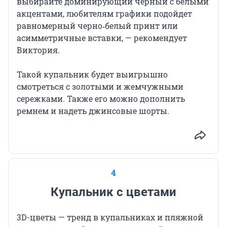
выбирайте доминирующий черный с белыми
акцентами, любителям графики подойдет
равномерный черно‑белый принт или
асимметричные вставки, — рекомендует
Виктория.
Такой купальник будет выигрышно
смотреться с золотыми и жемчужными
сережками. Также его можно дополнить
ремнем и надеть джинсовые шорты.
4
Купальник с цветами
3D-цветы — тренд в купальниках и пляжной