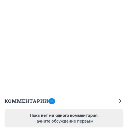
КОММЕНТАРИИ
0
Пока нет ни одного комментария.
Начните обсуждение первым!