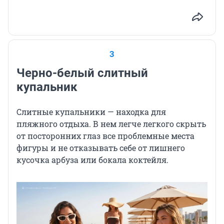
3
Черно-белый слитный
купальник
Слитные купальники — находка для
пляжного отдыха. В нем легче легкого скрыть
от посторонних глаз все проблемные места
фигуры и не отказывать себе от лишнего
кусочка арбуза или бокала коктейля.