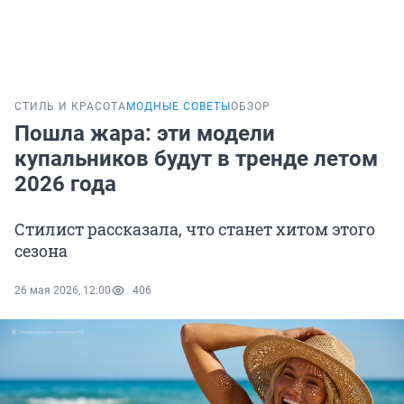
СТИЛЬ И КРАСОТА
МОДНЫЕ СОВЕТЫ
ОБЗОР
Пошла жара: эти модели
купальников будут в тренде летом
2026 года
Стилист рассказала, что станет хитом этого
сезона
26 мая 2026, 12:00
406