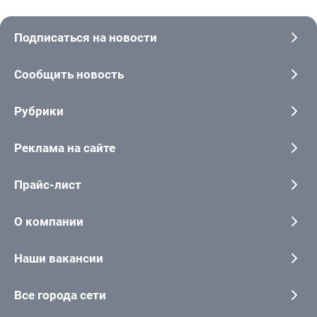
Подписаться на новости
Сообщить новость
Рубрики
Реклама на сайте
Прайс-лист
О компании
Наши вакансии
Все города сети