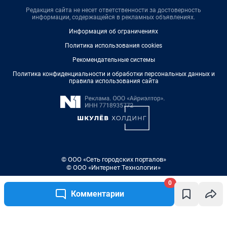
Редакция сайта не несет ответственности за достоверность
информации, содержащейся в рекламных объявлениях.
Информация об ограничениях
Политика использования cookies
Рекомендательные системы
Политика конфиденциальности и обработки персональных данных и
правила использования сайта
© ООО «Сеть городских порталов»
© ООО «Интернет Технологии»
0
Комментарии