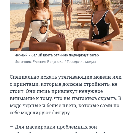
Черный и белый цвета отлично подчеркнут загар
Источник: 
Евгения Бикунова / Городские медиа
Специально искать утягивающие модели или
с принтами, которые должны стройнить, не
стоит. Они лишь привлекут ненужное
внимание к тому, что вы пытаетесь скрыть. В
моде черные и белые цвета, которые сами по
себе моделируют фигуру.
— Для маскировки проблемных зон