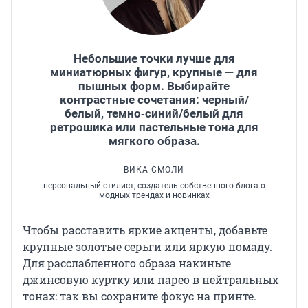
Небольшие точки лучше для
миниатюрных фигур, крупные — для
пышных форм. Выбирайте
контрастные сочетания: черный/
белый, темно‑синий/белый для
ретрошика или пастельные тона для
мягкого образа.
ВИКА СМОЛИ
персональный стилист, создатель собственного блога о
модных трендах и новинках
Чтобы расставить яркие акценты, добавьте
крупные золотые серьги или яркую помаду.
Для расслабленного образа накиньте
джинсовую куртку или парео в нейтральных
тонах: так вы сохраните фокус на принте.