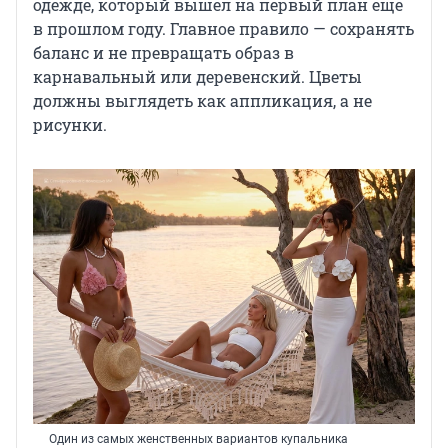
одежде, который вышел на первый план еще
в прошлом году. Главное правило — сохранять
баланс и не превращать образ в
карнавальный или деревенский. Цветы
должны выглядеть как аппликация, а не
рисунки.
Один из самых женственных вариантов купальника