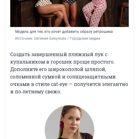
Модель для тех, кто хочет добавить образу ретрошика
Источник: 
Евгения Бикунова / Городские медиа
Создать завершенный пляжный лук с
купальником в горошек проще простого.
Дополните его широкополой шляпой,
соломенной сумкой и солнцезащитными
очками в стиле cat‑eye — получится элегантно
и по‑летнему свежо.