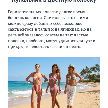
Горизонтальных полосок долгое время
боялись как огня. Считалось, что с ними
можно сразу добавить себе несколько
сантиметров в талии и на ягодицах. Но на
деле всё оказалось совсем не так: частые
полоски, наоборот, могут удлинить силуэт и
прикрыть недостатки, если они есть.