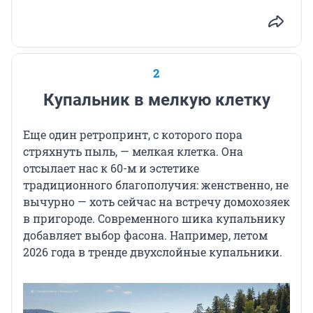
2
Купальник в мелкую клетку
Еще один ретропринт, с которого пора
стряхнуть пыль, — мелкая клетка. Она
отсылает нас к 60-м и эстетике
традиционного благополучия: женственно, не
вычурно — хоть сейчас на встречу домохозяек
в пригороде. Современного шика купальнику
добавляет выбор фасона. Например, летом
2026 года в тренде двухслойные купальники.