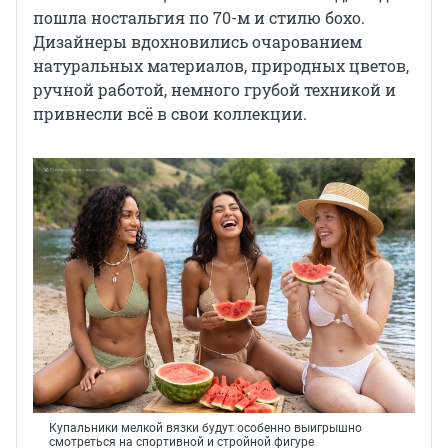
пошла ностальгия по 70-м и стилю бохо.
Дизайнеры вдохновились очарованием
натуральных материалов, природных цветов,
ручной работой, немного грубой техникой и
привнесли всё в свои коллекции.
Купальники мелкой вязки будут особенно выигрышно
смотреться на спортивной и стройной фигуре