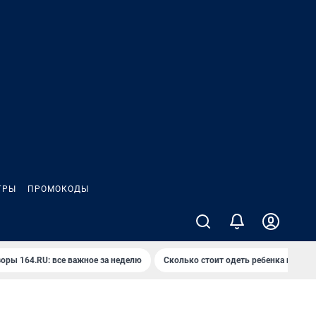
ГРЫ
ПРОМОКОДЫ
оры 164.RU: все важное за неделю
Сколько стоит одеть ребенка на вып