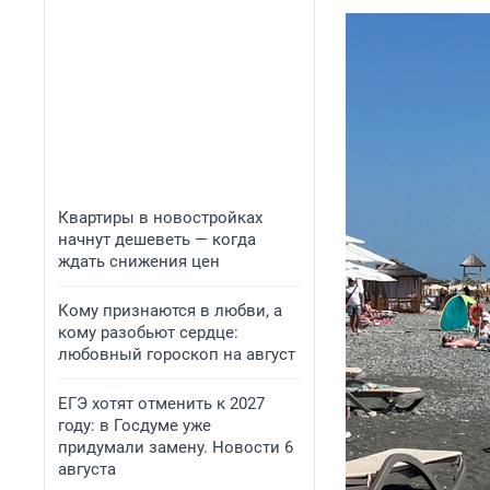
Квартиры в новостройках
начнут дешеветь — когда
ждать снижения цен
Кому признаются в любви, а
кому разобьют сердце:
любовный гороскоп на август
ЕГЭ хотят отменить к 2027
году: в Госдуме уже
придумали замену. Новости 6
августа