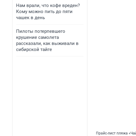
Нам врали, что кофе вреден?
Кому можно пить до пяти
чашек в день
Пилоты потерпевшего
крушение самолета
рассказали, как выживали в
сибирской тайге
Прайс-лист пляжа «Ча