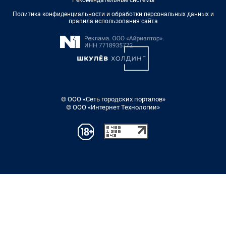
Рекомендательные системы
Политика конфиденциальности и обработки персональных данных и
правила использования сайта
© ООО «Сеть городских порталов»
© ООО «Интернет Технологии»