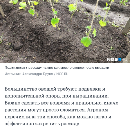
Подвязывать рассаду нужно как можно скорее после высадки
Источник: 
Александра Бруня / NGS.RU
Большинство овощей требуют подвязки и
дополнительной опоры при выращивании.
Важно сделать все вовремя и правильно, иначе
растения могут просто сломаться. Агроном
перечислила три способа, как можно легко и
эффективно закрепить рассаду.