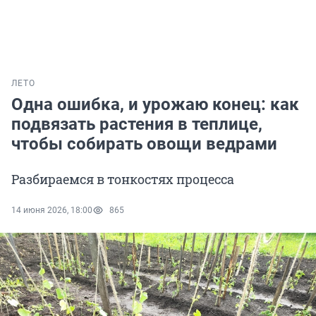
ЛЕТО
Одна ошибка, и урожаю конец: как
подвязать растения в теплице,
чтобы собирать овощи ведрами
Разбираемся в тонкостях процесса
14 июня 2026, 18:00
865