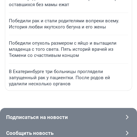
оставшихся без мамы ежат
Победили рак и стали родителями вопреки всему.
История любви якутского бегуна и его жены
Победили опухоль размером с яйцо и вытащили
младенца с того света. Пять историй врачей из
Тюмени со счастливым концом
В Екатеринбурге три больницы проглядели
запущенный рак у пациентки. После родов ей
удалили несколько органов
Подписаться на новости
Сообщить новость