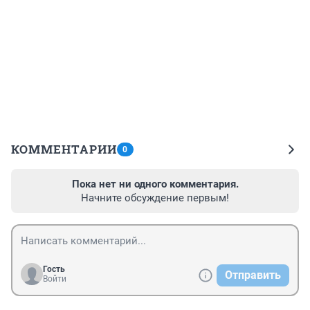
КОММЕНТАРИИ
0
Пока нет ни одного комментария.
Начните обсуждение первым!
Гость
Отправить
Войти