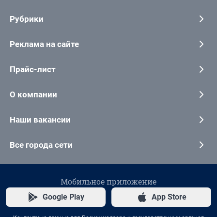
Рубрики
Реклама на сайте
Прайс-лист
О компании
Наши вакансии
Все города сети
Мобильное приложение
Google Play
App Store