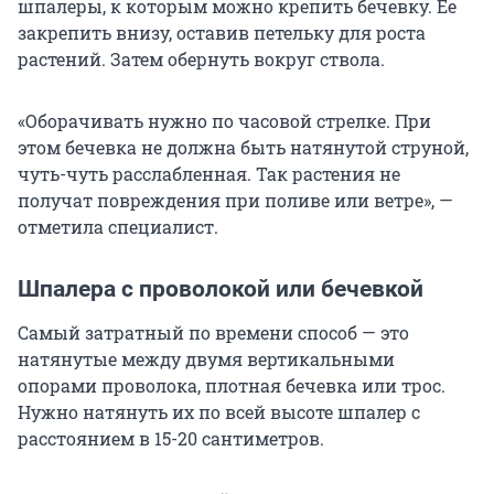
шпалеры, к которым можно крепить бечевку. Ее
закрепить внизу, оставив петельку для роста
растений. Затем обернуть вокруг ствола.
«Оборачивать нужно по часовой стрелке. При
этом бечевка не должна быть натянутой струной,
чуть-чуть расслабленная. Так растения не
получат повреждения при поливе или ветре», —
отметила специалист.
Шпалера с проволокой или бечевкой
Самый затратный по времени способ — это
натянутые между двумя вертикальными
опорами проволока, плотная бечевка или трос.
Нужно натянуть их по всей высоте шпалер с
расстоянием в 15-20 сантиметров.