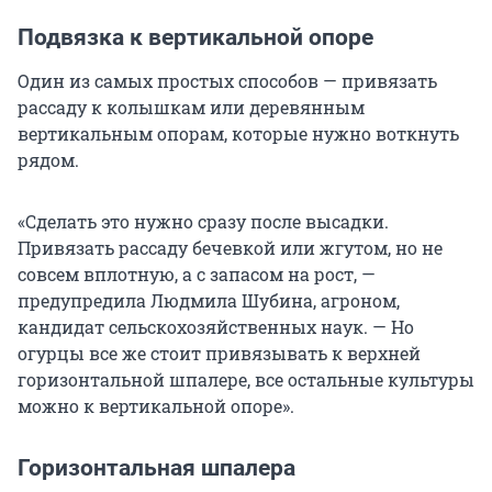
Подвязка к вертикальной опоре
Один из самых простых способов — привязать
рассаду к колышкам или деревянным
вертикальным опорам, которые нужно воткнуть
рядом.
«Сделать это нужно сразу после высадки.
Привязать рассаду бечевкой или жгутом, но не
совсем вплотную, а с запасом на рост, —
предупредила Людмила Шубина, агроном,
кандидат сельскохозяйственных наук. — Но
огурцы все же стоит привязывать к верхней
горизонтальной шпалере, все остальные культуры
можно к вертикальной опоре».
Горизонтальная шпалера